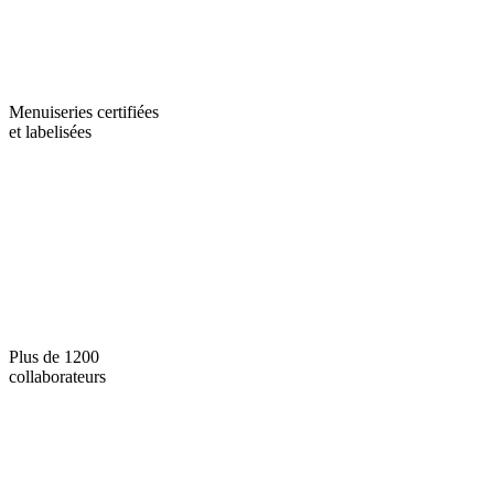
Menuiseries certifiées
et labelisées
Plus de 1200
collaborateurs