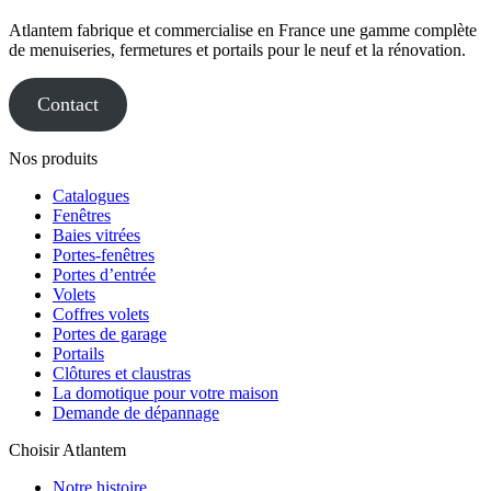
Atlantem fabrique et commercialise en France une gamme complète
de menuiseries, fermetures et portails pour le neuf et la rénovation.
Contact
Nos produits
Catalogues
Fenêtres
Baies vitrées
Portes-fenêtres
Portes d’entrée
Volets
Coffres volets
Portes de garage
Portails
Clôtures et claustras
La domotique pour votre maison
Demande de dépannage
Choisir Atlantem
Notre histoire