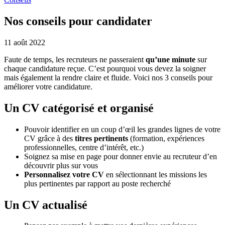
Nos conseils pour candidater
11 août 2022
Faute de temps, les recruteurs ne passeraient
qu’une minute
sur
chaque candidature reçue. C’est pourquoi vous devez la soigner
mais également la rendre claire et fluide. Voici nos 3 conseils pour
améliorer votre candidature.
Un CV catégorisé et organisé
Pouvoir identifier en un coup d’œil les grandes lignes de votre
CV grâce à des
titres pertinents
(formation, expériences
professionnelles, centre d’intérêt, etc.)
Soignez sa mise en page pour donner envie au recruteur d’en
découvrir plus sur vous
Personnalisez votre CV
en sélectionnant les missions les
plus pertinentes par rapport au poste recherché
Un CV actualisé