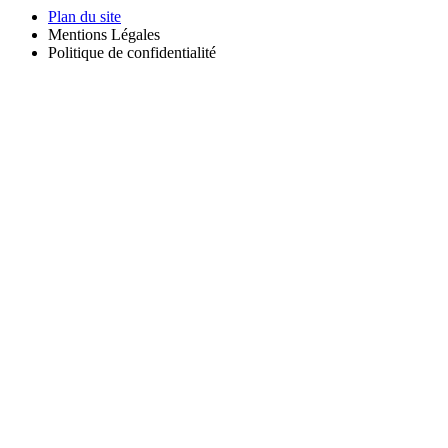
Plan du site
Mentions Légales
Politique de confidentialité