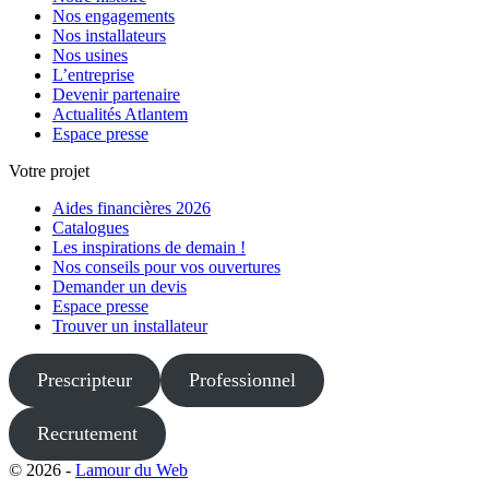
Nos engagements
Nos installateurs
Nos usines
L’entreprise
Devenir partenaire
Actualités Atlantem
Espace presse
Votre projet
Aides financières 2026
Catalogues
Les inspirations de demain !
Nos conseils pour vos ouvertures
Demander un devis
Espace presse
Trouver un installateur
Prescripteur
Professionnel
Recrutement
© 2026 -
Lamour du Web