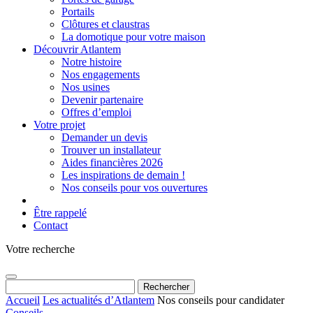
Portails
Clôtures et claustras
La domotique pour votre maison
Découvrir Atlantem
Notre histoire
Nos engagements
Nos usines
Devenir partenaire
Offres d’emploi
Votre projet
Demander un devis
Trouver un installateur
Aides financières 2026
Les inspirations de demain !
Nos conseils pour vos ouvertures
Être rappelé
Contact
Votre recherche
Rechercher :
Accueil
Les actualités d’Atlantem
Nos conseils pour candidater
Conseils