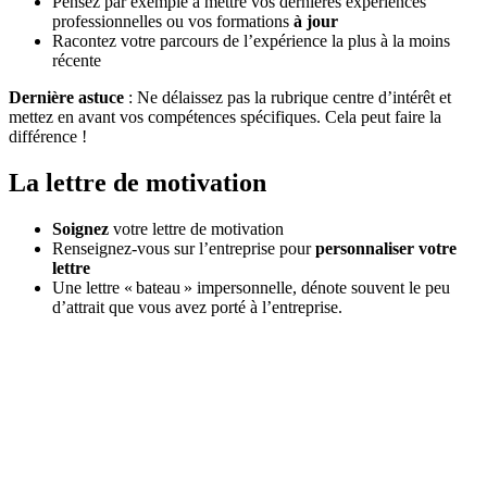
Pensez par exemple à mettre vos dernières expériences
professionnelles ou vos formations
à jour
Racontez votre parcours de l’expérience la plus à la moins
récente
Dernière astuce
: Ne délaissez pas la rubrique centre d’intérêt et
mettez en avant vos compétences spécifiques. Cela peut faire la
différence !
La lettre de motivation
Soignez
votre lettre de motivation
Renseignez-vous sur l’entreprise pour
personnaliser votre
lettre
Une lettre « bateau » impersonnelle, dénote souvent le peu
d’attrait que vous avez porté à l’entreprise.