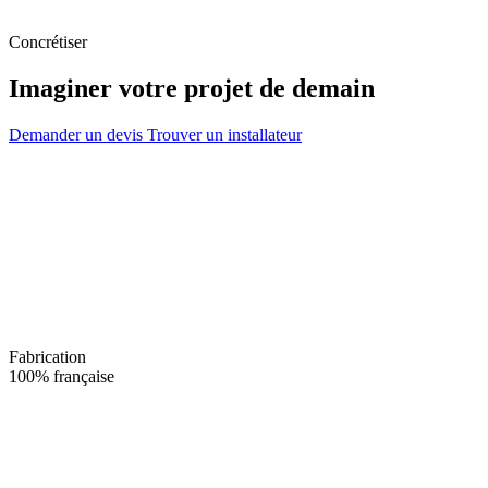
Concrétiser
Imaginer votre projet de demain
Demander un devis
Trouver un installateur
Fabrication
100% française