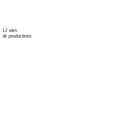
12 sites
de productions