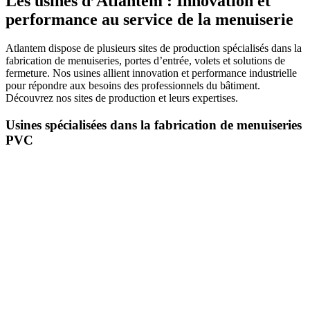
Les usines d’Atlantem : Innovation et
performance au service de la menuiserie
Atlantem dispose de plusieurs sites de production spécialisés dans la
fabrication de menuiseries, portes d’entrée, volets et solutions de
fermeture. Nos usines allient innovation et performance industrielle
pour répondre aux besoins des professionnels du bâtiment.
Découvrez nos sites de production et leurs expertises.
Usines spécialisées dans la fabrication de menuiseries
PVC