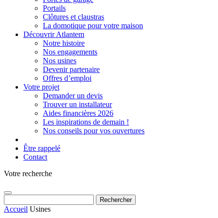
Portails
Clôtures et claustras
La domotique pour votre maison
Découvrir Atlantem
Notre histoire
Nos engagements
Nos usines
Devenir partenaire
Offres d’emploi
Votre projet
Demander un devis
Trouver un installateur
Aides financières 2026
Les inspirations de demain !
Nos conseils pour vos ouvertures
Être rappelé
Contact
Votre recherche
Rechercher :
Accueil
Usines