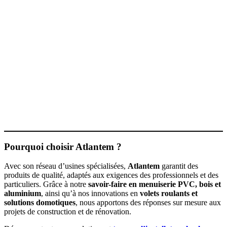
Pourquoi choisir Atlantem ?
Avec son réseau d’usines spécialisées,
Atlantem
garantit des
produits de qualité, adaptés aux exigences des professionnels et des
particuliers. Grâce à notre
savoir-faire en menuiserie PVC, bois et
aluminium
, ainsi qu’à nos innovations en
volets roulants et
solutions domotiques
, nous apportons des réponses sur mesure aux
projets de construction et de rénovation.