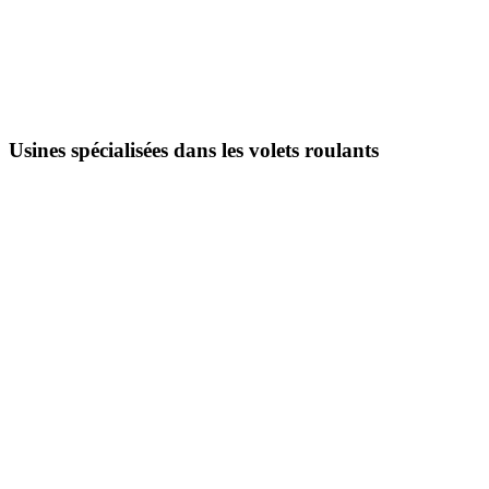
Usines spécialisées dans les volets roulants