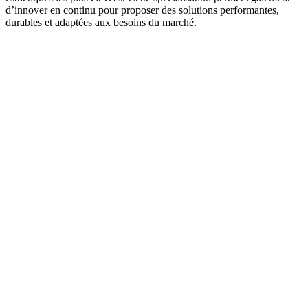
d’innover en continu pour proposer des solutions performantes,
durables et adaptées aux besoins du marché.