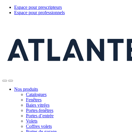
Espace pour prescripteurs
Espace pour professionnels
Nos produits
Catalogues
Fenêtres
Baies vitrées
Portes-fenêtres
Portes d’entrée
Volets
Coffres volets
Portes de garage