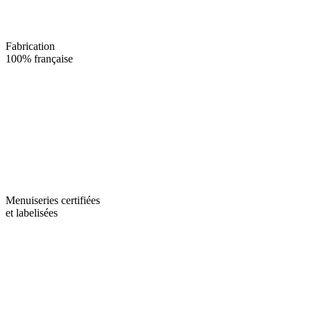
Fabrication
100% française
Menuiseries certifiées
et labelisées