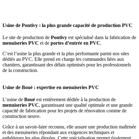
Usine de Pontivy : la plus grande capacité de production PVC
Le site de production de
Pontivy
est spécialisé dans la fabrication de
menuiseries PVC
et de
portes d’entrée en PVC
.
C’est l’usine la plus grande et la plus performante parmi nos sites
dédiés au PVC. Elle prend en charge les commandes liées aux
chantiers, garantissant des délais optimisés pour les professionnels
de la construction.
Usine de Boué : expertise en menuiseries PVC
L’usine de
Boué
est entièrement dédiée à la production de
menuiseries PVC
, garantissant une qualité optimale et une grande
capacité de fabrication pour les projets de rénovation comme de
construction neuve.
Grâce à un savoir-faire reconnu, elle assure une production maîtrisée
et des menuiseries répondant aux exigences techniques et
esthétiques les plus élevées. Cette spécialisation permet également