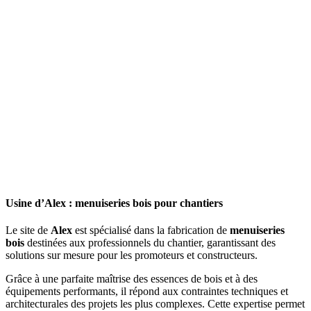
Usine d’Alex : menuiseries bois pour chantiers
Le site de
Alex
est spécialisé dans la fabrication de
menuiseries
bois
destinées aux professionnels du chantier, garantissant des
solutions sur mesure pour les promoteurs et constructeurs.
Grâce à une parfaite maîtrise des essences de bois et à des
équipements performants, il répond aux contraintes techniques et
architecturales des projets les plus complexes. Cette expertise permet