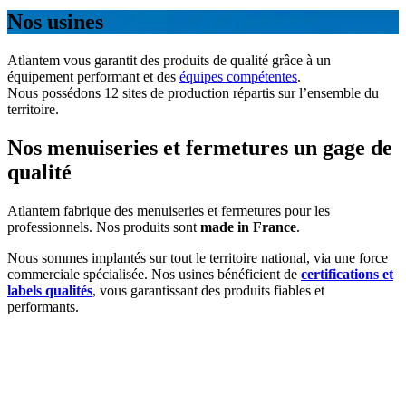
Nos usines
Atlantem vous garantit des produits de qualité grâce à un
équipement performant et des
équipes compétentes
.
Nous possédons 12 sites de production répartis sur l’ensemble du
territoire.
Nos menuiseries et fermetures un gage de
qualité
Atlantem fabrique des menuiseries et fermetures pour les
professionnels. Nos produits sont
made in France
.
Nous sommes implantés sur tout le territoire national, via une force
commerciale spécialisée. Nos usines bénéficient de
certifications et
labels qualités
, vous garantissant des produits fiables et
performants.