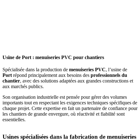
Usine de Port : menuiseries PVC pour chantiers
Spécialisée dans la production de
menuiseries PVC
, l’usine de
Port
répond principalement aux besoins des
professionnels du
chantier
, avec des solutions adaptées aux grandes constructions et
aux marchés publics.
Son organisation industrielle est pensée pour gérer des volumes
importants tout en respectant les exigences techniques spécifiques de
chaque projet. Cette expertise en fait un partenaire de confiance pour
les chantiers de grande envergure, où réactivité et fiabilité sont
essentielles.
Usines spécialisées dans la fabrication de menuiseries