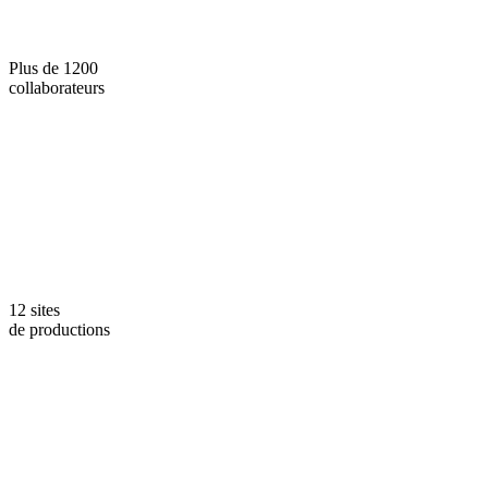
Plus de 1200
collaborateurs
12 sites
de productions