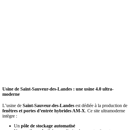
Usine de Saint-Sauveur-des-Landes : une usine 4.0 ultra-
moderne
L’usine de
Saint-Sauveur-des-Landes
est dédiée à la production de
fenêtres et portes d’entrée hybrides AM-X
. Ce site ultramoderne
intègre :
Un
pôle de stockage automatisé