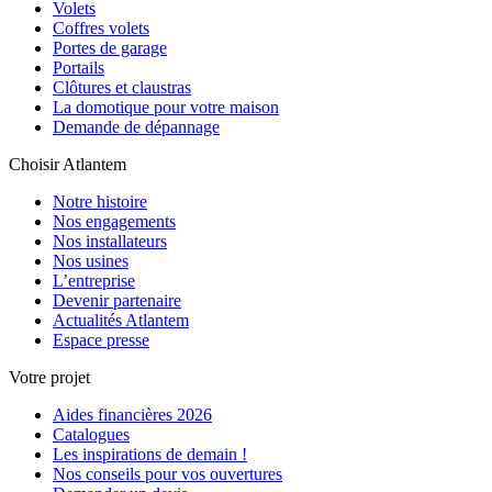
Volets
Coffres volets
Portes de garage
Portails
Clôtures et claustras
La domotique pour votre maison
Demande de dépannage
Choisir Atlantem
Notre histoire
Nos engagements
Nos installateurs
Nos usines
L’entreprise
Devenir partenaire
Actualités Atlantem
Espace presse
Votre projet
Aides financières 2026
Catalogues
Les inspirations de demain !
Nos conseils pour vos ouvertures