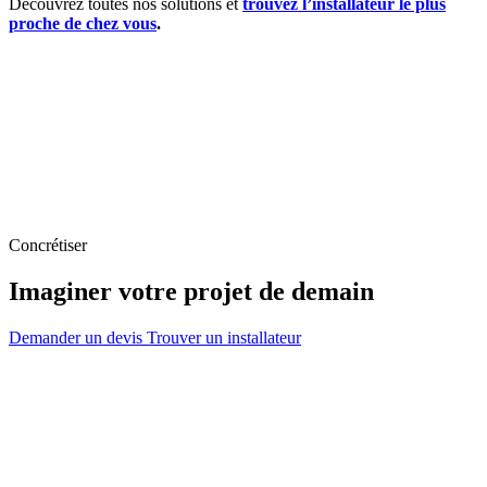
Découvrez toutes nos solutions et
trouvez l’installateur le plus
proche de chez vous
.
Concrétiser
Imaginer votre projet de demain
Demander un devis
Trouver un installateur