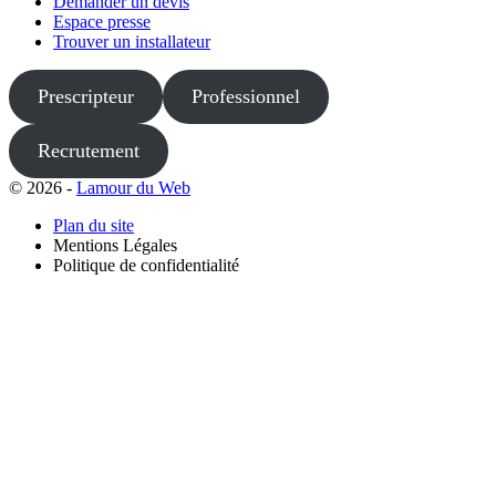
Demander un devis
Espace presse
Trouver un installateur
Prescripteur
Professionnel
Recrutement
© 2026 -
Lamour du Web
Plan du site
Mentions Légales
Politique de confidentialité