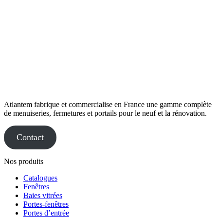
Atlantem fabrique et commercialise en France une gamme complète
de menuiseries, fermetures et portails pour le neuf et la rénovation.
Contact
Nos produits
Catalogues
Fenêtres
Baies vitrées
Portes-fenêtres
Portes d’entrée