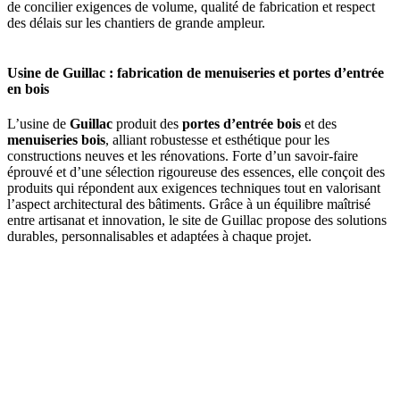
de concilier exigences de volume, qualité de fabrication et respect
des délais sur les chantiers de grande ampleur.
Usine de Guillac : fabrication de menuiseries et portes d’entrée
en bois
L’usine de
Guillac
produit des
portes d’entrée bois
et des
menuiseries bois
, alliant robustesse et esthétique pour les
constructions neuves et les rénovations. Forte d’un savoir-faire
éprouvé et d’une sélection rigoureuse des essences, elle conçoit des
produits qui répondent aux exigences techniques tout en valorisant
l’aspect architectural des bâtiments. Grâce à un équilibre maîtrisé
entre artisanat et innovation, le site de Guillac propose des solutions
durables, personnalisables et adaptées à chaque projet.