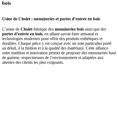
bois
Usine de Cholet : menuiseries et portes d’entrée en bois
L’usine de
Cholet
fabrique des
menuiseries bois
ainsi que des
portes d’entrée en bois
, en alliant savoir-faire artisanal et
technologies modernes pour offrir des produits esthétiques et
durables. Chaque pièce y est conçue avec un soin particulier porté
au détail, à la finition et à la qualité des matériaux. Cette alliance
entre tradition et innovation permet de proposer des menuiseries haut
de gamme, respectueuses de l’environnement et adaptées aux
attentes des clients les plus exigeants.