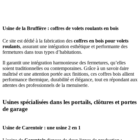
Usine de la Bruffière : coffres de volets roulants en bois
Ce site est dédié à la fabrication des
coffres en bois pour volets
roulants
, assurant une intégration esthétique et performante des
fermetures dans tous types d’habitations.
Il garantit une intégration harmonieuse des fermetures, qu’elles
soient traditionnelles ou contemporaines. Grâce à un savoir-faire
maîtrisé et une attention portée aux finitions, ces coffres bois allient
performance thermique, durabilité et élégance, tout en répondant aux
attentes des professionnels de la menuiserie.
Usines spécialisées dans les portails, clôtures et portes
de garage
Usine de Carentoir : une usine 2 en 1