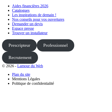
Aides financières 2026
Catalogues
Les inspirations de demain !
Nos conseils pour vos ouvertures
Demander un devis
Espace presse
Trouver un installateur
Prescripteur
Professionnel
Recrutement
© 2026 -
Lamour du Web
Plan du site
Mentions Légales
Politique de confidentialité