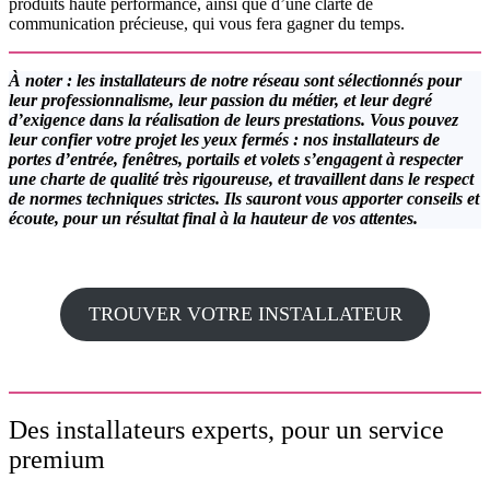
produits haute performance, ainsi que d’une clarté de
communication précieuse, qui vous fera gagner du temps.
À noter : les installateurs de notre réseau sont sélectionnés pour
leur professionnalisme, leur passion du métier, et leur degré
d’exigence dans la réalisation de leurs prestations. Vous pouvez
leur confier votre projet les yeux fermés : nos installateurs de
portes d’entrée, fenêtres, portails et volets s’engagent à respecter
une charte de qualité très rigoureuse, et travaillent dans le respect
de normes techniques strictes. Ils sauront vous apporter conseils et
écoute, pour un résultat final à la hauteur de vos attentes.
TROUVER VOTRE INSTALLATEUR
Des installateurs experts, pour un service
premium