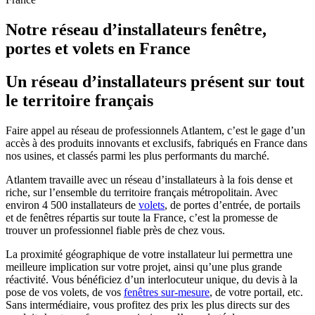
Notre réseau d’installateurs fenêtre,
portes et volets en France
Un réseau d’installateurs présent sur tout
le territoire français
Faire appel au réseau de professionnels Atlantem, c’est le gage d’un
accès à des produits innovants et exclusifs, fabriqués en France dans
nos usines, et classés parmi les plus performants du marché.
Atlantem travaille avec un réseau d’installateurs à la fois dense et
riche, sur l’ensemble du territoire français métropolitain. Avec
environ 4 500 installateurs de
volets
, de portes d’entrée, de portails
et de fenêtres répartis sur toute la France, c’est la promesse de
trouver un professionnel fiable près de chez vous.
La proximité géographique de votre installateur lui permettra une
meilleure implication sur votre projet, ainsi qu’une plus grande
réactivité. Vous bénéficiez d’un interlocuteur unique, du devis à la
pose de vos volets, de vos
fenêtres sur-mesure
, de votre portail, etc.
Sans intermédiaire, vous profitez des prix les plus directs sur des