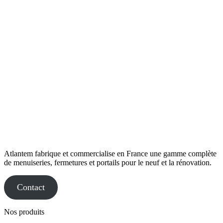
Atlantem fabrique et commercialise en France une gamme complète
de menuiseries, fermetures et portails pour le neuf et la rénovation.
Contact
Nos produits