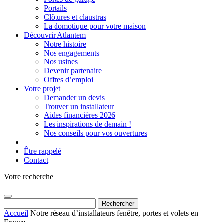
Portails
Clôtures et claustras
La domotique pour votre maison
Découvrir Atlantem
Notre histoire
Nos engagements
Nos usines
Devenir partenaire
Offres d’emploi
Votre projet
Demander un devis
Trouver un installateur
Aides financières 2026
Les inspirations de demain !
Nos conseils pour vos ouvertures
Être rappelé
Contact
Votre recherche
Rechercher :
Accueil
Notre réseau d’installateurs fenêtre, portes et volets en
France