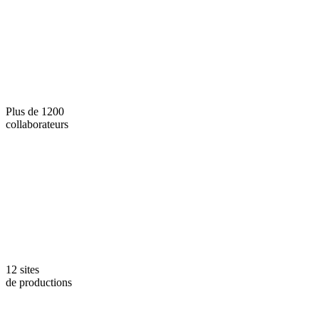
Plus de 1200
collaborateurs
12 sites
de productions