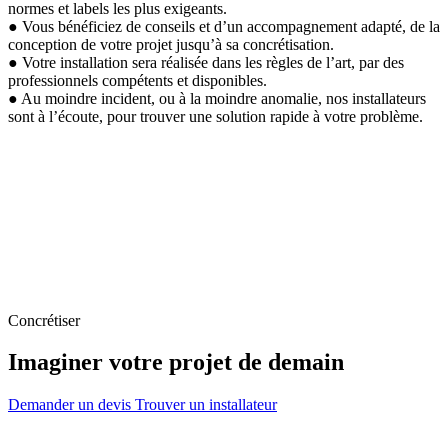
normes et labels les plus exigeants.
● Vous bénéficiez de conseils et d’un accompagnement adapté, de la
conception de votre projet jusqu’à sa concrétisation.
● Votre installation sera réalisée dans les règles de l’art, par des
professionnels compétents et disponibles.
● Au moindre incident, ou à la moindre anomalie, nos installateurs
sont à l’écoute, pour trouver une solution rapide à votre problème.
Concrétiser
Imaginer votre projet de demain
Demander un devis
Trouver un installateur