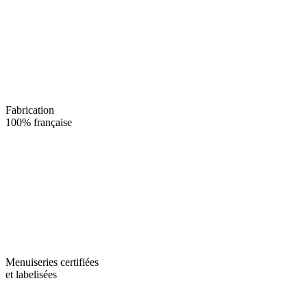
Fabrication
100% française
Menuiseries certifiées
et labelisées