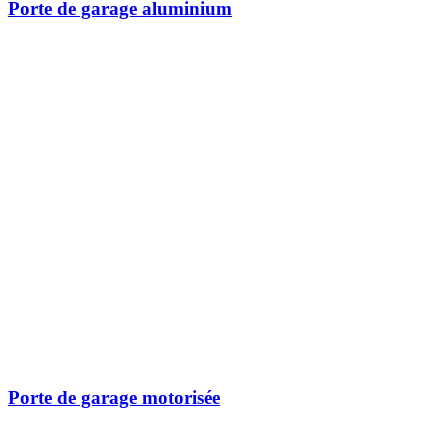
Porte de garage aluminium
Porte de garage motorisée