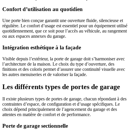
Confort d’utilisation au quotidien
Une porte bien conçue garantit une ouverture fluide, silencieuse et
régulière. Le confort d’usage est essentiel pour un équipement utilisé
quotidiennement, que ce soit pour l’accès au véhicule, au rangement
ou aux espaces annexes du garage.
Intégration esthétique à la façade
Visible depuis l’extérieur, la porte de garage doit s’harmoniser avec
l’architecture de la maison. Le choix du type d’ouverture, des
finitions et des coloris permet d’assurer une continuité visuelle avec
les autres menuiseries et de valoriser la façade.
Les différents types de portes de garage
Il existe plusieurs types de portes de garage, chacun répondant à des
contraintes d’espace, de configuration et d’usage spécifiques. Le
choix dépend principalement de l’agencement du garage et des
attentes en matière de confort et de performance.
Porte de garage sectionnelle