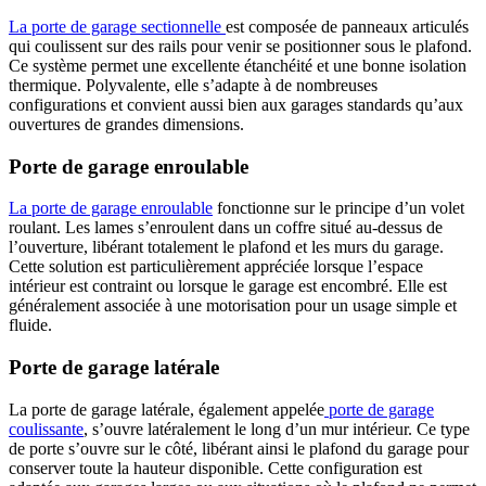
La porte de garage sectionnelle
est composée de panneaux articulés
qui coulissent sur des rails pour venir se positionner sous le plafond.
Ce système permet une excellente étanchéité et une bonne isolation
thermique. Polyvalente, elle s’adapte à de nombreuses
configurations et convient aussi bien aux garages standards qu’aux
ouvertures de grandes dimensions.
Porte de garage enroulable
La porte de garage enroulable
fonctionne sur le principe d’un volet
roulant. Les lames s’enroulent dans un coffre situé au-dessus de
l’ouverture, libérant totalement le plafond et les murs du garage.
Cette solution est particulièrement appréciée lorsque l’espace
intérieur est contraint ou lorsque le garage est encombré. Elle est
généralement associée à une motorisation pour un usage simple et
fluide.
Porte de garage latérale
La porte de garage latérale, également appelée
porte de garage
coulissante
, s’ouvre latéralement le long d’un mur intérieur. Ce type
de porte s’ouvre sur le côté, libérant ainsi le plafond du garage pour
conserver toute la hauteur disponible. Cette configuration est