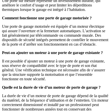
Une porte sur mesure représente un investissement durable, qui
améliore le confort d’usage et peut limiter les déperditions
thermiques lorsque le garage est intégré à l’habitation.
Comment fonctionne une porte de garage motorisée ?
Une porte de garage motorisée est équipée d’un moteur électrique
qui assure l’ouverture et la fermeture automatiques. L’activation se
fait généralement par télécommande ou commande murale. Des
dispositifs de sécurité intégrés permettent de contrôler le mouvement
de la porte et d’arrêter son fonctionnement en cas d’obstacle.
Peut-on ajouter un moteur à une porte de garage existante ?
Il est possible d’ajouter un moteur à une porte de garage existante,
sous réserve de compatibilité avec le type de porte et son état
général. Une vérification technique est nécessaire afin de s’assurer
que la structure supporte la motorisation et que l’ensemble
fonctionne en toute sécurité.
Quelle est la durée de vie d’un moteur de porte de garage ?
La durée de vie d’un moteur de porte de garage dépend de la qualité
du matériel, de la fréquence d’utilisation et de l’entretien. Un moteur
correctement dimensionné et installé par un professionnel peut
fonctionner de nombreuses années tout en conservant des