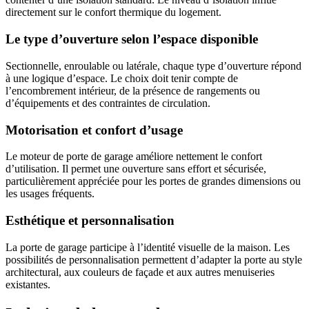
directement sur le confort thermique du logement.
Le type d’ouverture selon l’espace disponible
Sectionnelle, enroulable ou latérale, chaque type d’ouverture répond
à une logique d’espace. Le choix doit tenir compte de
l’encombrement intérieur, de la présence de rangements ou
d’équipements et des contraintes de circulation.
Motorisation et confort d’usage
Le moteur de porte de garage améliore nettement le confort
d’utilisation. Il permet une ouverture sans effort et sécurisée,
particulièrement appréciée pour les portes de grandes dimensions ou
les usages fréquents.
Esthétique et personnalisation
La porte de garage participe à l’identité visuelle de la maison. Les
possibilités de personnalisation permettent d’adapter la porte au style
architectural, aux couleurs de façade et aux autres menuiseries
existantes.