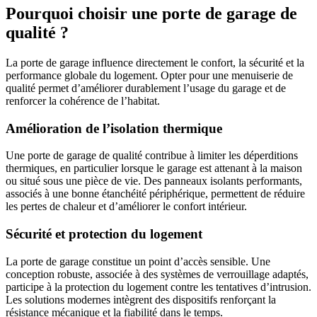
Pourquoi choisir une porte de garage de
qualité ?
La porte de garage influence directement le confort, la sécurité et la
performance globale du logement. Opter pour une menuiserie de
qualité permet d’améliorer durablement l’usage du garage et de
renforcer la cohérence de l’habitat.
Amélioration de l’isolation thermique
Une porte de garage de qualité contribue à limiter les déperditions
thermiques, en particulier lorsque le garage est attenant à la maison
ou situé sous une pièce de vie. Des panneaux isolants performants,
associés à une bonne étanchéité périphérique, permettent de réduire
les pertes de chaleur et d’améliorer le confort intérieur.
Sécurité et protection du logement
La porte de garage constitue un point d’accès sensible. Une
conception robuste, associée à des systèmes de verrouillage adaptés,
participe à la protection du logement contre les tentatives d’intrusion.
Les solutions modernes intègrent des dispositifs renforçant la
résistance mécanique et la fiabilité dans le temps.