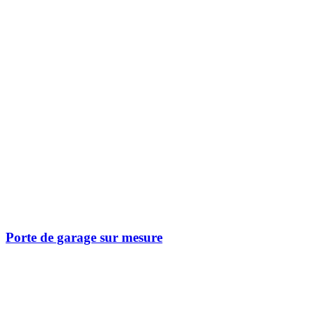
Porte de garage sur mesure