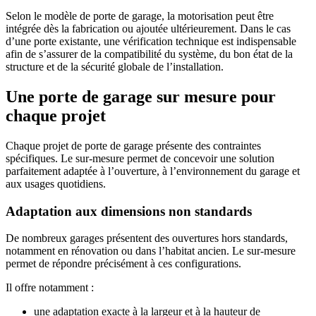
Selon le modèle de porte de garage, la motorisation peut être
intégrée dès la fabrication ou ajoutée ultérieurement. Dans le cas
d’une porte existante, une vérification technique est indispensable
afin de s’assurer de la compatibilité du système, du bon état de la
structure et de la sécurité globale de l’installation.
Une porte de garage sur mesure pour
chaque projet
Chaque projet de porte de garage présente des contraintes
spécifiques. Le sur-mesure permet de concevoir une solution
parfaitement adaptée à l’ouverture, à l’environnement du garage et
aux usages quotidiens.
Adaptation aux dimensions non standards
De nombreux garages présentent des ouvertures hors standards,
notamment en rénovation ou dans l’habitat ancien. Le sur-mesure
permet de répondre précisément à ces configurations.
Il offre notamment :
une adaptation exacte à la largeur et à la hauteur de