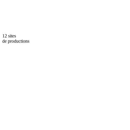
12 sites
de productions