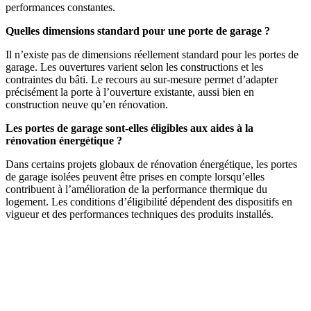
performances constantes.
Quelles dimensions standard pour une porte de garage ?
Il n’existe pas de dimensions réellement standard pour les portes de
garage. Les ouvertures varient selon les constructions et les
contraintes du bâti. Le recours au sur-mesure permet d’adapter
précisément la porte à l’ouverture existante, aussi bien en
construction neuve qu’en rénovation.
Les portes de garage sont-elles éligibles aux aides à la
rénovation énergétique ?
Dans certains projets globaux de rénovation énergétique, les portes
de garage isolées peuvent être prises en compte lorsqu’elles
contribuent à l’amélioration de la performance thermique du
logement. Les conditions d’éligibilité dépendent des dispositifs en
vigueur et des performances techniques des produits installés.