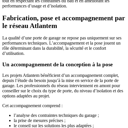
tout en respectant les contraintes du bâti et en améliorant les
performances d’usage et d’isolation.
Fabrication, pose et accompagnement par
le réseau Atlantem
La qualité d’une porte de garage ne repose pas uniquement sur ses
performances techniques. L’accompagnement et la pose jouent un
rôle déterminant dans la durabilité, la sécurité et le confort
d’utilisation.
Un accompagnement de la conception à la pose
Les projets Atlantem bénéficient d’un accompagnement complet,
depuis l’étude du besoin jusqu’à la mise en service de la porte de
garage. Les professionnels du réseau interviennent en amont pour
conseiller sur le choix du type de porte, du niveau d’isolation et des
options adaptées au projet.
Cet accompagnement comprend :
l’analyse des contraintes techniques du garage ;
la prise de mesures précises ;
le conseil sur les solutions les plus adaptées ;