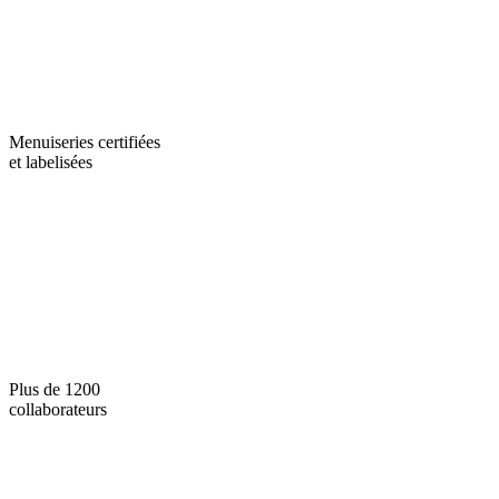
Menuiseries certifiées
et labelisées
Plus de 1200
collaborateurs