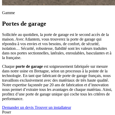
Gamme
Portes de garage
Sollicitée au quotidien, la porte de garage est le second accès de la
maison. Avec Atlantem, vous trouverez la porte de garage qui
répondra à vos envies et vos besoins, de confort, de sécurité,
isolation… Sécurité, robustesse, fiabilité sont les valeurs traduites
dans nos portes sectionnelles, latérales, enroulables, basculantes et à
la française.
Chaque
porte de garage
est soigneusement fabriquée sur mesure
dans notre usine en Bretagne, selon un processus à la pointe de la
technologie. En tant que fabricant de porte de garage français, nous
travaillons exclusivement avec des matériaux de très haute qualité.
Notre expertise façonnée par 20 ans de fabrication et d’innovation
nous permet d’extraire tous les avantages de chaque matériau. Ainsi,
profitez d’une porte de garage unique qui coche tous les critères de
performance.
Demander un devis
Trouver un installateur
Poser