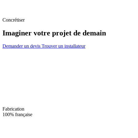
Concrétiser
Imaginer votre projet de demain
Demander un devis
Trouver un installateur
Fabrication
100% française