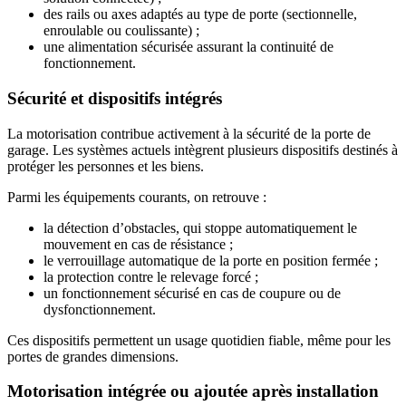
des rails ou axes adaptés au type de porte (sectionnelle,
enroulable ou coulissante) ;
une alimentation sécurisée assurant la continuité de
fonctionnement.
Sécurité et dispositifs intégrés
La motorisation contribue activement à la sécurité de la porte de
garage. Les systèmes actuels intègrent plusieurs dispositifs destinés à
protéger les personnes et les biens.
Parmi les équipements courants, on retrouve :
la détection d’obstacles, qui stoppe automatiquement le
mouvement en cas de résistance ;
le verrouillage automatique de la porte en position fermée ;
la protection contre le relevage forcé ;
un fonctionnement sécurisé en cas de coupure ou de
dysfonctionnement.
Ces dispositifs permettent un usage quotidien fiable, même pour les
portes de grandes dimensions.
Motorisation intégrée ou ajoutée après installation