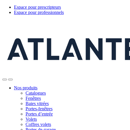
Espace pour prescripteurs
Espace pour professionnels
Nos produits
Catalogues
Fenêtres
Baies vitrées
Portes-fenêtres
Portes d’entrée
Volets
Coffres volets
Portes de garage