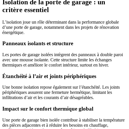
Isolation de la porte de garage : un
critère essentiel
L’isolation joue un rôle déterminant dans la performance globale
d’une porte de garage, notamment dans les projets de rénovation
énergétique.
Panneaux isolants et structure
Les portes de garage isolées intègrent des panneaux à double paroi
avec une mousse isolante. Cette structure limite les échanges
thermiques et améliore le confort intérieur, surtout en hiver.
Étanchéité à l’air et joints périphériques
Une bonne isolation repose également sur l’étanchéité. Les joints
périphériques assurent une fermeture hermétique, limitant les
infiltrations d’air et les courants d’air désagréables.
Impact sur le confort thermique global
Une porte de garage bien isolée contribue à stabiliser la température
des pièces adjacentes et à réduire les besoins en chauffage,