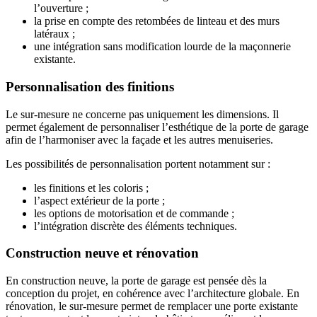
l’ouverture ;
la prise en compte des retombées de linteau et des murs
latéraux ;
une intégration sans modification lourde de la maçonnerie
existante.
Personnalisation des finitions
Le sur-mesure ne concerne pas uniquement les dimensions. Il
permet également de personnaliser l’esthétique de la porte de garage
afin de l’harmoniser avec la façade et les autres menuiseries.
Les possibilités de personnalisation portent notamment sur :
les finitions et les coloris ;
l’aspect extérieur de la porte ;
les options de motorisation et de commande ;
l’intégration discrète des éléments techniques.
Construction neuve et rénovation
En construction neuve, la porte de garage est pensée dès la
conception du projet, en cohérence avec l’architecture globale. En
rénovation, le sur-mesure permet de remplacer une porte existante