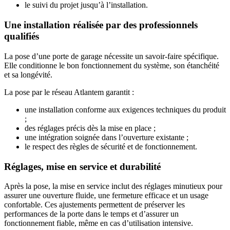
le suivi du projet jusqu’à l’installation.
Une installation réalisée par des professionnels
qualifiés
La pose d’une porte de garage nécessite un savoir-faire spécifique.
Elle conditionne le bon fonctionnement du système, son étanchéité
et sa longévité.
La pose par le réseau Atlantem garantit :
une installation conforme aux exigences techniques du produit
;
des réglages précis dès la mise en place ;
une intégration soignée dans l’ouverture existante ;
le respect des règles de sécurité et de fonctionnement.
Réglages, mise en service et durabilité
Après la pose, la mise en service inclut des réglages minutieux pour
assurer une ouverture fluide, une fermeture efficace et un usage
confortable. Ces ajustements permettent de préserver les
performances de la porte dans le temps et d’assurer un
fonctionnement fiable, même en cas d’utilisation intensive.