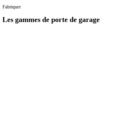
Fabriquer
Les gammes de porte de garage