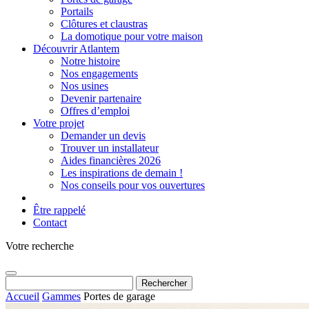
Portails
Clôtures et claustras
La domotique pour votre maison
Découvrir Atlantem
Notre histoire
Nos engagements
Nos usines
Devenir partenaire
Offres d’emploi
Votre projet
Demander un devis
Trouver un installateur
Aides financières 2026
Les inspirations de demain !
Nos conseils pour vos ouvertures
Être rappelé
Contact
Votre recherche
Rechercher :
Accueil
Gammes
Portes de garage