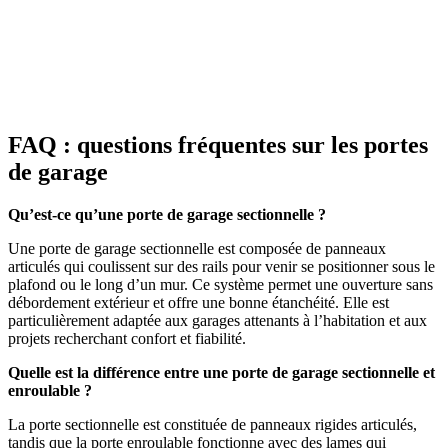
FAQ : questions fréquentes sur les portes
de garage
Qu’est-ce qu’une porte de garage sectionnelle ?
Une porte de garage sectionnelle est composée de panneaux
articulés qui coulissent sur des rails pour venir se positionner sous le
plafond ou le long d’un mur. Ce système permet une ouverture sans
débordement extérieur et offre une bonne étanchéité. Elle est
particulièrement adaptée aux garages attenants à l’habitation et aux
projets recherchant confort et fiabilité.
Quelle est la différence entre une porte de garage sectionnelle et
enroulable ?
La porte sectionnelle est constituée de panneaux rigides articulés,
tandis que la porte enroulable fonctionne avec des lames qui