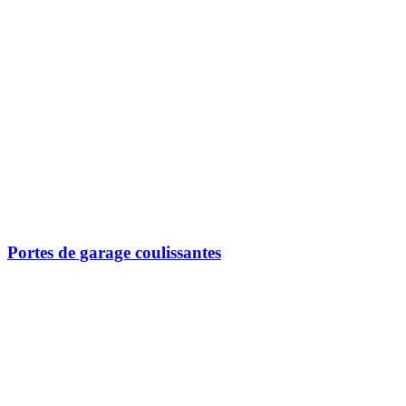
Portes de garage coulissantes