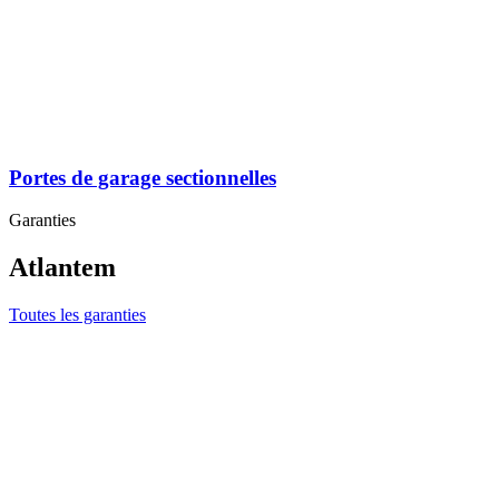
Portes de garage sectionnelles
Garanties
Atlantem
Toutes les garanties