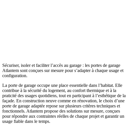
Sécuriser, isoler et faciliter l’accès au garage : les portes de garage
Atlantem sont conçues sur mesure pour s’adapter à chaque usage et
configuration.
La porte de garage occupe une place essentielle dans l’habitat. Elle
contribue à la sécurité du logement, au confort thermique et à la
praticité des usages quotidiens, tout en participant à l’esthétique de la
façade. En construction neuve comme en rénovation, le choix d’une
porte de garage adaptée repose sur plusieurs critères techniques et
fonctionnels. Atlantem propose des solutions sur mesure, conçues
pour répondre aux contraintes réelles de chaque projet et garantir un
usage fiable dans le temps.