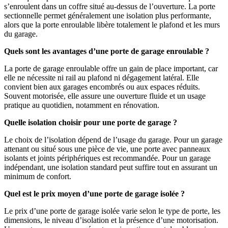
s’enroulent dans un coffre situé au-dessus de l’ouverture. La porte
sectionnelle permet généralement une isolation plus performante,
alors que la porte enroulable libère totalement le plafond et les murs
du garage.
Quels sont les avantages d’une porte de garage enroulable ?
La porte de garage enroulable offre un gain de place important, car
elle ne nécessite ni rail au plafond ni dégagement latéral. Elle
convient bien aux garages encombrés ou aux espaces réduits.
Souvent motorisée, elle assure une ouverture fluide et un usage
pratique au quotidien, notamment en rénovation.
Quelle isolation choisir pour une porte de garage ?
Le choix de l’isolation dépend de l’usage du garage. Pour un garage
attenant ou situé sous une pièce de vie, une porte avec panneaux
isolants et joints périphériques est recommandée. Pour un garage
indépendant, une isolation standard peut suffire tout en assurant un
minimum de confort.
Quel est le prix moyen d’une porte de garage isolée ?
Le prix d’une porte de garage isolée varie selon le type de porte, les
dimensions, le niveau d’isolation et la présence d’une motorisation.