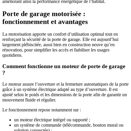
améliorant ainsi la performance énergétique de l’habitat.
Porte de garage motorisée :
fonctionnement et avantages
La motorisation apporte un confort d’utilisation optimal tout en
renforçant la sécurité de la porte de garage. Elle est aujourd’hui
largement plébiscitée, aussi bien en construction neuve qu’en
rénovation, pour simplifier les accès et fiabiliser les usages
quotidiens.
Comment fonctionne un moteur de porte de garage
?
Le moteur assure l’ouverture et la fermeture automatiques de la porte
grâce à un système électrique adapté au type d’ouverture. Il est
ajusté selon le poids et les dimensions de la porte afin de garantir un
mouvement fluide et régulier.
Le fonctionnement repose notamment sur :
un moteur électrique intégré ou rapporté ;
un système de commande (télécommande, bouton mural ou
solution connectée) ;