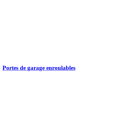
Portes de garage enroulables