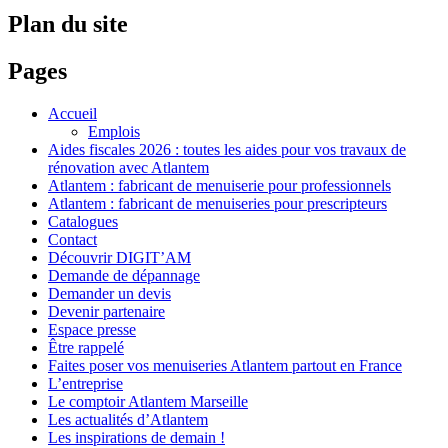
Plan du site
Pages
Accueil
Emplois
Aides fiscales 2026 : toutes les aides pour vos travaux de
rénovation avec Atlantem
Atlantem : fabricant de menuiserie pour professionnels
Atlantem : fabricant de menuiseries pour prescripteurs
Catalogues
Contact
Découvrir DIGIT’AM
Demande de dépannage
Demander un devis
Devenir partenaire
Espace presse
Être rappelé
Faites poser vos menuiseries Atlantem partout en France
L’entreprise
Le comptoir Atlantem Marseille
Les actualités d’Atlantem
Les inspirations de demain !