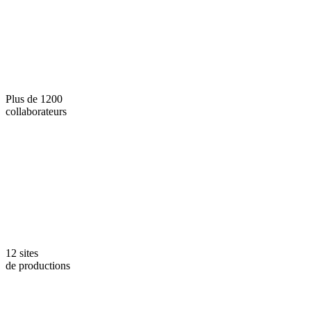
Plus de 1200
collaborateurs
12 sites
de productions