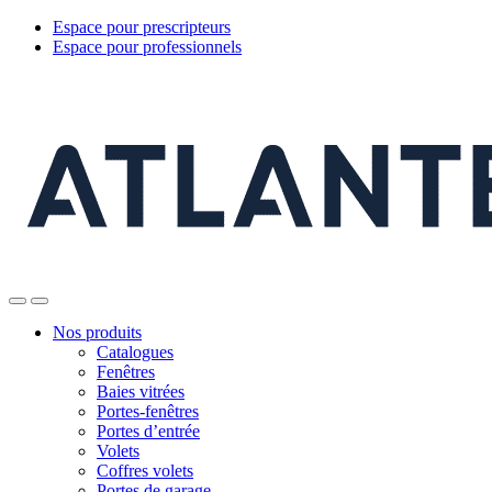
Espace pour prescripteurs
Espace pour professionnels
Nos produits
Catalogues
Fenêtres
Baies vitrées
Portes-fenêtres
Portes d’entrée
Volets
Coffres volets
Portes de garage