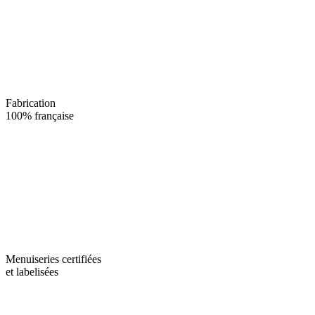
Fabrication
100% française
Menuiseries certifiées
et labelisées