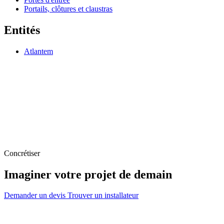
Portails, clôtures et claustras
Entités
Atlantem
Concrétiser
Imaginer votre projet de demain
Demander un devis
Trouver un installateur