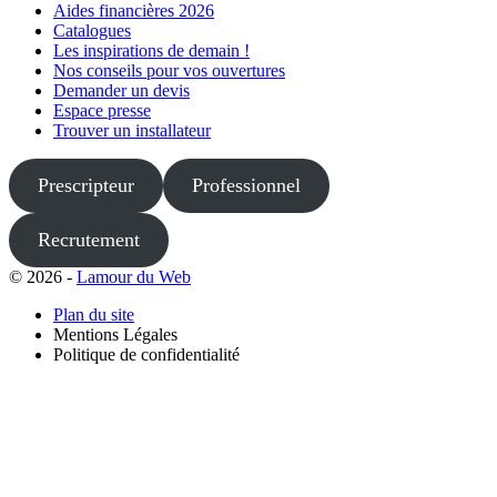
Aides financières 2026
Catalogues
Les inspirations de demain !
Nos conseils pour vos ouvertures
Demander un devis
Espace presse
Trouver un installateur
Prescripteur
Professionnel
Recrutement
© 2026 -
Lamour du Web
Plan du site
Mentions Légales
Politique de confidentialité