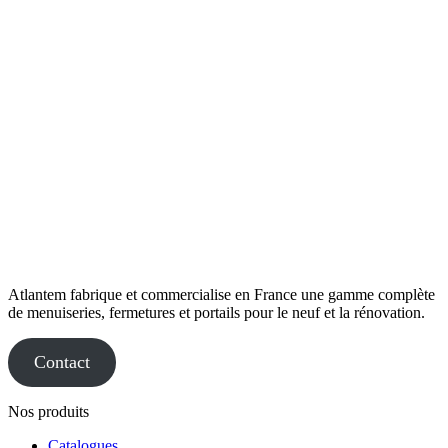
Atlantem fabrique et commercialise en France une gamme complète
de menuiseries, fermetures et portails pour le neuf et la rénovation.
Contact
Nos produits
Catalogues