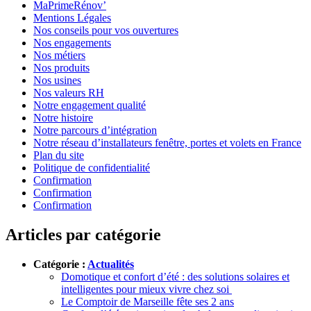
MaPrimeRénov’
Mentions Légales
Nos conseils pour vos ouvertures
Nos engagements
Nos métiers
Nos produits
Nos usines
Nos valeurs RH
Notre engagement qualité
Notre histoire
Notre parcours d’intégration
Notre réseau d’installateurs fenêtre, portes et volets en France
Plan du site
Politique de confidentialité
Confirmation
Confirmation
Confirmation
Articles par catégorie
Catégorie :
Actualités
Domotique et confort d’été : des solutions solaires et
intelligentes pour mieux vivre chez soi
Le Comptoir de Marseille fête ses 2 ans