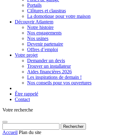
Portails
Clôtures et claustras
La domotique pour votre maison
Découvrir Atlantem
Notre histoire
Nos engagements
Nos usines
Devenir partenaire
Offres d’emploi
Votre projet
Demander un devis
Trouver un installateur
Aides financières 2026
Les inspirations de demain !
Nos conseils pour vos ouvertures
Être rappelé
Contact
Votre recherche
Rechercher :
Accueil
Plan du site