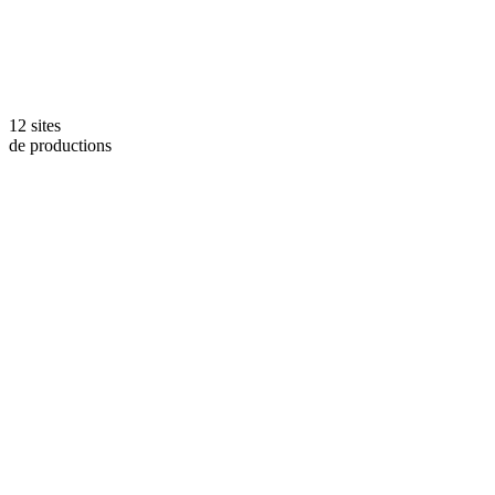
12 sites
de productions