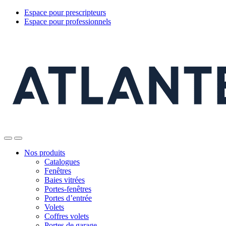
Espace pour prescripteurs
Espace pour professionnels
Nos produits
Catalogues
Fenêtres
Baies vitrées
Portes-fenêtres
Portes d’entrée
Volets
Coffres volets
Portes de garage