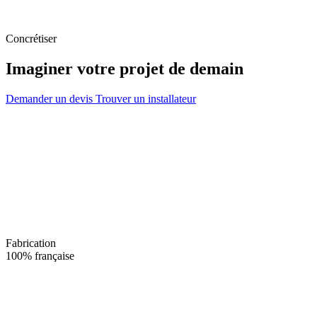
Concrétiser
Imaginer votre projet de demain
Demander un devis
Trouver un installateur
Fabrication
100% française