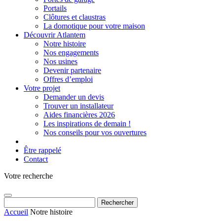
Portails
Clôtures et claustras
La domotique pour votre maison
Découvrir Atlantem
Notre histoire
Nos engagements
Nos usines
Devenir partenaire
Offres d’emploi
Votre projet
Demander un devis
Trouver un installateur
Aides financières 2026
Les inspirations de demain !
Nos conseils pour vos ouvertures
Être rappelé
Contact
Votre recherche
Rechercher :
Accueil
Notre histoire