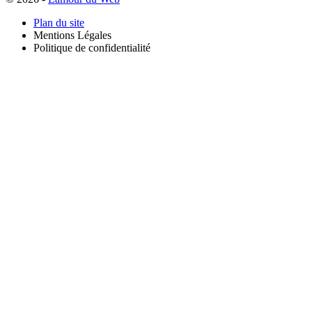
Plan du site
Mentions Légales
Politique de confidentialité