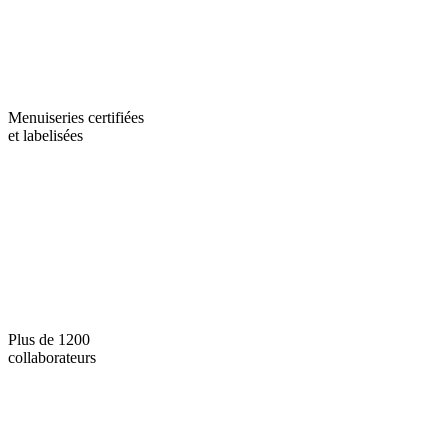
Menuiseries certifiées
et labelisées
Plus de 1200
collaborateurs