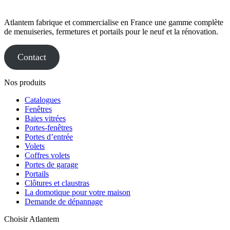
Atlantem fabrique et commercialise en France une gamme complète
de menuiseries, fermetures et portails pour le neuf et la rénovation.
Contact
Nos produits
Catalogues
Fenêtres
Baies vitrées
Portes-fenêtres
Portes d’entrée
Volets
Coffres volets
Portes de garage
Portails
Clôtures et claustras
La domotique pour votre maison
Demande de dépannage
Choisir Atlantem