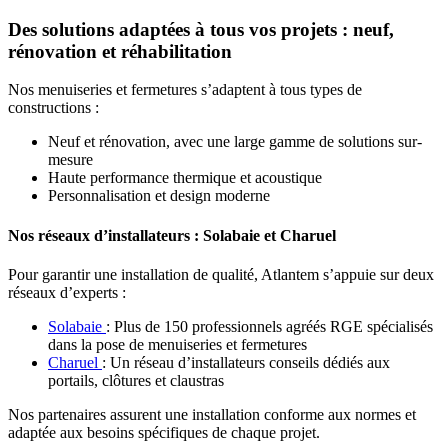
Des solutions adaptées à tous vos projets : neuf,
rénovation et réhabilitation
Nos menuiseries et fermetures s’adaptent à tous types de
constructions :
Neuf et rénovation, avec une large gamme de solutions sur-
mesure
Haute performance thermique et acoustique
Personnalisation et design moderne
Nos réseaux d’installateurs : Solabaie et Charuel
Pour garantir une installation de qualité, Atlantem s’appuie sur deux
réseaux d’experts :
Solabaie
: Plus de 150 professionnels agréés RGE spécialisés
dans la pose de menuiseries et fermetures
Charuel
: Un réseau d’installateurs conseils dédiés aux
portails, clôtures et claustras
Nos partenaires assurent une installation conforme aux normes et
adaptée aux besoins spécifiques de chaque projet.