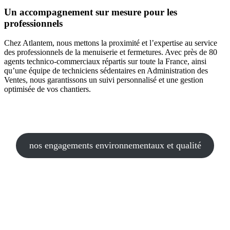
Un accompagnement sur mesure pour les
professionnels
Chez Atlantem, nous mettons la proximité et l’expertise au service
des professionnels de la menuiserie et fermetures. Avec près de 80
agents technico-commerciaux répartis sur toute la France, ainsi
qu’une équipe de techniciens sédentaires en Administration des
Ventes, nous garantissons un suivi personnalisé et une gestion
optimisée de vos chantiers.
nos engagements environnementaux et qualité