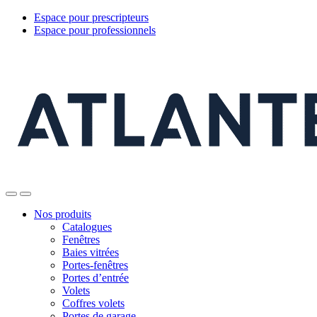
Espace pour prescripteurs
Espace pour professionnels
Nos produits
Catalogues
Fenêtres
Baies vitrées
Portes-fenêtres
Portes d’entrée
Volets
Coffres volets
Portes de garage