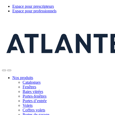
Espace pour prescripteurs
Espace pour professionnels
Nos produits
Catalogues
Fenêtres
Baies vitrées
Portes-fenêtres
Portes d’entrée
Volets
Coffres volets
Portes de garage