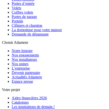
Portes d’entrée
Volets
Coffres volets
Portes de garage
Portails
Clôtures et claustras
La domotique pour votre maison
Demande de dépannage
Choisir Atlantem
Notre histoire
Nos engagements
Nos installateurs
Nos usines
L’entreprise
Devenir partenaire
Actualités Atlantem
Espace presse
Votre projet
Aides financières 2026
Catalogues
Les inspirations de demain !