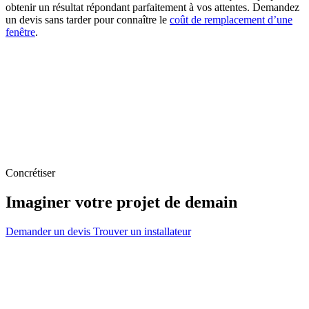
obtenir un résultat répondant parfaitement à vos attentes. Demandez
un devis sans tarder pour connaître le
coût de remplacement d’une
fenêtre
.
Concrétiser
Imaginer votre projet de demain
Demander un devis
Trouver un installateur