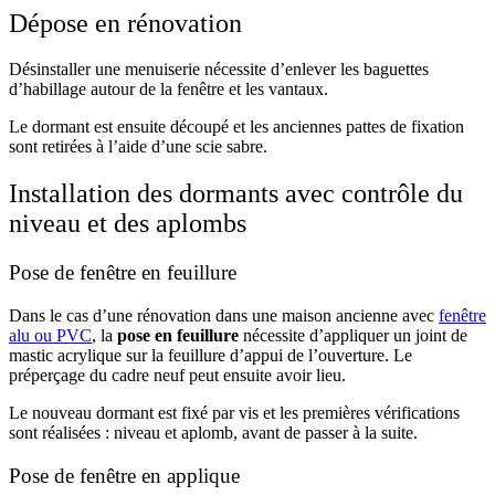
Dépose en rénovation
Désinstaller une menuiserie nécessite d’enlever les baguettes
d’habillage autour de la fenêtre et les vantaux.
Le dormant est ensuite découpé et les anciennes pattes de fixation
sont retirées à l’aide d’une scie sabre.
Installation des dormants avec contrôle du
niveau et des aplombs
Pose de fenêtre en feuillure
Dans le cas d’une rénovation dans une maison ancienne avec
fenêtre
alu ou PVC
, la
pose en feuillure
nécessite d’appliquer un joint de
mastic acrylique sur la feuillure d’appui de l’ouverture. Le
préperçage du cadre neuf peut ensuite avoir lieu.
Le nouveau dormant est fixé par vis et les premières vérifications
sont réalisées : niveau et aplomb, avant de passer à la suite.
Pose de fenêtre en applique