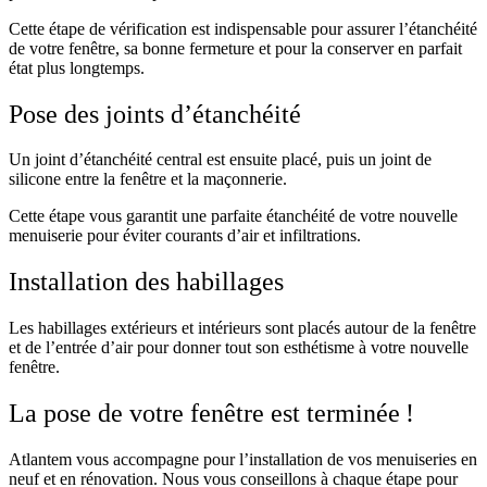
Cette étape de vérification est indispensable pour assurer l’étanchéité
de votre fenêtre, sa bonne fermeture et pour la conserver en parfait
état plus longtemps.
Pose des joints d’étanchéité
Un joint d’étanchéité central est ensuite placé, puis un joint de
silicone entre la fenêtre et la maçonnerie.
Cette étape vous garantit une parfaite étanchéité de votre nouvelle
menuiserie pour éviter courants d’air et infiltrations.
Installation des habillages
Les habillages extérieurs et intérieurs sont placés autour de la fenêtre
et de l’entrée d’air pour donner tout son esthétisme à votre nouvelle
fenêtre.
La pose de votre fenêtre est terminée !
Atlantem vous accompagne pour l’installation de vos menuiseries en
neuf et en rénovation. Nous vous conseillons à chaque étape pour