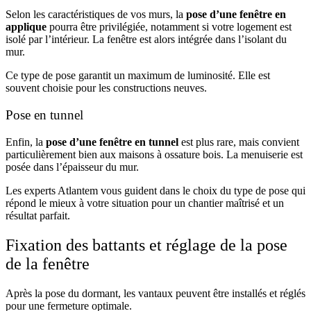
Selon les caractéristiques de vos murs, la
pose d’une fenêtre en
applique
pourra être privilégiée, notamment si votre logement est
isolé par l’intérieur. La fenêtre est alors intégrée dans l’isolant du
mur.
Ce type de pose garantit un maximum de luminosité. Elle est
souvent choisie pour les constructions neuves.
Pose en tunnel
Enfin, la
pose d’une fenêtre en tunnel
est plus rare, mais convient
particulièrement bien aux maisons à ossature bois. La menuiserie est
posée dans l’épaisseur du mur.
Les experts Atlantem vous guident dans le choix du type de pose qui
répond le mieux à votre situation pour un chantier maîtrisé et un
résultat parfait.
Fixation des battants et réglage de la pose
de la fenêtre
Après la pose du dormant, les vantaux peuvent être installés et réglés
pour une fermeture optimale.