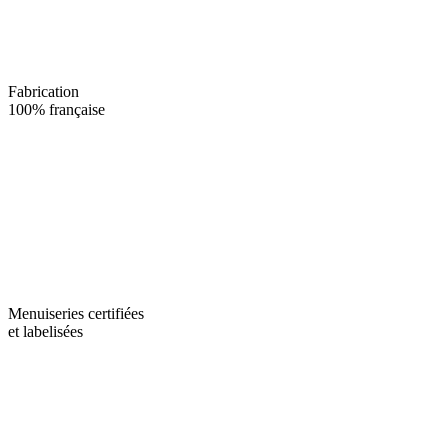
Fabrication
100% française
Menuiseries certifiées
et labelisées