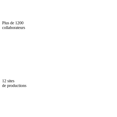
Plus de 1200
collaborateurs
12 sites
de productions