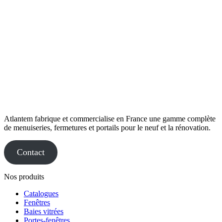
Atlantem fabrique et commercialise en France une gamme complète
de menuiseries, fermetures et portails pour le neuf et la rénovation.
Contact
Nos produits
Catalogues
Fenêtres
Baies vitrées
Portes-fenêtres