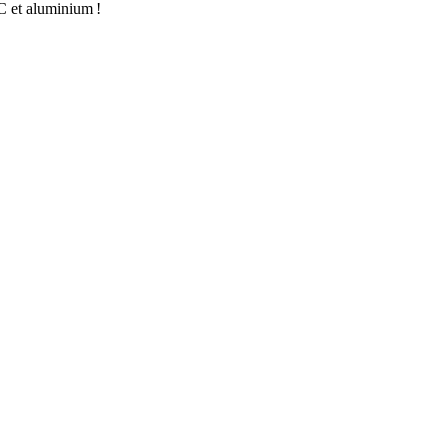
C et aluminium !