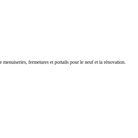
nuiseries, fermetures et portails pour le neuf et la rénovation.