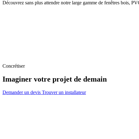
Découvrez sans plus attendre notre large gamme de fenêtres bois, PV
Concrétiser
Imaginer votre projet de demain
Demander un devis
Trouver un installateur