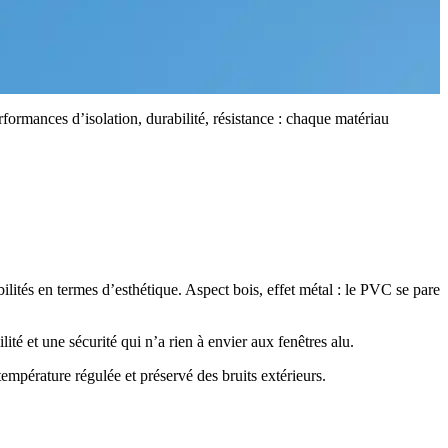
formances d’isolation, durabilité, résistance : chaque matériau
ilités en termes d’esthétique. Aspect bois, effet métal : le PVC se pare
ité et une sécurité qui n’a rien à envier aux fenêtres alu.
empérature régulée et préservé des bruits extérieurs.