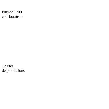
Plus de 1200
collaborateurs
12 sites
de productions