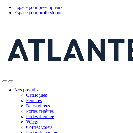
Espace pour prescripteurs
Espace pour professionnels
Nos produits
Catalogues
Fenêtres
Baies vitrées
Portes-fenêtres
Portes d’entrée
Volets
Coffres volets
Portes de garage