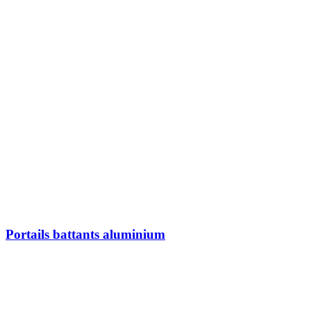
Portails battants aluminium