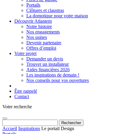
Portails
Clôtures et claustras
La domotique pour votre maison
Découvrir Atlantem
Notre histoire
Nos engagements
Nos usines
Devenir partenaire
Offres d’emploi
Votre projet
Demander un devis
Trouver un installateur
Aides financières 2026
Les inspirations de demain !
Nos conseils pour vos ouvertures
Être rappelé
Contact
Votre recherche
Rechercher :
Accueil
Inspirations
Le portail Design
Portails