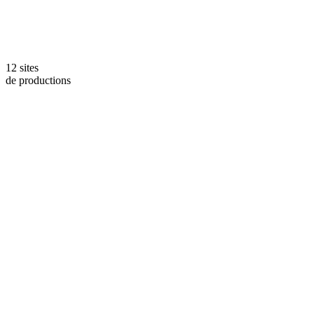
12 sites
de productions