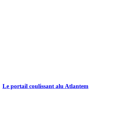
Le portail coulissant alu Atlantem