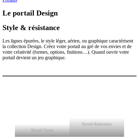
Le portail Design
Style & résistance
Les lignes épurées, le style léger, aérien, ou graphique caractérisent
la collection Design. Créez votre portail au gré de vos envies et de
votre créativité (formes, options, finitions…). Quand ouvrir votre
portail devient un jeu graphique.
Portail Balsamine
Portail Yucca