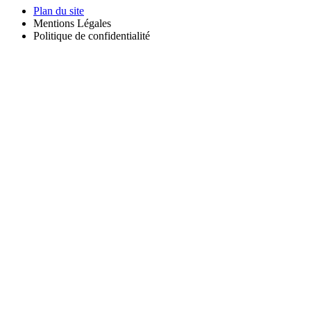
Plan du site
Mentions Légales
Politique de confidentialité