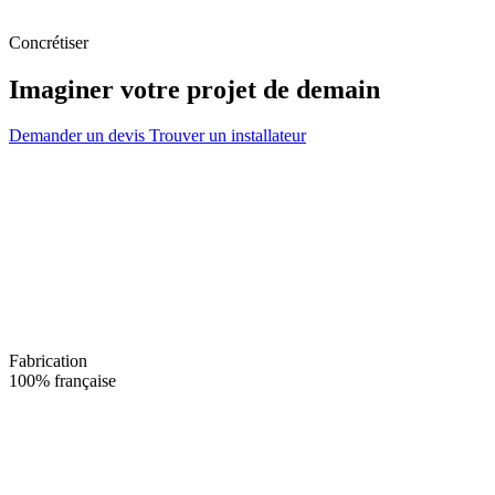
Concrétiser
Imaginer votre projet de demain
Demander un devis
Trouver un installateur
Fabrication
100% française