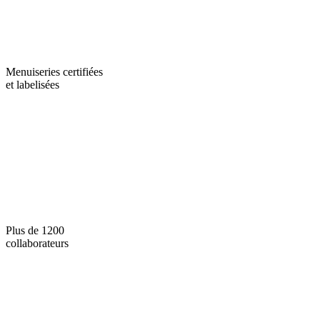
Menuiseries certifiées
et labelisées
Plus de 1200
collaborateurs