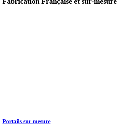
Fabrication Française et sur-mesure
Portails sur mesure