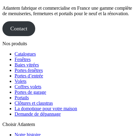
Atlantem fabrique et commercialise en France une gamme complète
de menuiseries, fermetures et portails pour le neuf et la rénovation.
Contact
Nos produits
Catalogues
Fenêtres
Baies vitrées
Portes-fenêtres
Portes d’entrée
Volets
Coffres volets
Portes de garage
Portails
Clôtures et claustras
La domotique pour votre maison
Demande de dépannage
Choisir Atlantem
Notre histoire