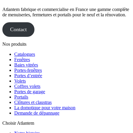
Atlantem fabrique et commercialise en France une gamme complète
de menuiseries, fermetures et portails pour le neuf et la rénovation.
Contact
Nos produits
Catalogues
Fenêtres
Baies vitrées
Portes-fenêtres
Portes d’entrée
Volets
Coffres volets
Portes de garage
Portails
Clôtures et claustras
La domotique pour votre maison
Demande de dépannage
Choisir Atlantem