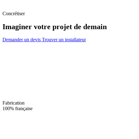
Concrétiser
Imaginer votre projet de demain
Demander un devis
Trouver un installateur
Fabrication
100% française