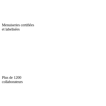
Menuiseries certifiées
et labelisées
Plus de 1200
collaborateurs