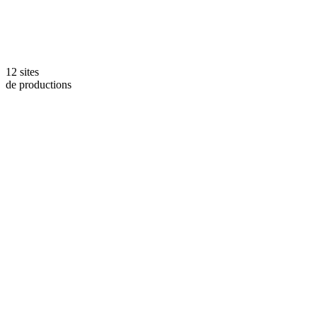
12 sites
de productions