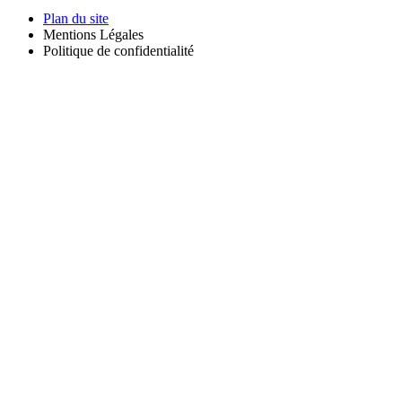
Plan du site
Mentions Légales
Politique de confidentialité