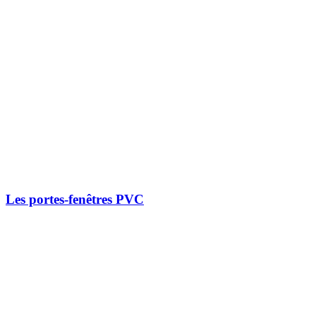
Les portes-fenêtres PVC