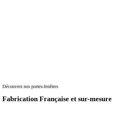
Découvrez nos portes-fenêtres
Fabrication Française et sur-mesure