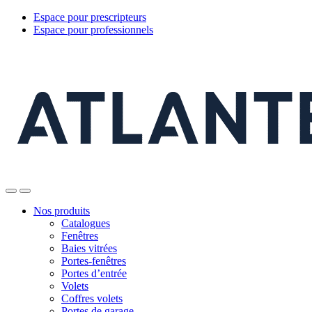
Espace pour prescripteurs
Espace pour professionnels
Nos produits
Catalogues
Fenêtres
Baies vitrées
Portes-fenêtres
Portes d’entrée
Volets
Coffres volets
Portes de garage