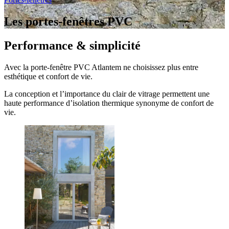
Les portes-fenêtres PVC
Performance & simplicité
Avec la porte-fenêtre PVC Atlantem ne choisissez plus entre
esthétique et confort de vie.
La conception et l’importance du clair de vitrage permettent une
haute performance d’isolation thermique synonyme de confort de
vie.