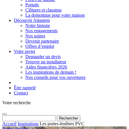
Portails
Clôtures et claustras
La domotique pour votre maison
Découvrir Atlantem
Notre histoire
Nos engagements
Nos usines
Devenir partenaire
Offres d’emploi
Votre projet
Demander un devis
Trouver un installateur
Aides financières 2026
Les inspirations de demain !
Nos conseils pour vos ouvertures
Être rappelé
Contact
Votre recherche
Rechercher :
Accueil
Inspirations
Les portes-fenêtres PVC
Portes-fenêtres