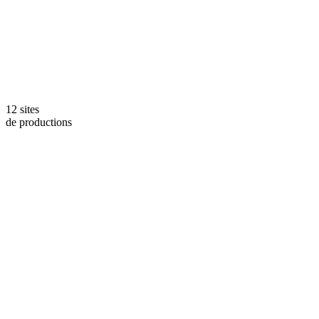
12 sites
de productions