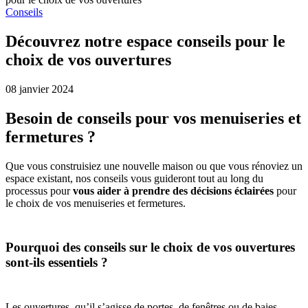
Conseils
Découvrez notre espace conseils pour le
choix de vos ouvertures
08 janvier 2024
Besoin de conseils pour vos menuiseries et
fermetures ?
Que vous construisiez une nouvelle maison ou que vous rénoviez un
espace existant, nos conseils vous guideront tout au long du
processus pour
vous aider à prendre des décisions éclairées
pour
le choix de vos menuiseries et fermetures.
Pourquoi des conseils sur le choix de vos ouvertures
sont-ils essentiels ?
Les ouvertures, qu’il s’agisse de portes, de fenêtres ou de baies