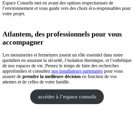
Espace Conseils met en avant des options respectueuses de
l’environnement et vous guide vers des choix éco-responsables pour
votre projet.
Atlantem, des professionnels pour vous
accompagner
Les menuiseries et fermetures jouent un rôle essentiel dans notre
quotidien en assurant la sécurité, l’isolation thermique, et l’esthétique
de nos espaces de vie. Prenez le temps de faire des recherches
approfondies et consultez
nos installateurs partenaires
pour vous
assurer de
prendre la meilleure décision
en fonction de vos
attentes et de celles de votre famille.
accéder à l’espace conseils