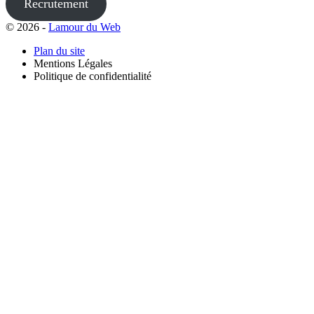
Recrutement
© 2026 -
Lamour du Web
Plan du site
Mentions Légales
Politique de confidentialité