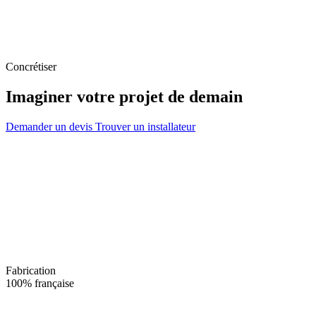
Concrétiser
Imaginer votre projet de demain
Demander un devis
Trouver un installateur
Fabrication
100% française