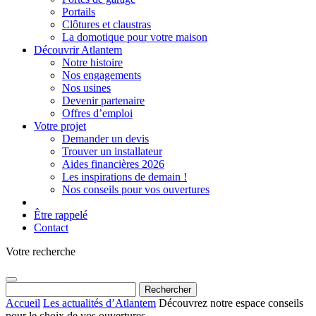
Portails
Clôtures et claustras
La domotique pour votre maison
Découvrir Atlantem
Notre histoire
Nos engagements
Nos usines
Devenir partenaire
Offres d’emploi
Votre projet
Demander un devis
Trouver un installateur
Aides financières 2026
Les inspirations de demain !
Nos conseils pour vos ouvertures
Être rappelé
Contact
Votre recherche
Rechercher :
Accueil
Les actualités d’Atlantem
Découvrez notre espace conseils
pour le choix de vos ouvertures