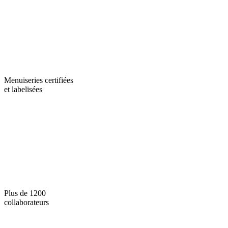
Menuiseries certifiées
et labelisées
Plus de 1200
collaborateurs