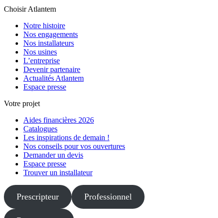
Choisir Atlantem
Notre histoire
Nos engagements
Nos installateurs
Nos usines
L’entreprise
Devenir partenaire
Actualités Atlantem
Espace presse
Votre projet
Aides financières 2026
Catalogues
Les inspirations de demain !
Nos conseils pour vos ouvertures
Demander un devis
Espace presse
Trouver un installateur
Prescripteur
Professionnel