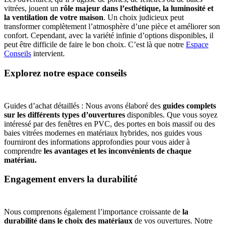
vitrées, jouent un
rôle majeur dans l’esthétique, la luminosité et
la ventilation de votre maison
. Un choix judicieux peut
transformer complètement l’atmosphère d’une pièce et améliorer son
confort. Cependant, avec la variété infinie d’options disponibles, il
peut être difficile de faire le bon choix. C’est là que notre
Espace
Conseils
intervient.
Explorez notre espace conseils
Guides d’achat détaillés : Nous avons élaboré des
guides complets
sur les différents types d’ouvertures
disponibles. Que vous soyez
intéressé par des fenêtres en PVC, des portes en bois massif ou des
baies vitrées modernes en matériaux hybrides, nos guides vous
fourniront des informations approfondies pour vous aider à
comprendre
les avantages et les inconvénients de chaque
matériau.
Engagement envers la durabilité
Nous comprenons également l’importance croissante de
la
durabilité dans le choix des matériaux
de vos ouvertures. Notre