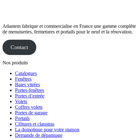
Atlantem fabrique et commercialise en France une gamme complète
de menuiseries, fermetures et portails pour le neuf et la rénovation.
Contact
Nos produits
Catalogues
Fenêtres
Baies vitrées
Portes-fenêtres
Portes d’entrée
Volets
Coffres volets
Portes de garage
Portails
Clôtures et claustras
La domotique pour votre maison
Demande de dépannage