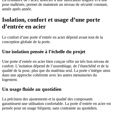
pose maîtrisée, permet de maintenir un niveau de sécurité constant,
année après année.
Isolation, confort et usage d’une porte
d’entrée en acier
Le confort d’une porte d’entrée en acier dépend avant tout de la
conception globale de la porte.
Une isolation pensée à l’échelle du projet
Une porte d’entrée en acier bien conçue offre un très bon niveau de
confort. L’isolation dépend de l’assemblage, de l’étanchéité et de la
qualité de la pose, plus que du matériau seul. La porte s’intègre ainsi
dans une approche cohérente avec les autres menuiseries du
logement.
Un usage fluide au quotidien
La précision des ajustements et la qualité des composants
garantissent une utilisation confortable. La porte d’entrée en acier est
pensée pour un usage fréquent, sans contrainte au quotidien.