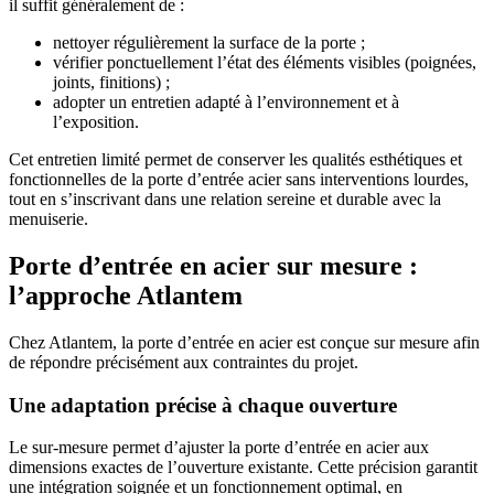
il suffit généralement de :
nettoyer régulièrement la surface de la porte ;
vérifier ponctuellement l’état des éléments visibles (poignées,
joints, finitions) ;
adopter un entretien adapté à l’environnement et à
l’exposition.
Cet entretien limité permet de conserver les qualités esthétiques et
fonctionnelles de la porte d’entrée acier sans interventions lourdes,
tout en s’inscrivant dans une relation sereine et durable avec la
menuiserie.
Porte d’entrée en acier sur mesure :
l’approche Atlantem
Chez Atlantem, la porte d’entrée en acier est conçue sur mesure afin
de répondre précisément aux contraintes du projet.
Une adaptation précise à chaque ouverture
Le sur-mesure permet d’ajuster la porte d’entrée en acier aux
dimensions exactes de l’ouverture existante. Cette précision garantit
une intégration soignée et un fonctionnement optimal, en