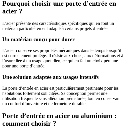
Pourquoi choisir une porte d’entrée en
acier ?
L’acier présente des caractéristiques spécifiques qui en font un
matériau particulièrement adapté à certains projets d’entrée.
Un matériau conçu pour durer
L’acier conserve ses propriétés mécaniques dans le temps lorsqu’il
est correctement protégé. Il résiste aux chocs, aux déformations et à
l’usure liée à un usage quotidien, ce qui en fait un choix pérenne
pour une porte d’entrée.
Une solution adaptée aux usages intensifs
La porte d’entrée en acier est particulièrement pertinente pour les
habitations fortement sollicitées. Sa conception permet une
utilisation fréquente sans altération prématurée, tout en conservant
un confort d’ouverture et de fermeture durable.
Porte d’entrée en acier ou aluminium :
comment choisir ?