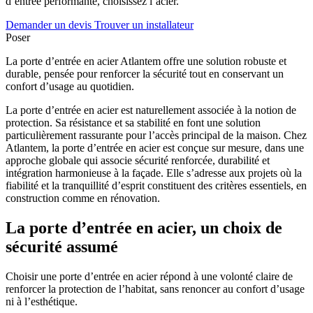
d’entrée performante, choisissez l’acier.
Demander un devis
Trouver un installateur
Poser
La porte d’entrée en acier Atlantem offre une solution robuste et
durable, pensée pour renforcer la sécurité tout en conservant un
confort d’usage au quotidien.
La porte d’entrée en acier est naturellement associée à la notion de
protection. Sa résistance et sa stabilité en font une solution
particulièrement rassurante pour l’accès principal de la maison. Chez
Atlantem, la porte d’entrée en acier est conçue sur mesure, dans une
approche globale qui associe sécurité renforcée, durabilité et
intégration harmonieuse à la façade. Elle s’adresse aux projets où la
fiabilité et la tranquillité d’esprit constituent des critères essentiels, en
construction comme en rénovation.
La porte d’entrée en acier, un choix de
sécurité assumé
Choisir une porte d’entrée en acier répond à une volonté claire de
renforcer la protection de l’habitat, sans renoncer au confort d’usage
ni à l’esthétique.