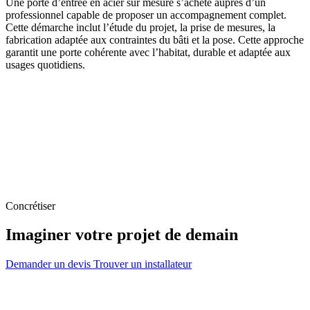
Une porte d’entrée en acier sur mesure s’achète auprès d’un
professionnel capable de proposer un accompagnement complet.
Cette démarche inclut l’étude du projet, la prise de mesures, la
fabrication adaptée aux contraintes du bâti et la pose. Cette approche
garantit une porte cohérente avec l’habitat, durable et adaptée aux
usages quotidiens.
Concrétiser
Imaginer votre projet de demain
Demander un devis
Trouver un installateur