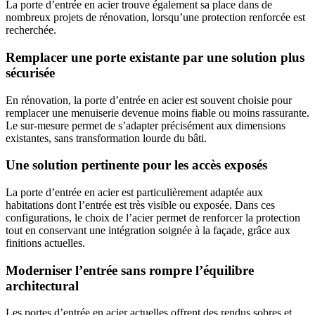
La porte d’entrée en acier trouve également sa place dans de
nombreux projets de rénovation, lorsqu’une protection renforcée est
recherchée.
Remplacer une porte existante par une solution plus
sécurisée
En rénovation, la porte d’entrée en acier est souvent choisie pour
remplacer une menuiserie devenue moins fiable ou moins rassurante.
Le sur-mesure permet de s’adapter précisément aux dimensions
existantes, sans transformation lourde du bâti.
Une solution pertinente pour les accès exposés
La porte d’entrée en acier est particulièrement adaptée aux
habitations dont l’entrée est très visible ou exposée. Dans ces
configurations, le choix de l’acier permet de renforcer la protection
tout en conservant une intégration soignée à la façade, grâce aux
finitions actuelles.
Moderniser l’entrée sans rompre l’équilibre
architectural
Les portes d’entrée en acier actuelles offrent des rendus sobres et