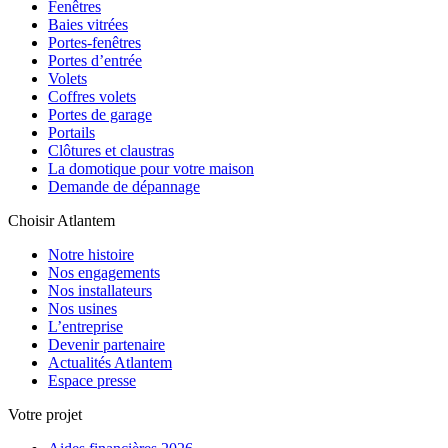
Fenêtres
Baies vitrées
Portes-fenêtres
Portes d’entrée
Volets
Coffres volets
Portes de garage
Portails
Clôtures et claustras
La domotique pour votre maison
Demande de dépannage
Choisir Atlantem
Notre histoire
Nos engagements
Nos installateurs
Nos usines
L’entreprise
Devenir partenaire
Actualités Atlantem
Espace presse
Votre projet