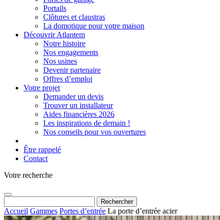
Portails
Clôtures et claustras
La domotique pour votre maison
Découvrir Atlantem
Notre histoire
Nos engagements
Nos usines
Devenir partenaire
Offres d’emploi
Votre projet
Demander un devis
Trouver un installateur
Aides financières 2026
Les inspirations de demain !
Nos conseils pour vos ouvertures
Être rappelé
Contact
Votre recherche
Rechercher :
Accueil
Gammes
Portes d’entrée
La porte d’entrée acier