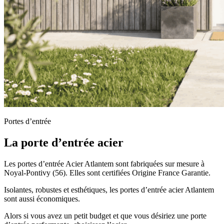
Portes d’entrée
La porte d’entrée acier
Les portes d’entrée Acier Atlantem sont fabriquées sur mesure à
Noyal-Pontivy (56). Elles sont certifiées Origine France Garantie.
Isolantes, robustes et esthétiques, les portes d’entrée acier Atlantem
sont aussi économiques.
Alors si vous avez un petit budget et que vous désiriez une porte