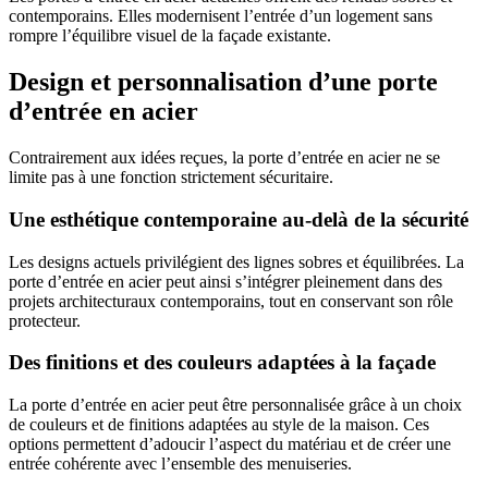
contemporains. Elles modernisent l’entrée d’un logement sans
rompre l’équilibre visuel de la façade existante.
Design et personnalisation d’une porte
d’entrée en acier
Contrairement aux idées reçues, la porte d’entrée en acier ne se
limite pas à une fonction strictement sécuritaire.
Une esthétique contemporaine au-delà de la sécurité
Les designs actuels privilégient des lignes sobres et équilibrées. La
porte d’entrée en acier peut ainsi s’intégrer pleinement dans des
projets architecturaux contemporains, tout en conservant son rôle
protecteur.
Des finitions et des couleurs adaptées à la façade
La porte d’entrée en acier peut être personnalisée grâce à un choix
de couleurs et de finitions adaptées au style de la maison. Ces
options permettent d’adoucir l’aspect du matériau et de créer une
entrée cohérente avec l’ensemble des menuiseries.