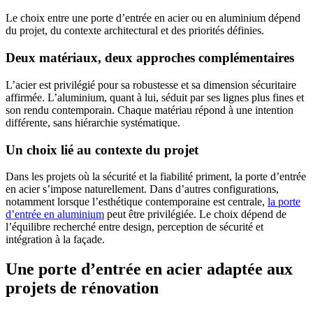
Le choix entre une porte d’entrée en acier ou en aluminium dépend
du projet, du contexte architectural et des priorités définies.
Deux matériaux, deux approches complémentaires
L’acier est privilégié pour sa robustesse et sa dimension sécuritaire
affirmée. L’aluminium, quant à lui, séduit par ses lignes plus fines et
son rendu contemporain. Chaque matériau répond à une intention
différente, sans hiérarchie systématique.
Un choix lié au contexte du projet
Dans les projets où la sécurité et la fiabilité priment, la porte d’entrée
en acier s’impose naturellement. Dans d’autres configurations,
notamment lorsque l’esthétique contemporaine est centrale,
la porte
d’entrée en aluminium
peut être privilégiée. Le choix dépend de
l’équilibre recherché entre design, perception de sécurité et
intégration à la façade.
Une porte d’entrée en acier adaptée aux
projets de rénovation