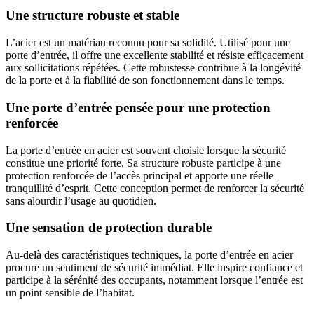
Une structure robuste et stable
L’acier est un matériau reconnu pour sa solidité. Utilisé pour une
porte d’entrée, il offre une excellente stabilité et résiste efficacement
aux sollicitations répétées. Cette robustesse contribue à la longévité
de la porte et à la fiabilité de son fonctionnement dans le temps.
Une porte d’entrée pensée pour une protection
renforcée
La porte d’entrée en acier est souvent choisie lorsque la sécurité
constitue une priorité forte. Sa structure robuste participe à une
protection renforcée de l’accès principal et apporte une réelle
tranquillité d’esprit. Cette conception permet de renforcer la sécurité
sans alourdir l’usage au quotidien.
Une sensation de protection durable
Au-delà des caractéristiques techniques, la porte d’entrée en acier
procure un sentiment de sécurité immédiat. Elle inspire confiance et
participe à la sérénité des occupants, notamment lorsque l’entrée est
un point sensible de l’habitat.