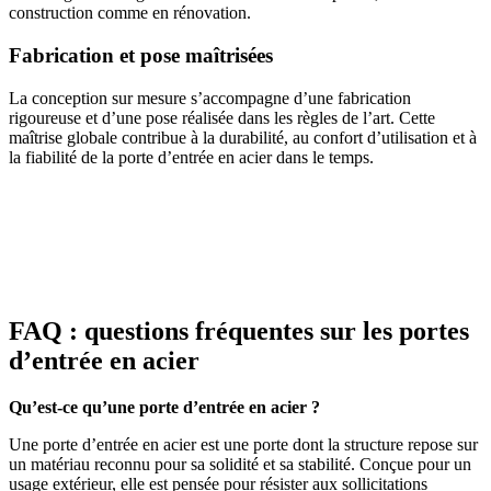
construction comme en rénovation.
Fabrication et pose maîtrisées
La conception sur mesure s’accompagne d’une fabrication
rigoureuse et d’une pose réalisée dans les règles de l’art. Cette
maîtrise globale contribue à la durabilité, au confort d’utilisation et à
la fiabilité de la porte d’entrée en acier dans le temps.
FAQ : questions fréquentes sur les portes
d’entrée en acier
Qu’est-ce qu’une porte d’entrée en acier ?
Une porte d’entrée en acier est une porte dont la structure repose sur
un matériau reconnu pour sa solidité et sa stabilité. Conçue pour un
usage extérieur, elle est pensée pour résister aux sollicitations