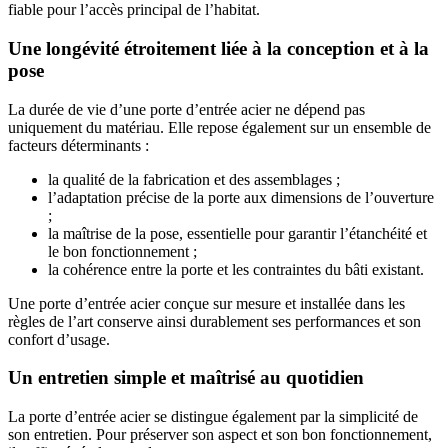
fiable pour l’accès principal de l’habitat.
Une longévité étroitement liée à la conception et à la
pose
La durée de vie d’une porte d’entrée acier ne dépend pas
uniquement du matériau. Elle repose également sur un ensemble de
facteurs déterminants :
la qualité de la fabrication et des assemblages ;
l’adaptation précise de la porte aux dimensions de l’ouverture
;
la maîtrise de la pose, essentielle pour garantir l’étanchéité et
le bon fonctionnement ;
la cohérence entre la porte et les contraintes du bâti existant.
Une porte d’entrée acier conçue sur mesure et installée dans les
règles de l’art conserve ainsi durablement ses performances et son
confort d’usage.
Un entretien simple et maîtrisé au quotidien
La porte d’entrée acier se distingue également par la simplicité de
son entretien. Pour préserver son aspect et son bon fonctionnement,