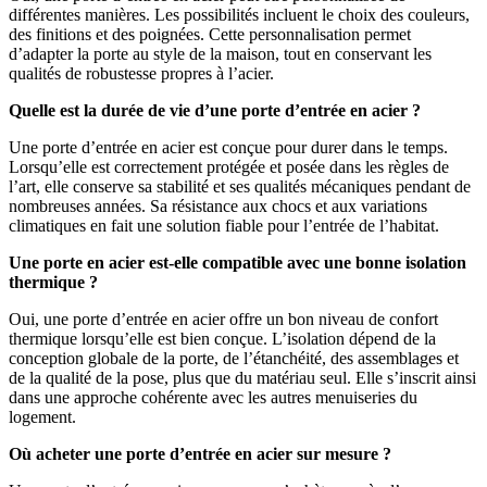
différentes manières. Les possibilités incluent le choix des couleurs,
des finitions et des poignées. Cette personnalisation permet
d’adapter la porte au style de la maison, tout en conservant les
qualités de robustesse propres à l’acier.
Quelle est la durée de vie d’une porte d’entrée en acier ?
Une porte d’entrée en acier est conçue pour durer dans le temps.
Lorsqu’elle est correctement protégée et posée dans les règles de
l’art, elle conserve sa stabilité et ses qualités mécaniques pendant de
nombreuses années. Sa résistance aux chocs et aux variations
climatiques en fait une solution fiable pour l’entrée de l’habitat.
Une porte en acier est-elle compatible avec une bonne isolation
thermique ?
Oui, une porte d’entrée en acier offre un bon niveau de confort
thermique lorsqu’elle est bien conçue. L’isolation dépend de la
conception globale de la porte, de l’étanchéité, des assemblages et
de la qualité de la pose, plus que du matériau seul. Elle s’inscrit ainsi
dans une approche cohérente avec les autres menuiseries du
logement.
Où acheter une porte d’entrée en acier sur mesure ?