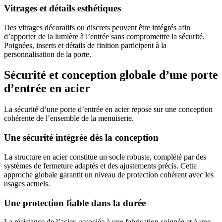
Vitrages et détails esthétiques
Des vitrages décoratifs ou discrets peuvent être intégrés afin
d’apporter de la lumière à l’entrée sans compromettre la sécurité.
Poignées, inserts et détails de finition participent à la
personnalisation de la porte.
Sécurité et conception globale d’une porte
d’entrée en acier
La sécurité d’une porte d’entrée en acier repose sur une conception
cohérente de l’ensemble de la menuiserie.
Une sécurité intégrée dès la conception
La structure en acier constitue un socle robuste, complété par des
systèmes de fermeture adaptés et des ajustements précis. Cette
approche globale garantit un niveau de protection cohérent avec les
usages actuels.
Une protection fiable dans la durée
La résistance de l’acier, associée à une fabrication soignée et à une