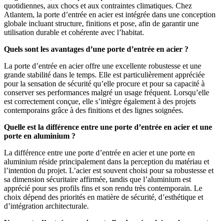
quotidiennes, aux chocs et aux contraintes climatiques. Chez
Atlantem, la porte d’entrée en acier est intégrée dans une conception
globale incluant structure, finitions et pose, afin de garantir une
utilisation durable et cohérente avec l’habitat.
Quels sont les avantages d’une porte d’entrée en acier ?
La porte d’entrée en acier offre une excellente robustesse et une
grande stabilité dans le temps. Elle est particulièrement appréciée
pour la sensation de sécurité qu’elle procure et pour sa capacité à
conserver ses performances malgré un usage fréquent. Lorsqu’elle
est correctement conçue, elle s’intègre également à des projets
contemporains grâce à des finitions et des lignes soignées.
Quelle est la différence entre une porte d’entrée en acier et une
porte en aluminium ?
La différence entre une porte d’entrée en acier et une porte en
aluminium réside principalement dans la perception du matériau et
l’intention du projet. L’acier est souvent choisi pour sa robustesse et
sa dimension sécuritaire affirmée, tandis que l’aluminium est
apprécié pour ses profils fins et son rendu très contemporain. Le
choix dépend des priorités en matière de sécurité, d’esthétique et
d’intégration architecturale.