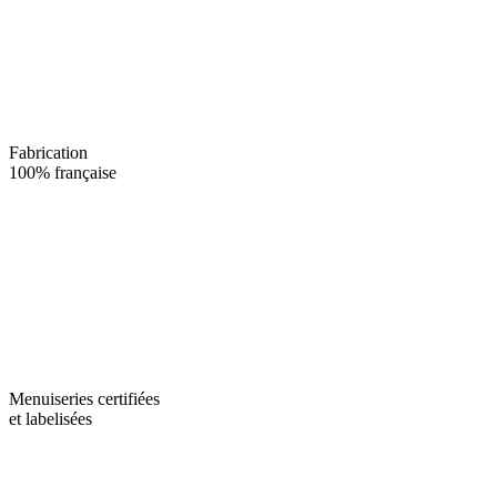
Fabrication
100% française
Menuiseries certifiées
et labelisées