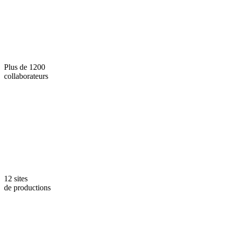
Plus de 1200
collaborateurs
12 sites
de productions