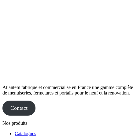
Atlantem fabrique et commercialise en France une gamme complète
de menuiseries, fermetures et portails pour le neuf et la rénovation.
Contact
Nos produits
Catalogues