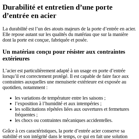
Durabilité et entretien d’une porte
d’entrée en acier
La durabilité est l’un des atouts majeurs de la porte d’entrée en acier.
Elle repose autant sur les qualités du matériau que sur la manière
dont la porte est conçue, fabriquée et posée.
Un matériau conçu pour résister aux contraintes
extérieures
L’acier est particulièrement adapté à un usage en porte d’entrée
lorsqu’il est correctement protégé. Il est capable de faire face aux
contraintes auxquelles une menuiserie extérieure est exposée au
quotidien, notamment :
les variations de température entre les saisons ;
l’exposition à l’humidité et aux intempéries ;
les sollicitations répétées liées aux ouvertures et fermetures
fréquentes ;
les chocs ou contraintes mécaniques accidentelles.
Grâce à ces caractéristiques, la porte d’entrée acier conserve sa
stabilité et son intégrité dans le temps, ce qui en fait une solution