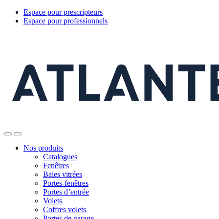
Espace pour prescripteurs
Espace pour professionnels
Nos produits
Catalogues
Fenêtres
Baies vitrées
Portes-fenêtres
Portes d’entrée
Volets
Coffres volets
Portes de garage