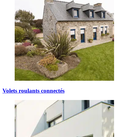
Volets roulants connectés