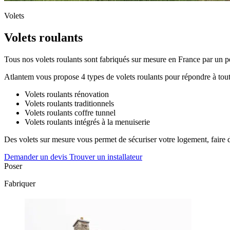
Volets
Volets roulants
Tous nos volets roulants sont fabriqués sur mesure en France par un pe
Atlantem vous propose 4 types de volets roulants pour répondre à tout
Volets roulants rénovation
Volets roulants traditionnels
Volets roulants coffre tunnel
Volets roulants intégrés à la menuiserie
Des volets sur mesure vous permet de sécuriser votre logement, faire d
Demander un devis
Trouver un installateur
Poser
Fabriquer