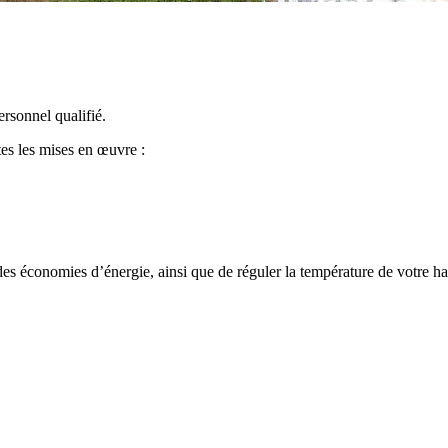
rsonnel qualifié.
es les mises en œuvre :
es économies d’énergie, ainsi que de réguler la température de votre hab