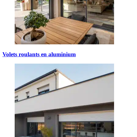
Volets roulants en aluminium