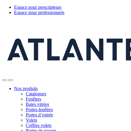
Espace pour prescripteurs
Espace pour professionnels
Nos produits
Catalogues
Fenêtres
Baies vitrées
Portes-fenêtres
Portes d’entrée
Volets
Coffres volets
Portes de garage