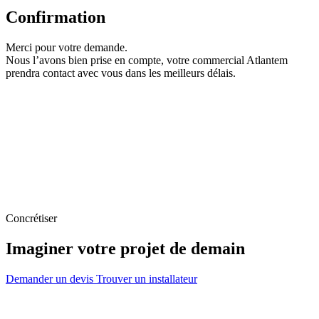
Confirmation
Merci pour votre demande.
Nous l’avons bien prise en compte, votre commercial Atlantem
prendra contact avec vous dans les meilleurs délais.
Concrétiser
Imaginer votre projet de demain
Demander un devis
Trouver un installateur