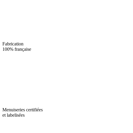
Fabrication
100% française
Menuiseries certifiées
et labelisées