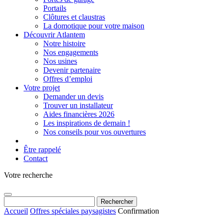
Portails
Clôtures et claustras
La domotique pour votre maison
Découvrir Atlantem
Notre histoire
Nos engagements
Nos usines
Devenir partenaire
Offres d’emploi
Votre projet
Demander un devis
Trouver un installateur
Aides financières 2026
Les inspirations de demain !
Nos conseils pour vos ouvertures
Être rappelé
Contact
Votre recherche
Rechercher :
Accueil
Offres spéciales paysagistes
Confirmation