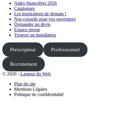
Aides financières 2026
Catalogues
Les inspirations de demain !
Nos conseils pour vos ouvertures
Demander un devis
Espace presse
Trouver un installateur
Prescripteur
Professionnel
Recrutement
© 2026 -
Lamour du Web
Plan du site
Mentions Légales
Politique de confidentialité