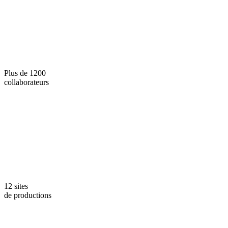
Plus de 1200
collaborateurs
12 sites
de productions