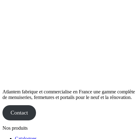
Atlantem fabrique et commercialise en France une gamme complète
de menuiseries, fermetures et portails pour le neuf et la rénovation.
Contact
Nos produits
Catalogues