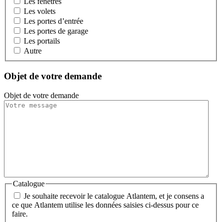
Les fenêtres
Les volets
Les portes d’entrée
Les portes de garage
Les portails
Autre
Objet de votre demande
Objet de votre demande
Catalogue
Je souhaite recevoir le catalogue Atlantem, et je consens a
ce que Atlantem utilise les données saisies ci-dessus pour ce
faire.