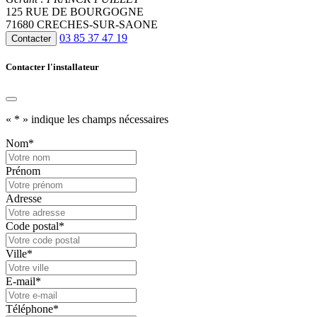
125 RUE DE BOURGOGNE
71680 CRECHES-SUR-SAONE
03 85 37 47 19
Contacter
Contacter l'installateur
«
*
» indique les champs nécessaires
Nom
*
Prénom
Adresse
Code postal
*
Ville
*
E-mail
*
Téléphone
*