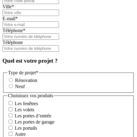
Ville
*
E-mail
*
Téléphone
*
Téléphone
Quel est votre projet ?
Type de projet
*
Rénovation
Neuf
Choisissez vos produits
Les fenêtres
Les volets
Les portes d’entrée
Les portes de garage
Les portails
Autre