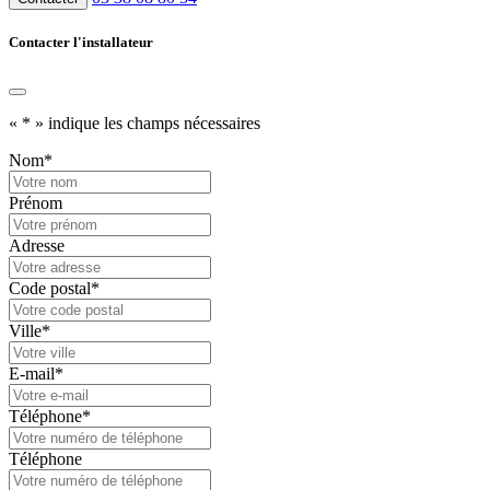
Contacter l'installateur
«
*
» indique les champs nécessaires
Nom
*
Prénom
Adresse
Code postal
*
Ville
*
E-mail
*
Téléphone
*
Téléphone