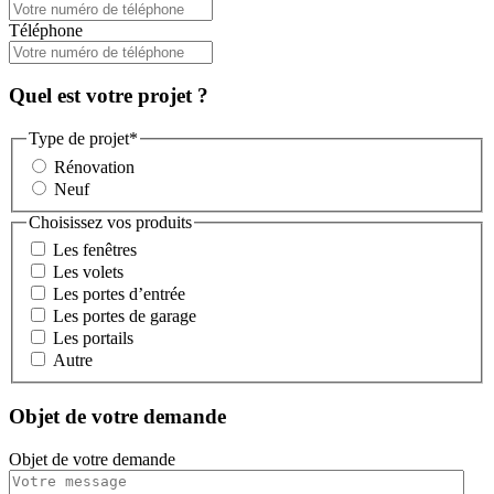
Téléphone
Quel est votre projet ?
Type de projet
*
Rénovation
Neuf
Choisissez vos produits
Les fenêtres
Les volets
Les portes d’entrée
Les portes de garage
Les portails
Autre
Objet de votre demande
Objet de votre demande