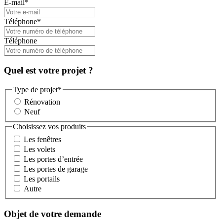
E-mail
*
Téléphone
*
Téléphone
Quel est votre projet ?
Type de projet
*
Rénovation
Neuf
Choisissez vos produits
Les fenêtres
Les volets
Les portes d’entrée
Les portes de garage
Les portails
Autre
Objet de votre demande