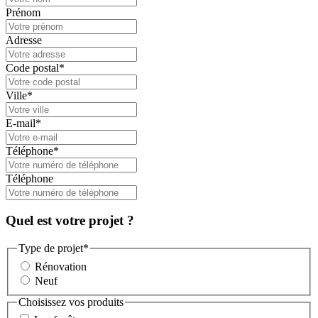
Prénom
Adresse
Code postal
*
Ville
*
E-mail
*
Téléphone
*
Téléphone
Quel est votre projet ?
Type de projet
*
Rénovation
Neuf
Choisissez vos produits