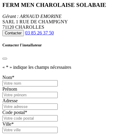
FERM MEN CHAROLAISE SOLABAIE
Gérant : ARNAUD EMORINE
SARL 1 RUE DE CHAMPIGNY
71120 CHAROLLES
03 85 26 37 50
Contacter
Contacter l'installateur
«
*
» indique les champs nécessaires
Nom
*
Prénom
Adresse
Code postal
*
Ville
*