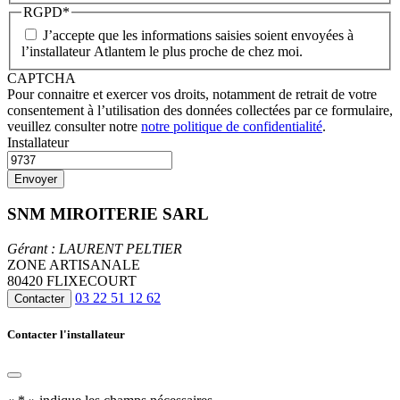
RGPD
*
J’accepte que les informations saisies soient envoyées à
l’installateur Atlantem le plus proche de chez moi.
CAPTCHA
Pour connaitre et exercer vos droits, notamment de retrait de votre
consentement à l’utilisation des données collectées par ce formulaire,
veuillez consulter notre
notre politique de confidentialité
.
Installateur
SNM MIROITERIE SARL
Gérant : LAURENT PELTIER
ZONE ARTISANALE
80420 FLIXECOURT
03 22 51 12 62
Contacter
Contacter l'installateur