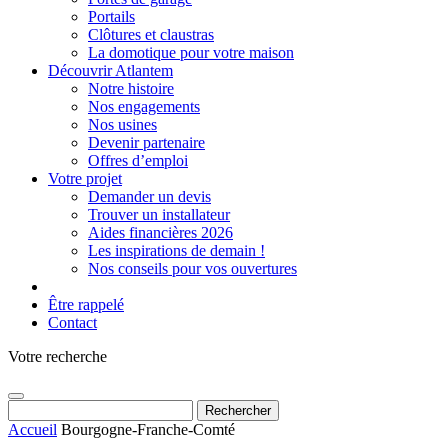
Portails
Clôtures et claustras
La domotique pour votre maison
Découvrir Atlantem
Notre histoire
Nos engagements
Nos usines
Devenir partenaire
Offres d’emploi
Votre projet
Demander un devis
Trouver un installateur
Aides financières 2026
Les inspirations de demain !
Nos conseils pour vos ouvertures
Être rappelé
Contact
Votre recherche
Rechercher :
Accueil
Bourgogne-Franche-Comté