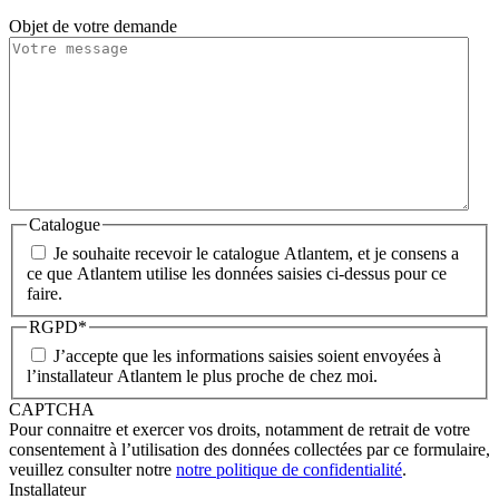
Objet de votre demande
Catalogue
Je souhaite recevoir le catalogue Atlantem, et je consens a
ce que Atlantem utilise les données saisies ci-dessus pour ce
faire.
RGPD
*
J’accepte que les informations saisies soient envoyées à
l’installateur Atlantem le plus proche de chez moi.
CAPTCHA
Pour connaitre et exercer vos droits, notamment de retrait de votre
consentement à l’utilisation des données collectées par ce formulaire,
veuillez consulter notre
notre politique de confidentialité
.
Installateur