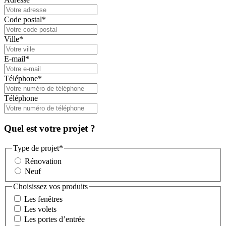
Code postal
*
Ville
*
E-mail
*
Téléphone
*
Téléphone
Quel est votre projet ?
Type de projet
*
Rénovation
Neuf
Choisissez vos produits
Les fenêtres
Les volets
Les portes d’entrée