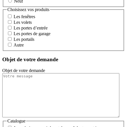
Neuf
Choisissez vos produits
Les fenêtres
Les volets
Les portes d’entrée
Les portes de garage
Les portails
Autre
Objet de votre demande
Objet de votre demande
Catalogue