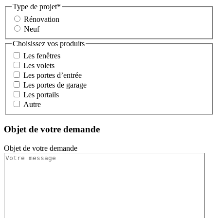
Type de projet
*
Rénovation
Neuf
Choisissez vos produits
Les fenêtres
Les volets
Les portes d’entrée
Les portes de garage
Les portails
Autre
Objet de votre demande
Objet de votre demande