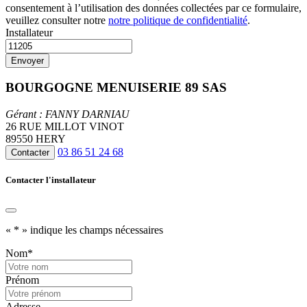
consentement à l’utilisation des données collectées par ce formulaire,
veuillez consulter notre
notre politique de confidentialité
.
Installateur
BOURGOGNE MENUISERIE 89 SAS
Gérant : FANNY DARNIAU
26 RUE MILLOT VINOT
89550 HERY
03 86 51 24 68
Contacter
Contacter l'installateur
«
*
» indique les champs nécessaires
Nom
*
Prénom
Adresse