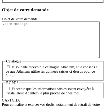
Objet de votre demande
Objet de votre demande
Catalogue
Je souhaite recevoir le catalogue Atlantem, et je consens a
ce que Atlantem utilise les données saisies ci-dessus pour ce
faire.
RGPD
*
J’accepte que les informations saisies soient envoyées à
l’installateur Atlantem le plus proche de chez moi.
CAPTCHA
Pour connaitre et exercer vos droits, notamment de retrait de votre