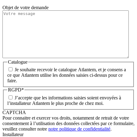
Objet de votre demande
Catalogue
Je souhaite recevoir le catalogue Atlantem, et je consens a
ce que Atlantem utilise les données saisies ci-dessus pour ce
faire.
RGPD
*
J’accepte que les informations saisies soient envoyées à
l’installateur Atlantem le plus proche de chez moi.
CAPTCHA
Pour connaitre et exercer vos droits, notamment de retrait de votre
consentement à l’utilisation des données collectées par ce formulaire,
veuillez consulter notre
notre politique de confidentialité
.
Installateur