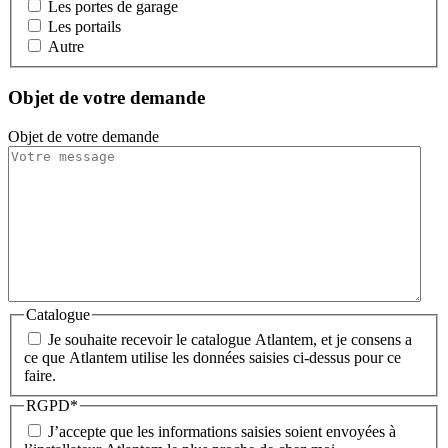
Les portes de garage
Les portails
Autre
Objet de votre demande
Objet de votre demande
Catalogue
Je souhaite recevoir le catalogue Atlantem, et je consens a
ce que Atlantem utilise les données saisies ci-dessus pour ce
faire.
RGPD
*
J’accepte que les informations saisies soient envoyées à