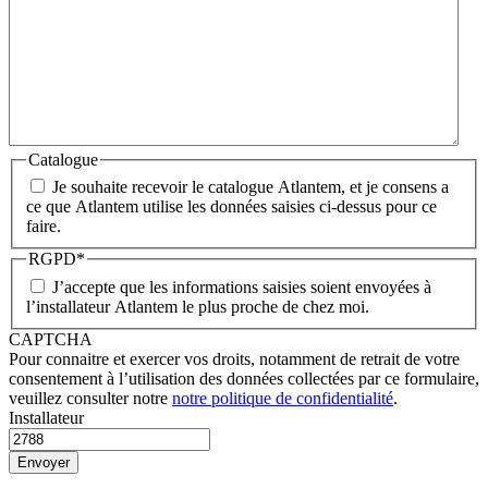
Catalogue
Je souhaite recevoir le catalogue Atlantem, et je consens a
ce que Atlantem utilise les données saisies ci-dessus pour ce
faire.
RGPD
*
J’accepte que les informations saisies soient envoyées à
l’installateur Atlantem le plus proche de chez moi.
CAPTCHA
Pour connaitre et exercer vos droits, notamment de retrait de votre
consentement à l’utilisation des données collectées par ce formulaire,
veuillez consulter notre
notre politique de confidentialité
.
Installateur