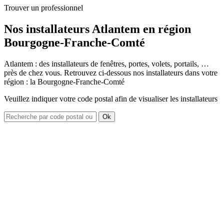
Trouver un professionnel
Nos installateurs Atlantem en région
Bourgogne-Franche-Comté
Atlantem : des installateurs de fenêtres, portes, volets, portails, …
près de chez vous. Retrouvez ci-dessous nos installateurs dans votre
région : la Bourgogne-Franche-Comté
Veuillez indiquer votre code postal afin de visualiser les installateurs
Ok