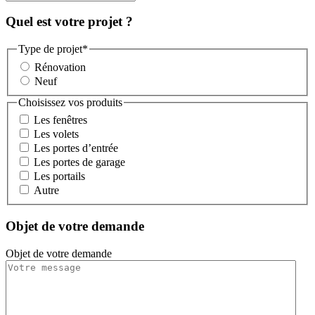
Quel est votre projet ?
Type de projet
*
Rénovation
Neuf
Choisissez vos produits
Les fenêtres
Les volets
Les portes d’entrée
Les portes de garage
Les portails
Autre
Objet de votre demande
Objet de votre demande