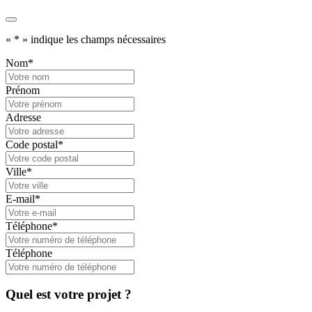
«
*
» indique les champs nécessaires
Nom
*
Prénom
Adresse
Code postal
*
Ville
*
E-mail
*
Téléphone
*
Téléphone
Quel est votre projet ?