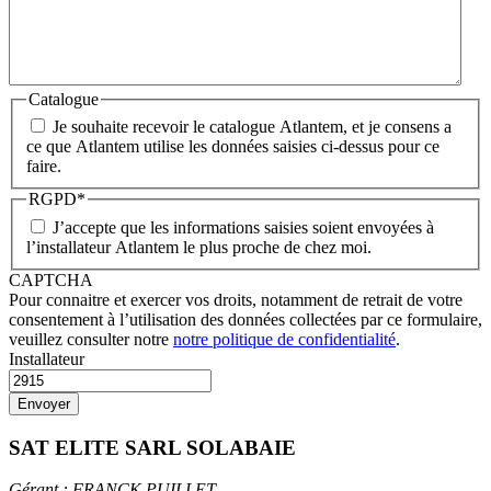
Catalogue
Je souhaite recevoir le catalogue Atlantem, et je consens a
ce que Atlantem utilise les données saisies ci-dessus pour ce
faire.
RGPD
*
J’accepte que les informations saisies soient envoyées à
l’installateur Atlantem le plus proche de chez moi.
CAPTCHA
Pour connaitre et exercer vos droits, notamment de retrait de votre
consentement à l’utilisation des données collectées par ce formulaire,
veuillez consulter notre
notre politique de confidentialité
.
Installateur
SAT ELITE SARL SOLABAIE
Gérant : FRANCK PUILLET