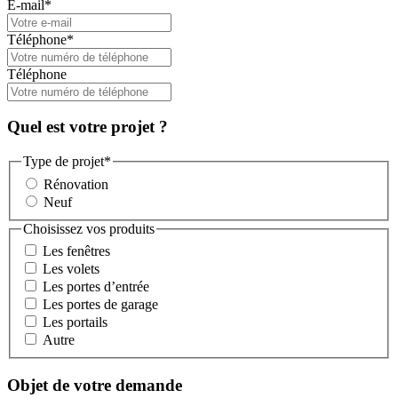
E-mail
*
Téléphone
*
Téléphone
Quel est votre projet ?
Type de projet
*
Rénovation
Neuf
Choisissez vos produits
Les fenêtres
Les volets
Les portes d’entrée
Les portes de garage
Les portails
Autre
Objet de votre demande