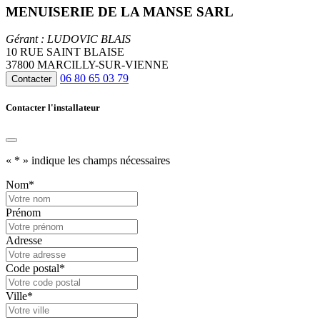
MENUISERIE DE LA MANSE SARL
Gérant : LUDOVIC BLAIS
10 RUE SAINT BLAISE
37800 MARCILLY-SUR-VIENNE
06 80 65 03 79
Contacter
Contacter l'installateur
«
*
» indique les champs nécessaires
Nom
*
Prénom
Adresse
Code postal
*
Ville
*