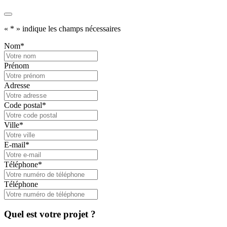
«
*
» indique les champs nécessaires
Nom
*
Prénom
Adresse
Code postal
*
Ville
*
E-mail
*
Téléphone
*
Téléphone
Quel est votre projet ?