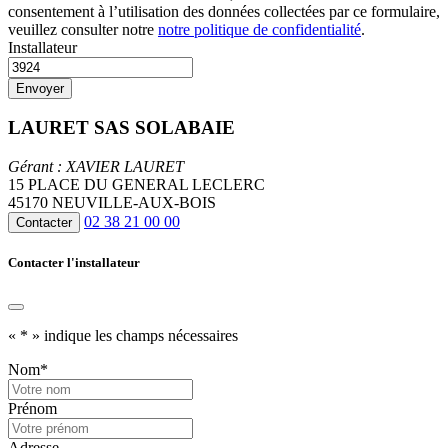
consentement à l’utilisation des données collectées par ce formulaire,
veuillez consulter notre
notre politique de confidentialité
.
Installateur
LAURET SAS SOLABAIE
Gérant : XAVIER LAURET
15 PLACE DU GENERAL LECLERC
45170 NEUVILLE-AUX-BOIS
02 38 21 00 00
Contacter
Contacter l'installateur
«
*
» indique les champs nécessaires
Nom
*
Prénom
Adresse