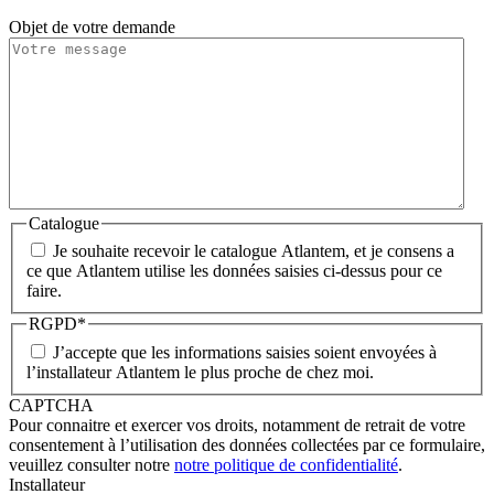
Objet de votre demande
Catalogue
Je souhaite recevoir le catalogue Atlantem, et je consens a
ce que Atlantem utilise les données saisies ci-dessus pour ce
faire.
RGPD
*
J’accepte que les informations saisies soient envoyées à
l’installateur Atlantem le plus proche de chez moi.
CAPTCHA
Pour connaitre et exercer vos droits, notamment de retrait de votre
consentement à l’utilisation des données collectées par ce formulaire,
veuillez consulter notre
notre politique de confidentialité
.
Installateur