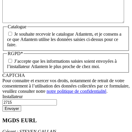
Catalogue
Je souhaite recevoir le catalogue Atlantem, et je consens a
ce que Atlantem utilise les données saisies ci-dessus pour ce
faire.
RGPD
*
J’accepte que les informations saisies soient envoyées à
l’installateur Atlantem le plus proche de chez moi.
CAPTCHA
Pour connaitre et exercer vos droits, notamment de retrait de votre
consentement à l’utilisation des données collectées par ce formulaire,
veuillez consulter notre
notre politique de confidentialité
.
Installateur
MGDS EURL
Gérant : STEVEN GALLAIS