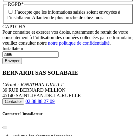
RGPD
*
J’accepte que les informations saisies soient envoyées à
l’installateur Atlantem le plus proche de chez moi.
CAPTCHA
Pour connaitre et exercer vos droits, notamment de retrait de votre
consentement à l’utilisation des données collectées par ce formulaire,
veuillez consulter notre
notre politique de confidentialité
.
Installateur
BERNARDI SAS SOLABAIE
Gérant : JONATHAN GIAULT
39 RUE BERNARD MILLION
45140 SAINT-JEAN-DE-LA-RUELLE
02 38 88 27 09
Contacter
Contacter l'installateur