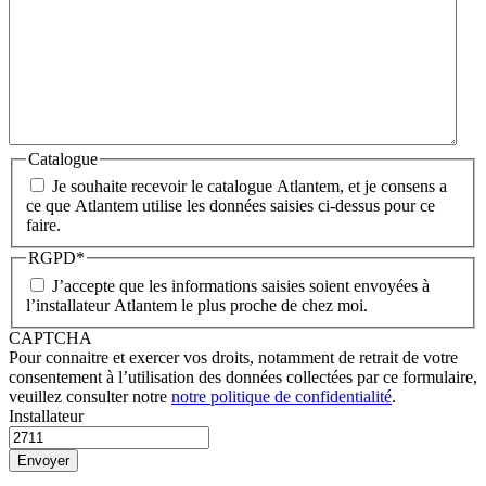
Catalogue
Je souhaite recevoir le catalogue Atlantem, et je consens a
ce que Atlantem utilise les données saisies ci-dessus pour ce
faire.
RGPD
*
J’accepte que les informations saisies soient envoyées à
l’installateur Atlantem le plus proche de chez moi.
CAPTCHA
Pour connaitre et exercer vos droits, notamment de retrait de votre
consentement à l’utilisation des données collectées par ce formulaire,
veuillez consulter notre
notre politique de confidentialité
.
Installateur