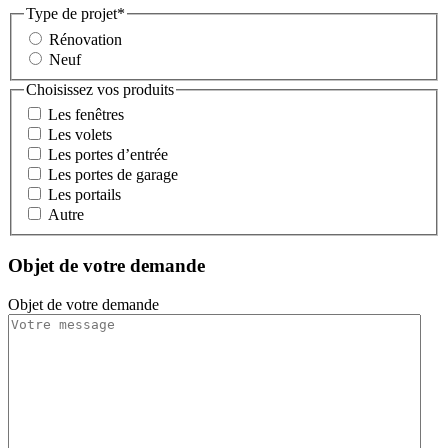
Type de projet
*
Rénovation
Neuf
Choisissez vos produits
Les fenêtres
Les volets
Les portes d’entrée
Les portes de garage
Les portails
Autre
Objet de votre demande
Objet de votre demande