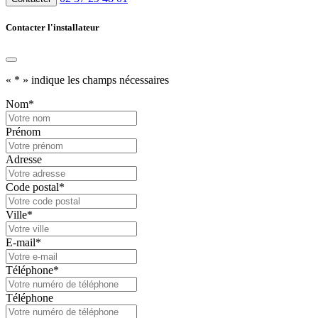
Contacter l'installateur
«
*
» indique les champs nécessaires
Nom
*
Prénom
Adresse
Code postal
*
Ville
*
E-mail
*
Téléphone
*
Téléphone