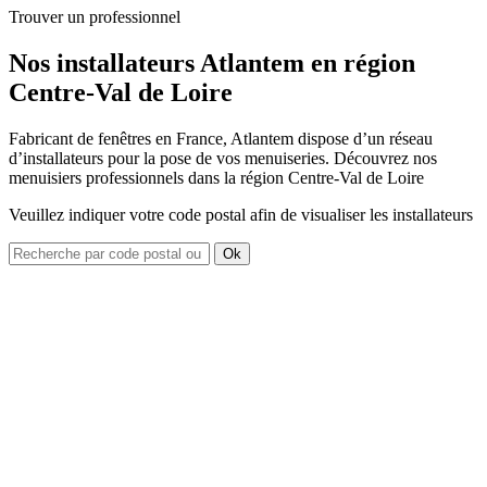
Trouver un professionnel
Nos installateurs Atlantem en région
Centre-Val de Loire
Fabricant de fenêtres en France, Atlantem dispose d’un réseau
d’installateurs pour la pose de vos menuiseries. Découvrez nos
menuisiers professionnels dans la région Centre-Val de Loire
Veuillez indiquer votre code postal afin de visualiser les installateurs
Ok