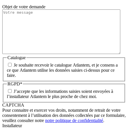
Objet de votre demande
Catalogue
Je souhaite recevoir le catalogue Atlantem, et je consens a
ce que Atlantem utilise les données saisies ci-dessus pour ce
faire.
RGPD
*
J’accepte que les informations saisies soient envoyées à
l’installateur Atlantem le plus proche de chez moi.
CAPTCHA
Pour connaitre et exercer vos droits, notamment de retrait de votre
consentement à l’utilisation des données collectées par ce formulaire,
veuillez consulter notre
notre politique de confidentialité
.
Installateur