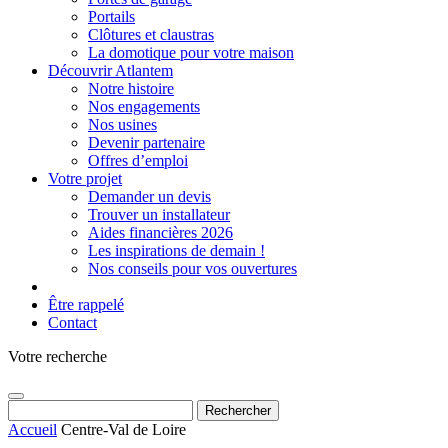
Portails
Clôtures et claustras
La domotique pour votre maison
Découvrir Atlantem
Notre histoire
Nos engagements
Nos usines
Devenir partenaire
Offres d’emploi
Votre projet
Demander un devis
Trouver un installateur
Aides financières 2026
Les inspirations de demain !
Nos conseils pour vos ouvertures
Être rappelé
Contact
Votre recherche
Rechercher :
Accueil
Centre-Val de Loire