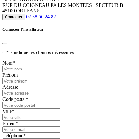
RUE DU COIGNEAU PA LES MONTEES - SECTEUR B
45100 ORLEANS
02 38 56 24 82
Contacter
Contacter l'installateur
«
*
» indique les champs nécessaires
Nom
*
Prénom
Adresse
Code postal
*
Ville
*
E-mail
*
Téléphone
*