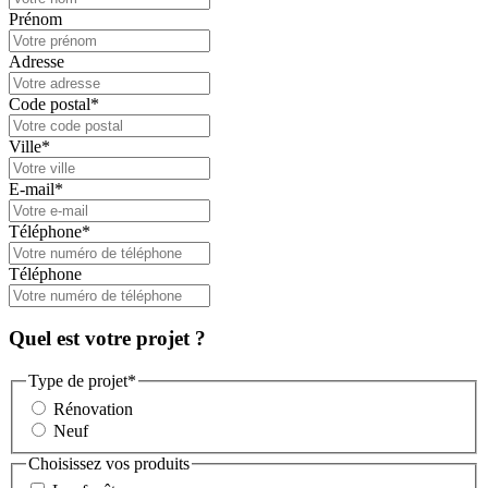
Prénom
Adresse
Code postal
*
Ville
*
E-mail
*
Téléphone
*
Téléphone
Quel est votre projet ?
Type de projet
*
Rénovation
Neuf
Choisissez vos produits