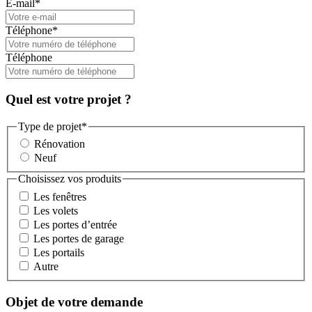
E-mail
*
Téléphone
*
Téléphone
Quel est votre projet ?
Type de projet
*
Rénovation
Neuf
Choisissez vos produits
Les fenêtres
Les volets
Les portes d’entrée
Les portes de garage
Les portails
Autre
Objet de votre demande