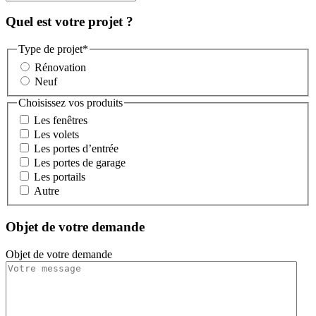
Quel est votre projet ?
Type de projet
*
Rénovation
Neuf
Choisissez vos produits
Les fenêtres
Les volets
Les portes d’entrée
Les portes de garage
Les portails
Autre
Objet de votre demande
Objet de votre demande