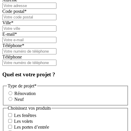
Code postal
*
Ville
*
E-mail
*
Téléphone
*
Téléphone
Quel est votre projet ?
Type de projet
*
Rénovation
Neuf
Choisissez vos produits
Les fenêtres
Les volets
Les portes d’entrée