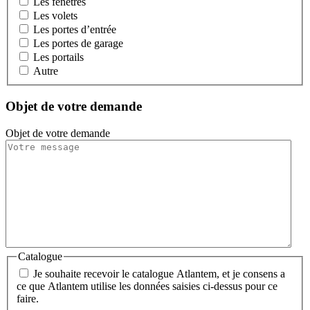
Les fenêtres
Les volets
Les portes d’entrée
Les portes de garage
Les portails
Autre
Objet de votre demande
Objet de votre demande
Catalogue
Je souhaite recevoir le catalogue Atlantem, et je consens a
ce que Atlantem utilise les données saisies ci-dessus pour ce
faire.