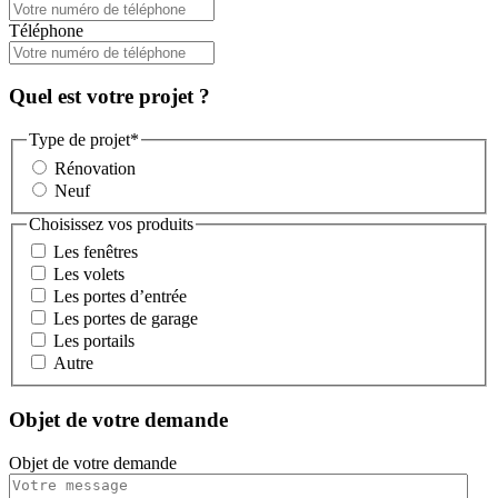
Téléphone
Quel est votre projet ?
Type de projet
*
Rénovation
Neuf
Choisissez vos produits
Les fenêtres
Les volets
Les portes d’entrée
Les portes de garage
Les portails
Autre
Objet de votre demande
Objet de votre demande