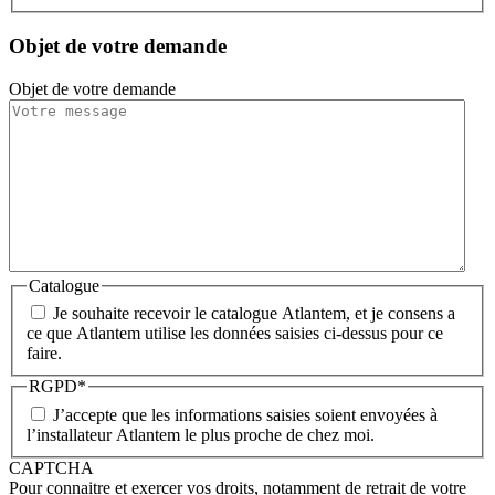
Objet de votre demande
Objet de votre demande
Catalogue
Je souhaite recevoir le catalogue Atlantem, et je consens a
ce que Atlantem utilise les données saisies ci-dessus pour ce
faire.
RGPD
*
J’accepte que les informations saisies soient envoyées à
l’installateur Atlantem le plus proche de chez moi.
CAPTCHA
Pour connaitre et exercer vos droits, notamment de retrait de votre