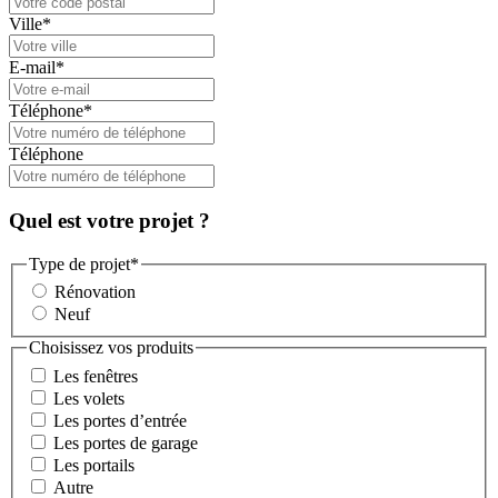
Ville
*
E-mail
*
Téléphone
*
Téléphone
Quel est votre projet ?
Type de projet
*
Rénovation
Neuf
Choisissez vos produits
Les fenêtres
Les volets
Les portes d’entrée
Les portes de garage
Les portails
Autre