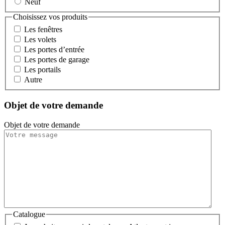
Neuf
Choisissez vos produits
Les fenêtres
Les volets
Les portes d’entrée
Les portes de garage
Les portails
Autre
Objet de votre demande
Objet de votre demande
Catalogue