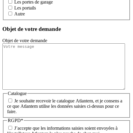
Les portes de garage
Les portails
Autre
Objet de votre demande
Objet de votre demande
Catalogue
Je souhaite recevoir le catalogue Atlantem, et je consens a
ce que Atlantem utilise les données saisies ci-dessus pour ce
faire.
RGPD
*
J’accepte que les informations saisies soient envoyées à