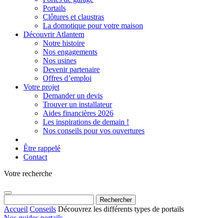
Portails
Clôtures et claustras
La domotique pour votre maison
Découvrir Atlantem
Notre histoire
Nos engagements
Nos usines
Devenir partenaire
Offres d’emploi
Votre projet
Demander un devis
Trouver un installateur
Aides financières 2026
Les inspirations de demain !
Nos conseils pour vos ouvertures
Être rappelé
Contact
Votre recherche
Rechercher :
Accueil
Conseils
Découvrez les différents types de portails
Nos guides portails