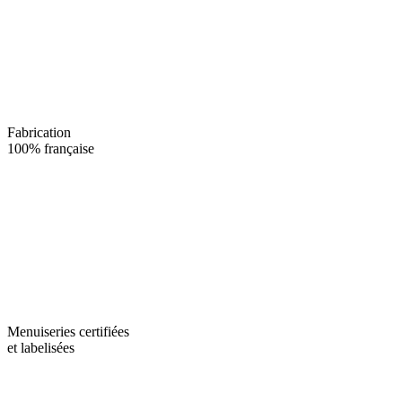
Fabrication
100% française
Menuiseries certifiées
et labelisées