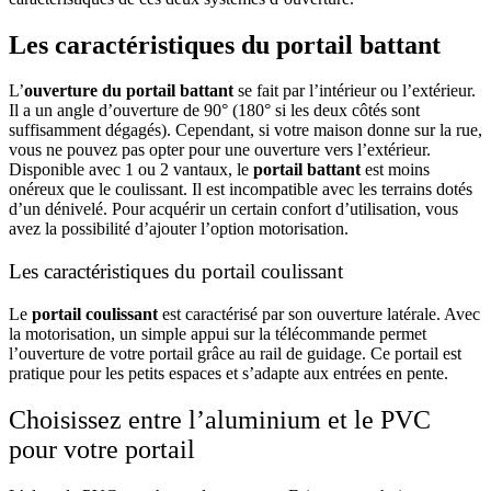
Les caractéristiques du portail battant
L’
ouverture du portail battant
se fait par l’intérieur ou l’extérieur.
Il a un angle d’ouverture de 90° (180° si les deux côtés sont
suffisamment dégagés). Cependant, si votre maison donne sur la rue,
vous ne pouvez pas opter pour une ouverture vers l’extérieur.
Disponible avec 1 ou 2 vantaux, le
portail battant
est moins
onéreux que le coulissant. Il est incompatible avec les terrains dotés
d’un dénivelé. Pour acquérir un certain confort d’utilisation, vous
avez la possibilité d’ajouter l’option motorisation.
Les caractéristiques du portail coulissant
Le
portail coulissant
est caractérisé par son ouverture latérale. Avec
la motorisation, un simple appui sur la télécommande permet
l’ouverture de votre portail grâce au rail de guidage. Ce portail est
pratique pour les petits espaces et s’adapte aux entrées en pente.
Choisissez entre l’aluminium et le PVC
pour votre portail