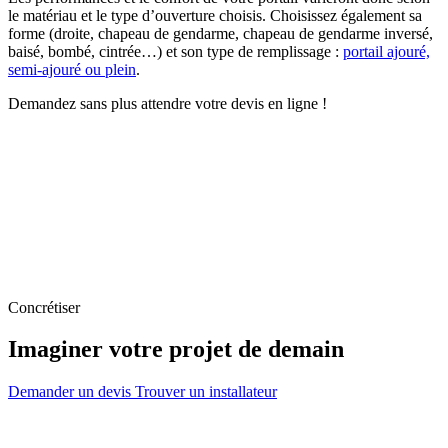
le matériau et le type d’ouverture choisis. Choisissez également sa
forme (droite, chapeau de gendarme, chapeau de gendarme inversé,
baisé, bombé, cintrée…) et son type de remplissage :
portail ajouré,
semi-ajouré ou plein
.
Demandez sans plus attendre votre devis en ligne !
Concrétiser
Imaginer votre projet de demain
Demander un devis
Trouver un installateur