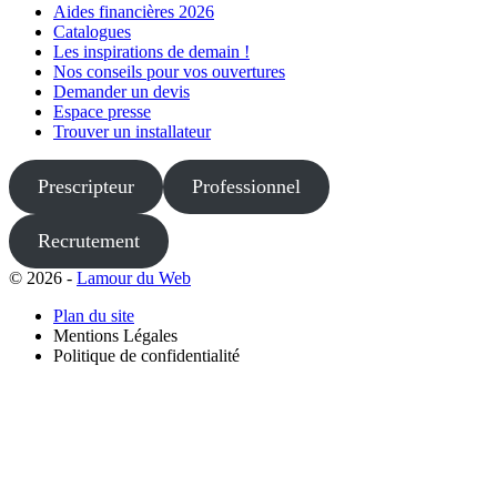
Aides financières 2026
Catalogues
Les inspirations de demain !
Nos conseils pour vos ouvertures
Demander un devis
Espace presse
Trouver un installateur
Prescripteur
Professionnel
Recrutement
© 2026 -
Lamour du Web
Plan du site
Mentions Légales
Politique de confidentialité