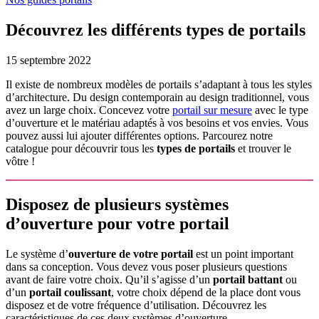
Découvrez les différents types de portails
15 septembre 2022
Il existe de nombreux modèles de portails s’adaptant à tous les styles
d’architecture. Du design contemporain au design traditionnel, vous
avez un large choix. Concevez votre
portail sur mesure
avec le type
d’ouverture et le matériau adaptés à vos besoins et vos envies. Vous
pouvez aussi lui ajouter différentes options. Parcourez notre
catalogue pour découvrir tous les
types de portails
et trouver le
vôtre !
Disposez de plusieurs systèmes
d’ouverture pour votre portail
Le système d’
ouverture de votre portail
est un point important
dans sa conception. Vous devez vous poser plusieurs questions
avant de faire votre choix. Qu’il s’agisse d’un
portail battant
ou
d’un
portail coulissant
, votre choix dépend de la place dont vous
disposez et de votre fréquence d’utilisation. Découvrez les
caractéristiques de ces deux systèmes d’ouverture.