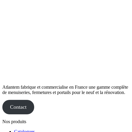
Atlantem fabrique et commercialise en France une gamme complète
de menuiseries, fermetures et portails pour le neuf et la rénovation.
Contact
Nos produits
Catalogues