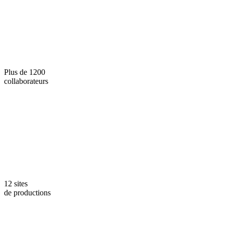
Plus de 1200
collaborateurs
12 sites
de productions