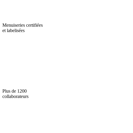
Menuiseries certifiées
et labelisées
Plus de 1200
collaborateurs