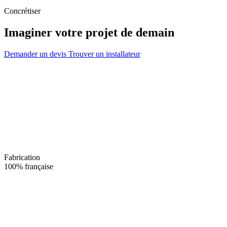
Concrétiser
Imaginer votre projet de demain
Demander un devis
Trouver un installateur
Fabrication
100% française