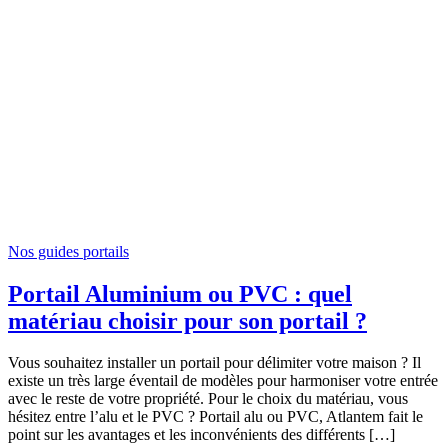
Nos guides portails
Portail Aluminium ou PVC : quel
matériau choisir pour son portail ?
Vous souhaitez installer un portail pour délimiter votre maison ? Il
existe un très large éventail de modèles pour harmoniser votre entrée
avec le reste de votre propriété. Pour le choix du matériau, vous
hésitez entre l’alu et le PVC ? Portail alu ou PVC, Atlantem fait le
point sur les avantages et les inconvénients des différents […]