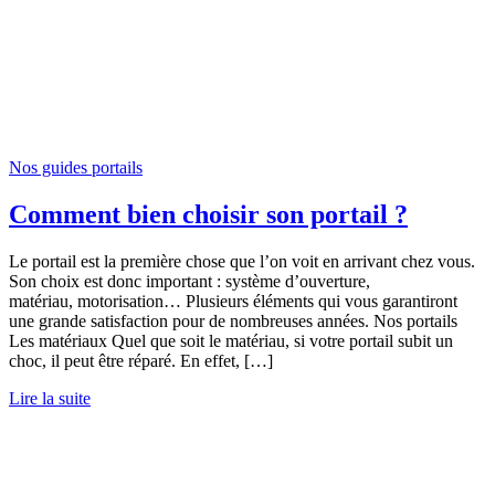
Nos guides portails
Comment bien choisir son portail ?
Le portail est la première chose que l’on voit en arrivant chez vous.
Son choix est donc important : système d’ouverture,
matériau, motorisation… Plusieurs éléments qui vous garantiront
une grande satisfaction pour de nombreuses années. Nos portails
Les matériaux Quel que soit le matériau, si votre portail subit un
choc, il peut être réparé. En effet, […]
Lire la suite