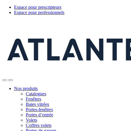
Espace pour prescripteurs
Espace pour professionnels
Nos produits
Catalogues
Fenêtres
Baies vitrées
Portes-fenêtres
Portes d’entrée
Volets
Coffres volets
Portes de garage