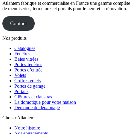
Atlantem fabrique et commercialise en France une gamme complète
de menuiseries, fermetures et portails pour le neuf et la rénovation.
Contact
Nos produits
Catalogues
Fenêtres
Baies vitrées
Portes-fenêtres
Portes d’entrée
Volets
Coffres volets
Portes de garage
Portails
Clôtures et claustras
La domotique pour votre maison
Demande de dépannage
Choisir Atlantem
Notre histoire
Nos engagements