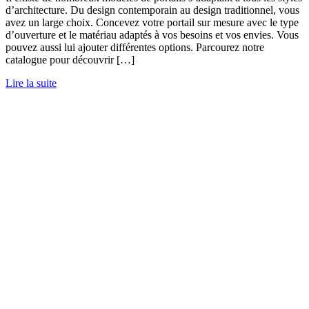
d’architecture. Du design contemporain au design traditionnel, vous
avez un large choix. Concevez votre portail sur mesure avec le type
d’ouverture et le matériau adaptés à vos besoins et vos envies. Vous
pouvez aussi lui ajouter différentes options. Parcourez notre
catalogue pour découvrir […]
Lire la suite