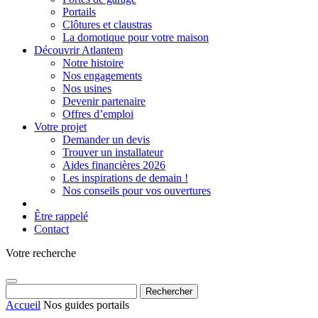
Portails
Clôtures et claustras
La domotique pour votre maison
Découvrir Atlantem
Notre histoire
Nos engagements
Nos usines
Devenir partenaire
Offres d’emploi
Votre projet
Demander un devis
Trouver un installateur
Aides financières 2026
Les inspirations de demain !
Nos conseils pour vos ouvertures
Être rappelé
Contact
Votre recherche
Rechercher :
Accueil
Nos guides portails