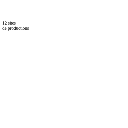
12 sites
de productions