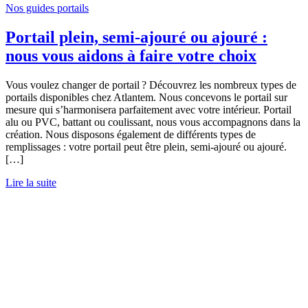
Nos guides portails
Portail plein, semi-ajouré ou ajouré :
nous vous aidons à faire votre choix
Vous voulez changer de portail ? Découvrez les nombreux types de
portails disponibles chez Atlantem. Nous concevons le portail sur
mesure qui s’harmonisera parfaitement avec votre intérieur. Portail
alu ou PVC, battant ou coulissant, nous vous accompagnons dans la
création. Nous disposons également de différents types de
remplissages : votre portail peut être plein, semi-ajouré ou ajouré.
[…]
Lire la suite