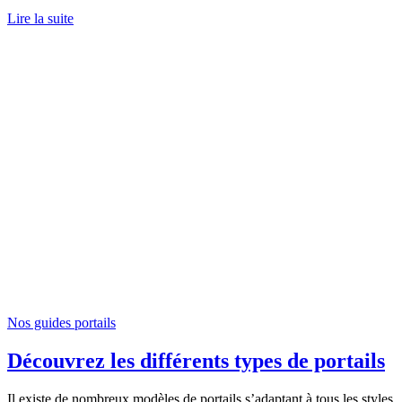
Lire la suite
Nos guides portails
Découvrez les différents types de portails
Il existe de nombreux modèles de portails s’adaptant à tous les styles