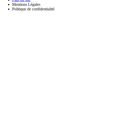
Mentions Légales
Politique de confidentialité