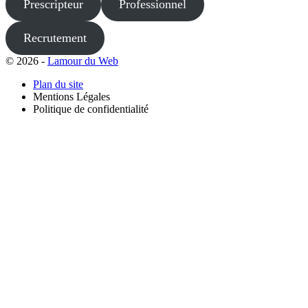
Prescripteur
Professionnel
Recrutement
© 2026 -
Lamour du Web
Plan du site
Mentions Légales
Politique de confidentialité