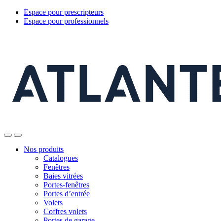
Espace pour prescripteurs
Espace pour professionnels
Nos produits
Catalogues
Fenêtres
Baies vitrées
Portes-fenêtres
Portes d’entrée
Volets
Coffres volets
Portes de garage