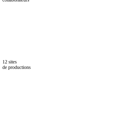
12 sites
de productions