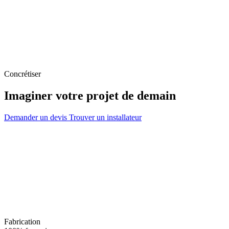
Concrétiser
Imaginer votre projet de demain
Demander un devis
Trouver un installateur
Fabrication