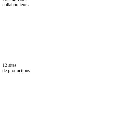
collaborateurs
12 sites
de productions