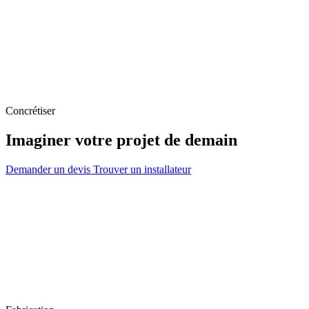
Concrétiser
Imaginer votre projet de demain
Demander un devis
Trouver un installateur