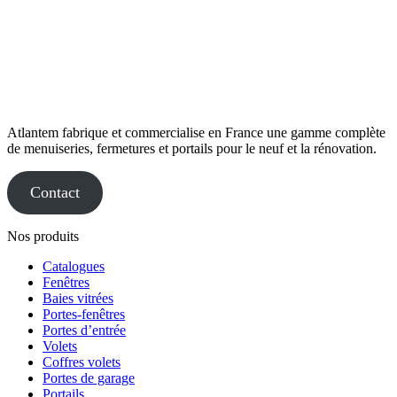
Atlantem fabrique et commercialise en France une gamme complète
de menuiseries, fermetures et portails pour le neuf et la rénovation.
Contact
Nos produits
Catalogues
Fenêtres
Baies vitrées
Portes-fenêtres
Portes d’entrée
Volets
Coffres volets
Portes de garage
Portails