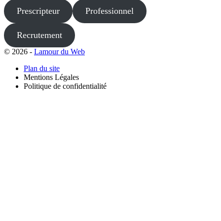
Prescripteur
Professionnel
Recrutement
© 2026 -
Lamour du Web
Plan du site
Mentions Légales
Politique de confidentialité