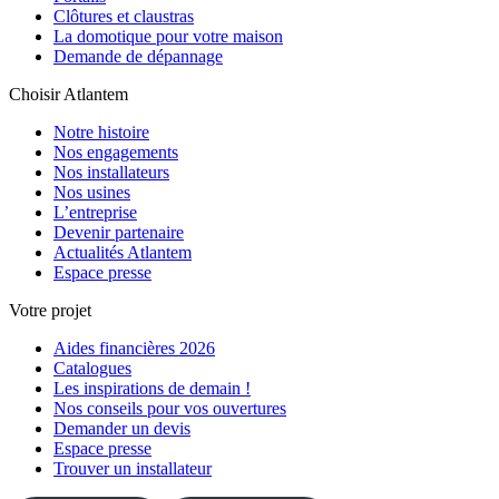
Clôtures et claustras
La domotique pour votre maison
Demande de dépannage
Choisir Atlantem
Notre histoire
Nos engagements
Nos installateurs
Nos usines
L’entreprise
Devenir partenaire
Actualités Atlantem
Espace presse
Votre projet
Aides financières 2026
Catalogues
Les inspirations de demain !
Nos conseils pour vos ouvertures
Demander un devis
Espace presse
Trouver un installateur