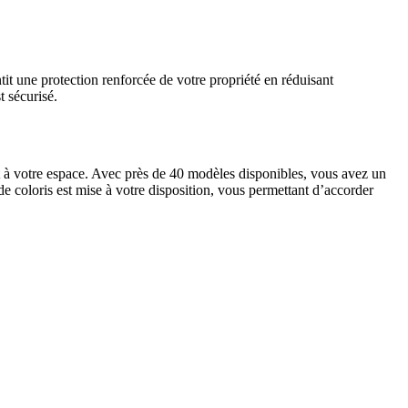
tit une protection renforcée de votre propriété en réduisant
t sécurisé.
et à votre espace. Avec près de 40 modèles disponibles, vous avez un
de coloris est mise à votre disposition, vous permettant d’accorder