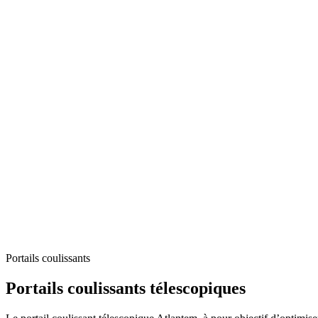
Portails coulissants
Portails coulissants télescopiques