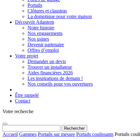
Portails
Clôtures et claustras
La domotique pour votre maison
Découvrir Atlantem
Notre histoire
Nos engagements
Nos usines
Devenir partenaire
Offres d’emploi
Votre projet
Demander un devis
Trouver un installateur
Aides financières 2026
Les inspirations de demain !
Nos conseils pour vos ouvertures
Être rappelé
Contact
Votre recherche
Rechercher :
Accueil
Gammes
Portails sur mesure
Portails coulissants
Portails coul