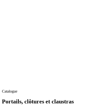
Catalogue
Portails, clôtures et claustras