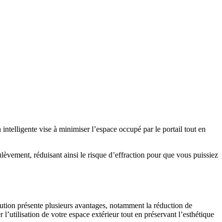
intelligente vise à minimiser l’espace occupé par le portail tout en
oulèvement, réduisant ainsi le risque d’effraction pour que vous puissiez
lution présente plusieurs avantages, notamment la réduction de
l’utilisation de votre espace extérieur tout en préservant l’esthétique