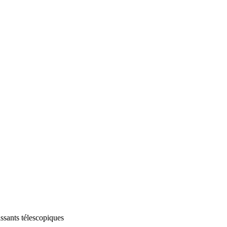
issants télescopiques