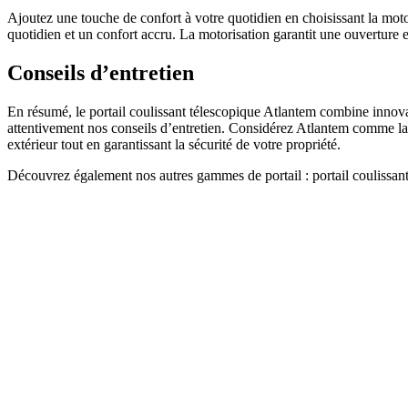
Ajoutez une touche de confort à votre quotidien en choisissant la motor
quotidien et un confort accru. La motorisation garantit une ouverture e
Conseils d’entretien
En résumé, le portail coulissant télescopique Atlantem combine innovat
attentivement nos conseils d’entretien. Considérez Atlantem comme la r
extérieur tout en garantissant la sécurité de votre propriété.
Découvrez également nos autres gammes de portail : portail coulissant, 