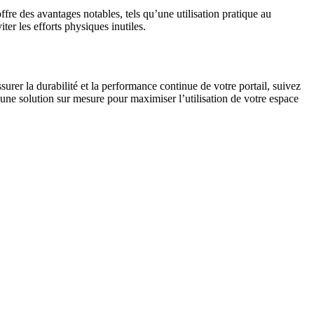
fre des avantages notables, tels qu’une utilisation pratique au
er les efforts physiques inutiles.
urer la durabilité et la performance continue de votre portail, suivez
 une solution sur mesure pour maximiser l’utilisation de votre espace