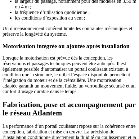
la largeur du passage, notamment pour des modèles en 3,50 m
ou 4 m ;
la fréquence d’utilisation quotidienne ;
les conditions d’exposition au vent ;
Un dimensionnement cohérent limite les contraintes mécaniques et
préserve la longévité du système.
Motorisation intégrée ou ajoutée après installation
Lorsque la motorisation est prévue dès la conception, les
réservations et passages techniques peuvent être anticipés. Il est
également possible d’automatiser un portail coulissant existant, à
condition que la structure, le rail et l’espace disponible permettent
l’intégration du moteur et de la crémaillère. Une motorisation
adaptée garantit un mouvement fluide, un verrouillage sécurisé et un
confort d’usage durable dans le temps.
Fabrication, pose et accompagnement par
le réseau Atlantem
La performance d’un portail coulissant repose sur la cohérence entre
conception, fabrication et mise en œuvre. La précision de
l’installation conditionne directement la fluidité du coulissement et la