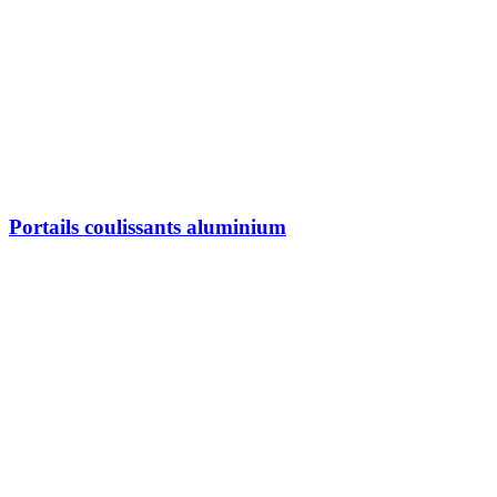
Portails coulissants aluminium