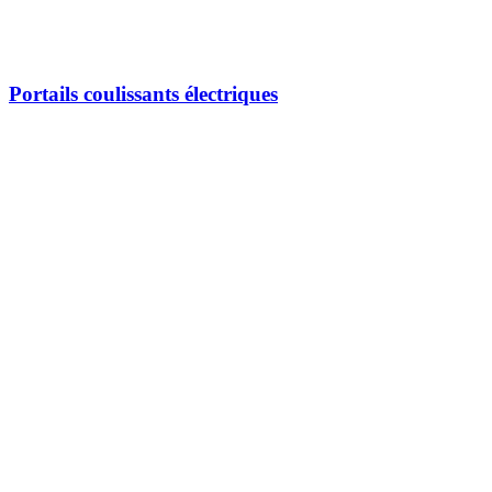
Portails coulissants électriques