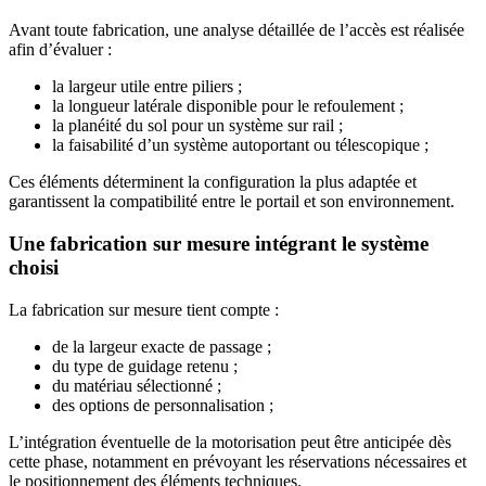
Avant toute fabrication, une analyse détaillée de l’accès est réalisée
afin d’évaluer :
la largeur utile entre piliers ;
la longueur latérale disponible pour le refoulement ;
la planéité du sol pour un système sur rail ;
la faisabilité d’un système autoportant ou télescopique ;
Ces éléments déterminent la configuration la plus adaptée et
garantissent la compatibilité entre le portail et son environnement.
Une fabrication sur mesure intégrant le système
choisi
La fabrication sur mesure tient compte :
de la largeur exacte de passage ;
du type de guidage retenu ;
du matériau sélectionné ;
des options de personnalisation ;
L’intégration éventuelle de la motorisation peut être anticipée dès
cette phase, notamment en prévoyant les réservations nécessaires et
le positionnement des éléments techniques.