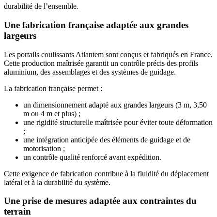
durabilité de l’ensemble.
Une fabrication française adaptée aux grandes
largeurs
Les portails coulissants Atlantem sont conçus et fabriqués en France.
Cette production maîtrisée garantit un contrôle précis des profils
aluminium, des assemblages et des systèmes de guidage.
La fabrication française permet :
un dimensionnement adapté aux grandes largeurs (3 m, 3,50
m ou 4 m et plus) ;
une rigidité structurelle maîtrisée pour éviter toute déformation
;
une intégration anticipée des éléments de guidage et de
motorisation ;
un contrôle qualité renforcé avant expédition.
Cette exigence de fabrication contribue à la fluidité du déplacement
latéral et à la durabilité du système.
Une prise de mesures adaptée aux contraintes du
terrain