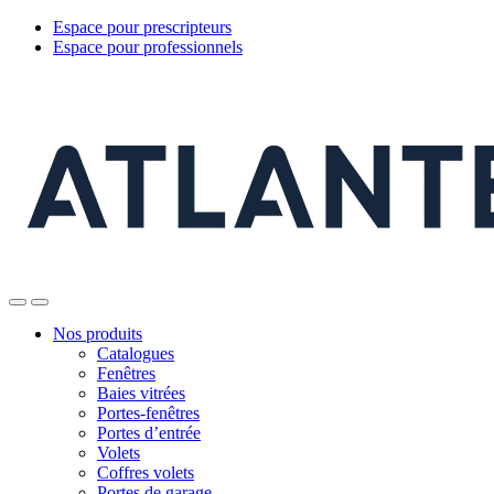
Espace pour prescripteurs
Espace pour professionnels
Nos produits
Catalogues
Fenêtres
Baies vitrées
Portes-fenêtres
Portes d’entrée
Volets
Coffres volets
Portes de garage