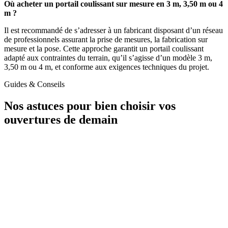
Où acheter un portail coulissant sur mesure en 3 m, 3,50 m ou 4
m ?
Il est recommandé de s’adresser à un fabricant disposant d’un réseau
de professionnels assurant la prise de mesures, la fabrication sur
mesure et la pose. Cette approche garantit un portail coulissant
adapté aux contraintes du terrain, qu’il s’agisse d’un modèle 3 m,
3,50 m ou 4 m, et conforme aux exigences techniques du projet.
Guides & Conseils
Nos astuces pour bien choisir vos
ouvertures de demain