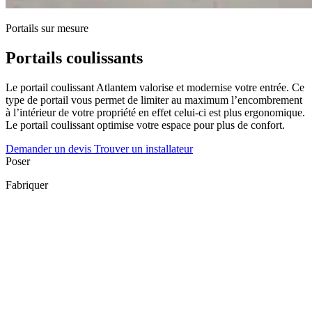
Portails sur mesure
Portails coulissants
Le portail coulissant Atlantem valorise et modernise votre entrée. Ce
type de portail vous permet de limiter au maximum l’encombrement
à l’intérieur de votre propriété en effet celui-ci est plus ergonomique.
Le portail coulissant optimise votre espace pour plus de confort.
Demander un devis
Trouver un installateur
Poser
Fabriquer