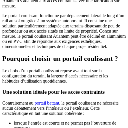
Atlantem s’adaptent aux accès contraints avec une fabrication sur
mesure.
Le portail coulissant fonctionne par déplacement latéral le long d’un
rail au sol ou grâce à un système autoportant. Il constitue une
solution particulièrement adaptée aux terrains disposant de peu de
profondeur ou aux accès situés en limite de propriété. Conçu sur
mesure, le portail coulissant Atlantem peut être décliné en aluminium
ou en PVC afin de répondre aux exigences esthétiques,
dimensionnelles et techniques de chaque projet résidentiel.
Pourquoi choisir un portail coulissant ?
Le choix d’un portail coulissant repose avant tout sur la
configuration du terrain, la largeur d’accès nécessaire et les
habitudes d’utilisation quotidiennes.
Une solution idéale pour les accès contraints
Contrairement au
portail battant
, le portail coulissant ne nécessite
aucun débattement vers l’intérieur ou l’extérieur. Cette
caractéristique en fait une solution cohérente :
lorsque l’entrée est courte et ne permet pas l’ouverture de