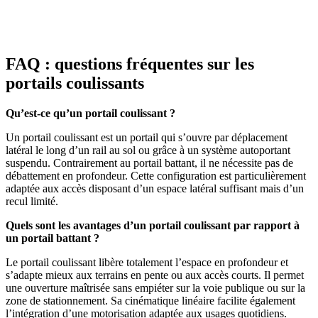
FAQ : questions fréquentes sur les
portails coulissants
Qu’est-ce qu’un portail coulissant ?
Un portail coulissant est un portail qui s’ouvre par déplacement
latéral le long d’un rail au sol ou grâce à un système autoportant
suspendu. Contrairement au portail battant, il ne nécessite pas de
débattement en profondeur. Cette configuration est particulièrement
adaptée aux accès disposant d’un espace latéral suffisant mais d’un
recul limité.
Quels sont les avantages d’un portail coulissant par rapport à
un portail battant ?
Le portail coulissant libère totalement l’espace en profondeur et
s’adapte mieux aux terrains en pente ou aux accès courts. Il permet
une ouverture maîtrisée sans empiéter sur la voie publique ou sur la
zone de stationnement. Sa cinématique linéaire facilite également
l’intégration d’une motorisation adaptée aux usages quotidiens.