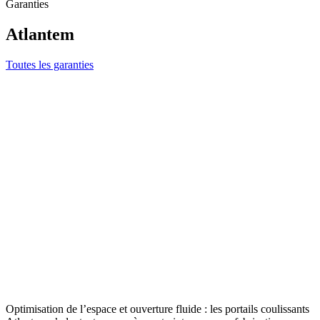
Garanties
Atlantem
Toutes les garanties
Optimisation de l’espace et ouverture fluide : les portails coulissants