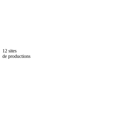
12 sites
de productions