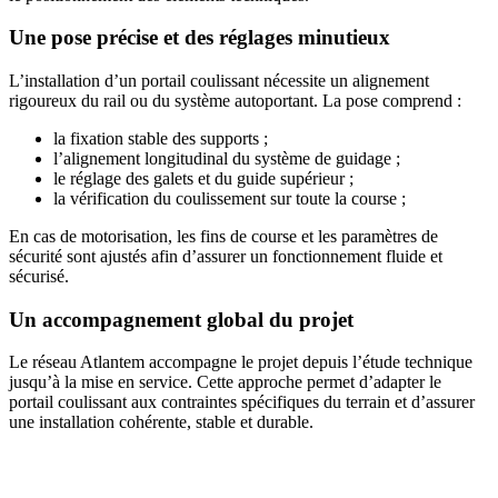
Une pose précise et des réglages minutieux
L’installation d’un portail coulissant nécessite un alignement
rigoureux du rail ou du système autoportant. La pose comprend :
la fixation stable des supports ;
l’alignement longitudinal du système de guidage ;
le réglage des galets et du guide supérieur ;
la vérification du coulissement sur toute la course ;
En cas de motorisation, les fins de course et les paramètres de
sécurité sont ajustés afin d’assurer un fonctionnement fluide et
sécurisé.
Un accompagnement global du projet
Le réseau Atlantem accompagne le projet depuis l’étude technique
jusqu’à la mise en service. Cette approche permet d’adapter le
portail coulissant aux contraintes spécifiques du terrain et d’assurer
une installation cohérente, stable et durable.