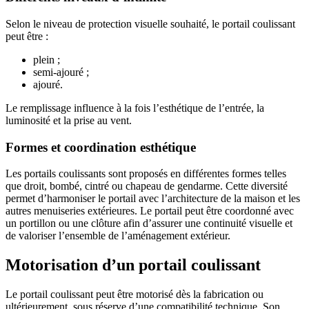
Selon le niveau de protection visuelle souhaité, le portail coulissant
peut être :
plein ;
semi-ajouré ;
ajouré.
Le remplissage influence à la fois l’esthétique de l’entrée, la
luminosité et la prise au vent.
Formes et coordination esthétique
Les portails coulissants sont proposés en différentes formes telles
que droit, bombé, cintré ou chapeau de gendarme. Cette diversité
permet d’harmoniser le portail avec l’architecture de la maison et les
autres menuiseries extérieures. Le portail peut être coordonné avec
un portillon ou une clôture afin d’assurer une continuité visuelle et
de valoriser l’ensemble de l’aménagement extérieur.
Motorisation d’un portail coulissant
Le portail coulissant peut être motorisé dès la fabrication ou
ultérieurement, sous réserve d’une compatibilité technique. Son