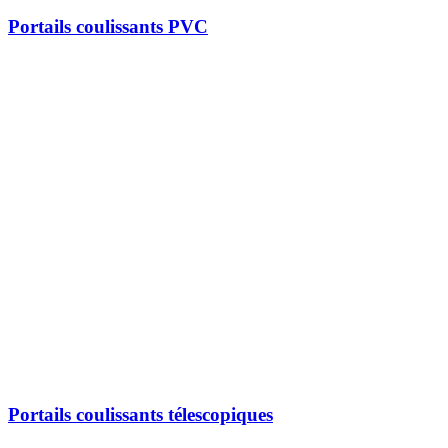
Portails coulissants PVC
Portails coulissants télescopiques