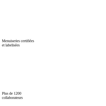
Menuiseries certifiées
et labelisées
Plus de 1200
collaborateurs