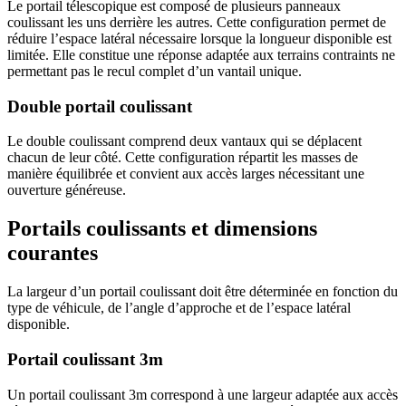
Le portail télescopique est composé de plusieurs panneaux
coulissant les uns derrière les autres. Cette configuration permet de
réduire l’espace latéral nécessaire lorsque la longueur disponible est
limitée. Elle constitue une réponse adaptée aux terrains contraints ne
permettant pas le recul complet d’un vantail unique.
Double portail coulissant
Le double coulissant comprend deux vantaux qui se déplacent
chacun de leur côté. Cette configuration répartit les masses de
manière équilibrée et convient aux accès larges nécessitant une
ouverture généreuse.
Portails coulissants et dimensions
courantes
La largeur d’un portail coulissant doit être déterminée en fonction du
type de véhicule, de l’angle d’approche et de l’espace latéral
disponible.
Portail coulissant 3m
Un portail coulissant 3m correspond à une largeur adaptée aux accès