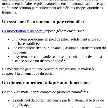
mouvement linéaire se prête naturellement à l’automatisation, ce qui
en fait une solution particulièrement adaptée aux usages quotidiens
fréquents.
Un système d’entraînement par crémaillère
La motorisation d’un portail
repose généralement sur :
un moteur positionné en pied de pilier, solidement ancré sur
une base stabilisée ;
une crémaillère fixée sur le vantail, assurant la transmission du
mouvement ;
un système de commande sécurisé, permettant l’activation à
distance ou via un dispositif dédié ;
Ce mécanisme garantit une ouverture progressive et maîtrisée,
adaptée à la cinématique du portail.
Un dimensionnement adapté aux dimensions
Le choix du moteur tient compte de plusieurs paramètres :
le poids réel du portail, influencé par le matériau et le type de
remplissage ;