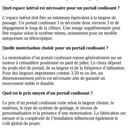
Quel espace latéral est nécessaire pour un portail coulissant ?
L’espace latéral doit être au minimum équivalent à la largeur de
passage. Un portail coulissant 3 m nécessite donc environ 3 m de
dégagement le long de la clôture. Une marge supplémentaire peut
être requise selon le système retenu, notamment pour un modèle
autoportant ou télescopique.
Quelle motorisation choisir pour un portail coulissant ?
La motorisation d’un portail coulissant repose généralement sur un
moteur à crémaillère positionné en pied de pilier. Le choix dépend
du poids réel du portail, de sa largeur et de la fréquence d’utilisation.
Pour des largeurs importantes comme 3,50 m ou 4m, un
dimensionnement précis est nécessaire afin de garantir un
mouvement stable et durable.
Quel est le prix moyen d’un portail coulissant ?
Le prix d’un portail coulissant varie selon la largeur choisie, le
matériau, le type de système de guidage, le niveau de
personnalisation et la présence d’une motorisation. La fabrication sur
mesure et la complexité de l’installation influencent également le
coût global du projet.