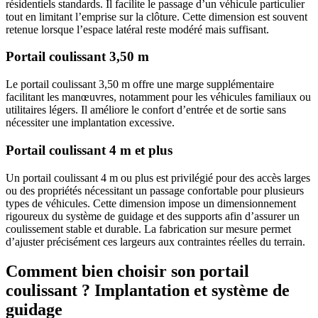
résidentiels standards. Il facilite le passage d’un véhicule particulier
tout en limitant l’emprise sur la clôture. Cette dimension est souvent
retenue lorsque l’espace latéral reste modéré mais suffisant.
Portail coulissant 3,50 m
Le portail coulissant 3,50 m offre une marge supplémentaire
facilitant les manœuvres, notamment pour les véhicules familiaux ou
utilitaires légers. Il améliore le confort d’entrée et de sortie sans
nécessiter une implantation excessive.
Portail coulissant 4 m et plus
Un portail coulissant 4 m ou plus est privilégié pour des accès larges
ou des propriétés nécessitant un passage confortable pour plusieurs
types de véhicules. Cette dimension impose un dimensionnement
rigoureux du système de guidage et des supports afin d’assurer un
coulissement stable et durable. La fabrication sur mesure permet
d’ajuster précisément ces largeurs aux contraintes réelles du terrain.
Comment bien choisir son portail
coulissant ? Implantation et système de
guidage