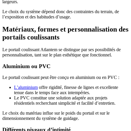
largeurs.
Le choix du système dépend donc des contraintes du terrain, de
l’exposition et des habitudes d’usage.
Matériaux, formes et personnalisation des
portails coulissants
Le portail coulissant Atlantem se distingue par ses possibilités de
personnalisation, tant sur le plan esthétique que fonctionnel.
Aluminium ou PVC
Le portail coulissant peut être conçu en aluminium ou en PVC :
L’aluminium
offre rigidité, finesse de lignes et excellente
tenue dans le temps face aux intempéries.
Le PVC constitue une solution adaptée aux projets
résidentiels recherchant simplicité et facilité d’entretien.
Le choix du matériau influe sur le poids du portail et sur le
dimensionnement du système de guidage.
Différents niveaux d’intimité