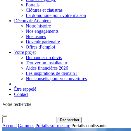
Portails
Clôtures et claustras
La domotique pour votre maison
Découvrir Atlantem
Notre histoire
Nos engagements
Nos usines
Devenir partenaire
Offres d’emploi
Votre projet
Demander un devis
Trouver un installateur
Aides financières 2026
Les inspirations de demain !
Nos conseils pour vos ouvertures
Être rappelé
Contact
Votre recherche
Rechercher :
Accueil
Gammes
Portails sur mesure
Portails coulissants