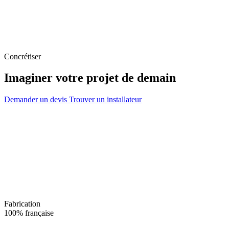
Concrétiser
Imaginer votre projet de demain
Demander un devis
Trouver un installateur
Fabrication
100% française