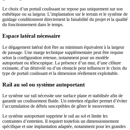
Le choix d’un portail coulissant ne repose pas uniquement sur son
esthétique ou sa largeur. L’implantation sur le terrain et le système de
guidage conditionnent directement la faisabilité du projet et la qualité
du fonctionnement dans le temps.
Espace latéral nécessaire
Le dégagement latéral doit être au minimum équivalent à la largeur
de passage. Une marge technique supplémentaire peut être requise
selon la configuration retenue, notamment pour un modèle
autoportant ou télescopique. La présence d’un mur, d’une clôture
existante, d’un dénivelé ou d’un obstacle peut influencer le choix du
type de portail coulissant et la dimension réellement exploitable.
Rail au sol ou système autoportant
Le système sur rail nécessite une surface plane et stabilisée afin de
garantir un coulissement fluide. Un entretien régulier permet d’éviter
l’accumulation de débris susceptibles de gêner le mouvement.
Le système autoportant supprime le rail au sol et limite les
contraintes d’entretien. Il requiert toutefois un dimensionnement
spécifique et une implantation adaptée, notamment pour les grandes