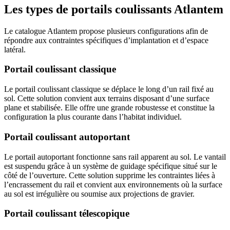
Les types de portails coulissants Atlantem
Le catalogue Atlantem propose plusieurs configurations afin de
répondre aux contraintes spécifiques d’implantation et d’espace
latéral.
Portail coulissant classique
Le portail coulissant classique se déplace le long d’un rail fixé au
sol. Cette solution convient aux terrains disposant d’une surface
plane et stabilisée. Elle offre une grande robustesse et constitue la
configuration la plus courante dans l’habitat individuel.
Portail coulissant autoportant
Le portail autoportant fonctionne sans rail apparent au sol. Le vantail
est suspendu grâce à un système de guidage spécifique situé sur le
côté de l’ouverture. Cette solution supprime les contraintes liées à
l’encrassement du rail et convient aux environnements où la surface
au sol est irrégulière ou soumise aux projections de gravier.
Portail coulissant télescopique