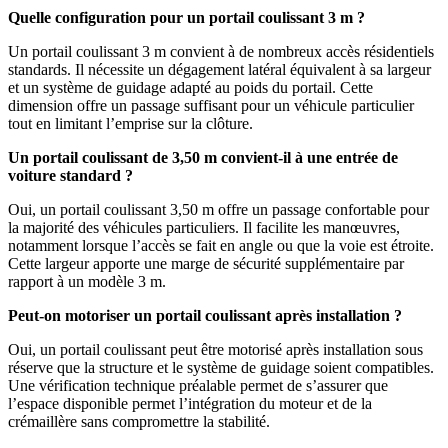
Quelle configuration pour un portail coulissant 3 m ?
Un portail coulissant 3 m convient à de nombreux accès résidentiels
standards. Il nécessite un dégagement latéral équivalent à sa largeur
et un système de guidage adapté au poids du portail. Cette
dimension offre un passage suffisant pour un véhicule particulier
tout en limitant l’emprise sur la clôture.
Un portail coulissant de 3,50 m convient-il à une entrée de
voiture standard ?
Oui, un portail coulissant 3,50 m offre un passage confortable pour
la majorité des véhicules particuliers. Il facilite les manœuvres,
notamment lorsque l’accès se fait en angle ou que la voie est étroite.
Cette largeur apporte une marge de sécurité supplémentaire par
rapport à un modèle 3 m.
Peut-on motoriser un portail coulissant après installation ?
Oui, un portail coulissant peut être motorisé après installation sous
réserve que la structure et le système de guidage soient compatibles.
Une vérification technique préalable permet de s’assurer que
l’espace disponible permet l’intégration du moteur et de la
crémaillère sans compromettre la stabilité.