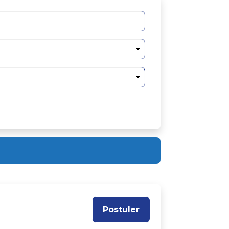
Postuler