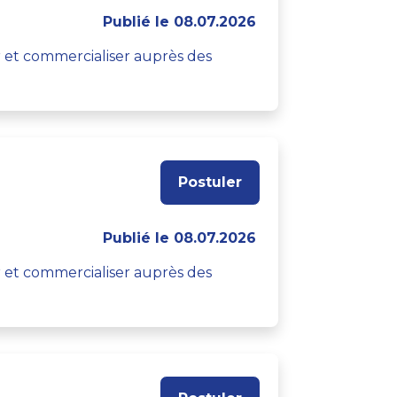
Publié le 08.07.2026
er et commercialiser auprès des
Postuler
Publié le 08.07.2026
er et commercialiser auprès des