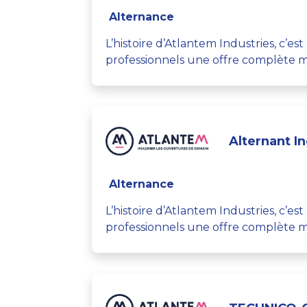
Alternance
L’histoire d’Atlantem Industries, c’e
professionnels une offre complète mu
Alternant I
Alternance
L’histoire d’Atlantem Industries, c’e
professionnels une offre complète mu