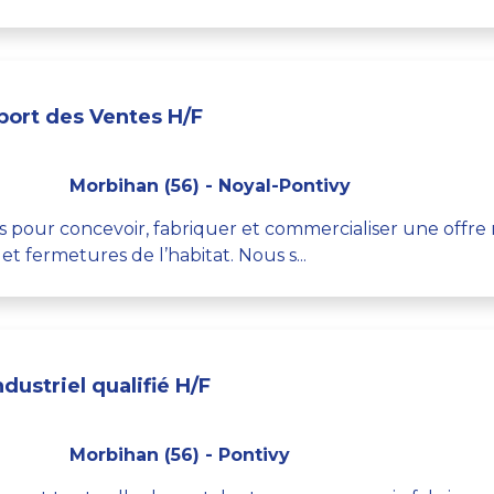
ort des Ventes H/F
Morbihan (56) - Noyal-Pontivy
ts pour concevoir, fabriquer et commercialiser une offr
 fermetures de l’habitat. Nous s...
dustriel qualifié H/F
Morbihan (56) - Pontivy