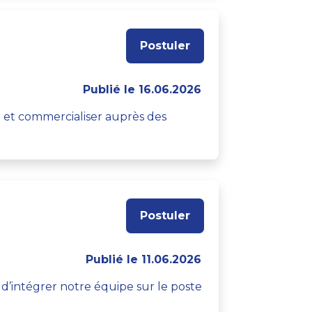
Postuler
Publié le 16.06.2026
er et commercialiser auprès des
Postuler
Publié le 11.06.2026
’intégrer notre équipe sur le poste