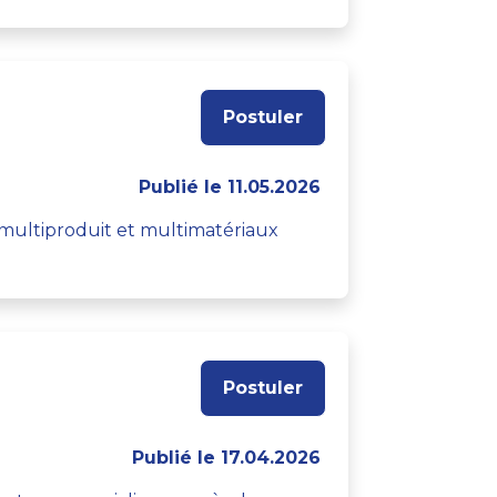
Postuler
Publié le 11.05.2026
e multiproduit et multimatériaux
Postuler
Publié le 17.04.2026