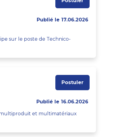
Postuler
Publié le 17.06.2026
pe sur le poste de Technico-
Postuler
Publié le 16.06.2026
e multiproduit et multimatériaux