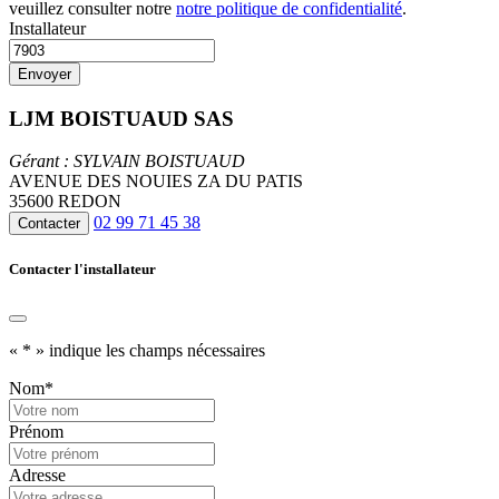
veuillez consulter notre
notre politique de confidentialité
.
Installateur
LJM BOISTUAUD SAS
Gérant : SYLVAIN BOISTUAUD
AVENUE DES NOUIES ZA DU PATIS
35600 REDON
02 99 71 45 38
Contacter
Contacter l'installateur
«
*
» indique les champs nécessaires
Nom
*
Prénom
Adresse