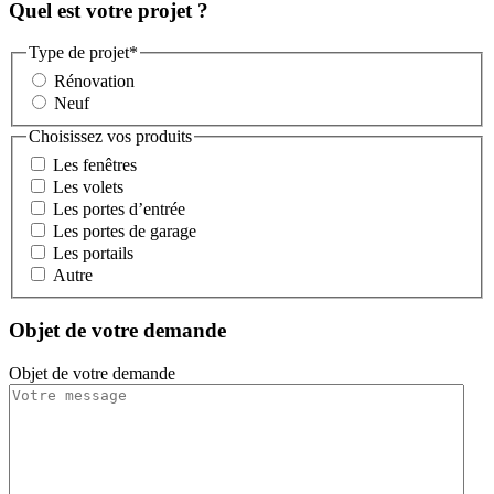
Quel est votre projet ?
Type de projet
*
Rénovation
Neuf
Choisissez vos produits
Les fenêtres
Les volets
Les portes d’entrée
Les portes de garage
Les portails
Autre
Objet de votre demande
Objet de votre demande