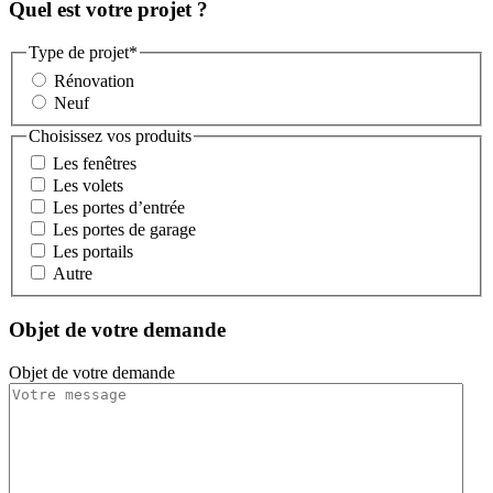
Quel est votre projet ?
Type de projet
*
Rénovation
Neuf
Choisissez vos produits
Les fenêtres
Les volets
Les portes d’entrée
Les portes de garage
Les portails
Autre
Objet de votre demande
Objet de votre demande