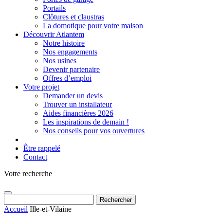
Portails
Clôtures et claustras
La domotique pour votre maison
Découvrir Atlantem
Notre histoire
Nos engagements
Nos usines
Devenir partenaire
Offres d’emploi
Votre projet
Demander un devis
Trouver un installateur
Aides financières 2026
Les inspirations de demain !
Nos conseils pour vos ouvertures
Être rappelé
Contact
Votre recherche
Rechercher :
Accueil
Ille-et-Vilaine