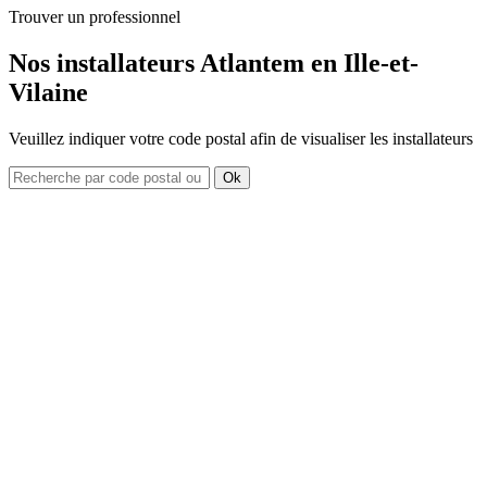
Trouver un professionnel
Nos installateurs Atlantem en Ille-et-
Vilaine
Veuillez indiquer votre code postal afin de visualiser les installateurs
Ok