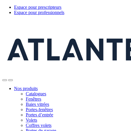
Espace pour prescripteurs
Espace pour professionnels
Nos produits
Catalogues
Fenêtres
Baies vitrées
Portes-fenêtres
Portes d’entrée
Volets
Coffres volets
Portes de garage