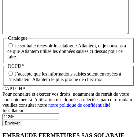
Catalogue
Je souhaite recevoir le catalogue Atlantem, et je consens a
ce que Atlantem utilise les données saisies ci-dessus pour ce
faire.
RGPD
*
J’accepte que les informations saisies soient envoyées à
l’installateur Atlantem le plus proche de chez moi.
CAPTCHA
Pour connaitre et exercer vos droits, notamment de retrait de votre
consentement à l’utilisation des données collectées par ce formulaire,
veuillez consulter notre
notre politique de confidentialité
.
Installateur
EMERAUDE FERMETURES SAS SOLABAIE