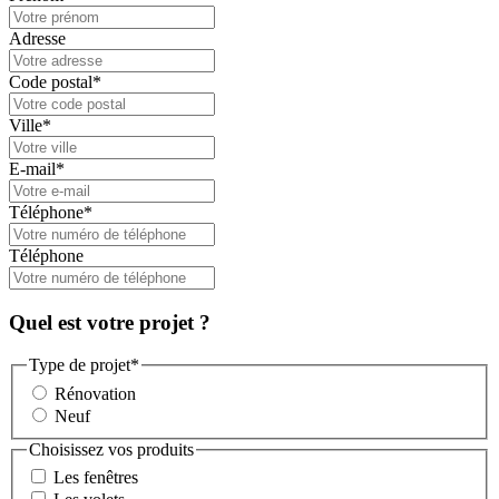
Adresse
Code postal
*
Ville
*
E-mail
*
Téléphone
*
Téléphone
Quel est votre projet ?
Type de projet
*
Rénovation
Neuf
Choisissez vos produits
Les fenêtres