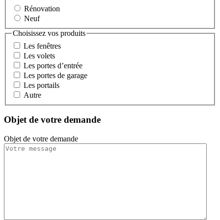
Rénovation
Neuf
Choisissez vos produits
Les fenêtres
Les volets
Les portes d’entrée
Les portes de garage
Les portails
Autre
Objet de votre demande
Objet de votre demande