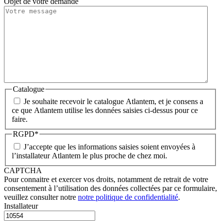
Objet de votre demande
Catalogue
Je souhaite recevoir le catalogue Atlantem, et je consens a
ce que Atlantem utilise les données saisies ci-dessus pour ce
faire.
RGPD
*
J’accepte que les informations saisies soient envoyées à
l’installateur Atlantem le plus proche de chez moi.
CAPTCHA
Pour connaitre et exercer vos droits, notamment de retrait de votre
consentement à l’utilisation des données collectées par ce formulaire,
veuillez consulter notre
notre politique de confidentialité
.
Installateur