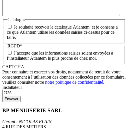
Catalogue
Je souhaite recevoir le catalogue Atlantem, et je consens a
ce que Atlantem utilise les données saisies ci-dessus pour ce
faire.
RGPD
*
J’accepte que les informations saisies soient envoyées à
l’installateur Atlantem le plus proche de chez moi.
CAPTCHA
Pour connaitre et exercer vos droits, notamment de retrait de votre
consentement à l’utilisation des données collectées par ce formulaire,
veuillez consulter notre
notre politique de confidentialité
.
Installateur
BP MENUISERIE SARL
Gérant : NICOLAS PLAIN
4 RUE DES METIERS