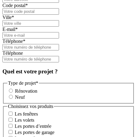
Code postal
*
Ville
*
E-mail
*
Téléphone
*
Téléphone
Quel est votre projet ?
Type de projet
*
Rénovation
Neuf
Choisissez vos produits
Les fenêtres
Les volets
Les portes d’entrée
Les portes de garage