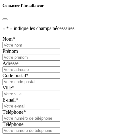
Contacter l'installateur
«
*
» indique les champs nécessaires
Nom
*
Prénom
Adresse
Code postal
*
Ville
*
E-mail
*
Téléphone
*
Téléphone