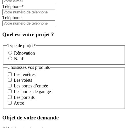
Téléphone
*
Téléphone
Quel est votre projet ?
Type de projet
*
Rénovation
Neuf
Choisissez vos produits
Les fenêtres
Les volets
Les portes d’entrée
Les portes de garage
Les portails
Autre
Objet de votre demande