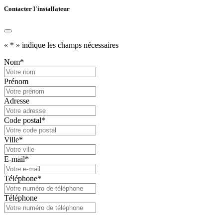
Contacter l'installateur
«
*
» indique les champs nécessaires
Nom
*
Prénom
Adresse
Code postal
*
Ville
*
E-mail
*
Téléphone
*
Téléphone