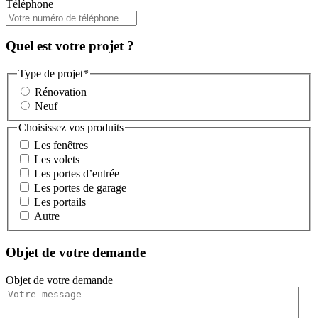
Téléphone
Quel est votre projet ?
Type de projet
*
Rénovation
Neuf
Choisissez vos produits
Les fenêtres
Les volets
Les portes d’entrée
Les portes de garage
Les portails
Autre
Objet de votre demande
Objet de votre demande