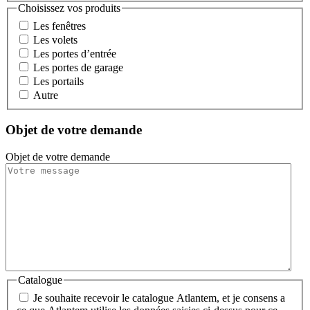
Choisissez vos produits
Les fenêtres
Les volets
Les portes d’entrée
Les portes de garage
Les portails
Autre
Objet de votre demande
Objet de votre demande
Catalogue
Je souhaite recevoir le catalogue Atlantem, et je consens a