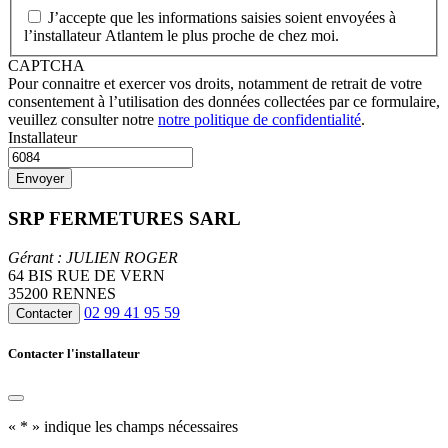
J’accepte que les informations saisies soient envoyées à
l’installateur Atlantem le plus proche de chez moi.
CAPTCHA
Pour connaitre et exercer vos droits, notamment de retrait de votre
consentement à l’utilisation des données collectées par ce formulaire,
veuillez consulter notre
notre politique de confidentialité
.
Installateur
SRP FERMETURES SARL
Gérant : JULIEN ROGER
64 BIS RUE DE VERN
35200 RENNES
02 99 41 95 59
Contacter
Contacter l'installateur
«
*
» indique les champs nécessaires