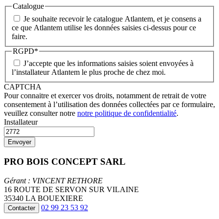
Catalogue
Je souhaite recevoir le catalogue Atlantem, et je consens a
ce que Atlantem utilise les données saisies ci-dessus pour ce
faire.
RGPD
*
J’accepte que les informations saisies soient envoyées à
l’installateur Atlantem le plus proche de chez moi.
CAPTCHA
Pour connaitre et exercer vos droits, notamment de retrait de votre
consentement à l’utilisation des données collectées par ce formulaire,
veuillez consulter notre
notre politique de confidentialité
.
Installateur
PRO BOIS CONCEPT SARL
Gérant : VINCENT RETHORE
16 ROUTE DE SERVON SUR VILAINE
35340 LA BOUEXIERE
02 99 23 53 92
Contacter