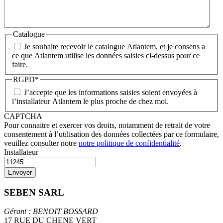
Catalogue
Je souhaite recevoir le catalogue Atlantem, et je consens a
ce que Atlantem utilise les données saisies ci-dessus pour ce
faire.
RGPD
*
J’accepte que les informations saisies soient envoyées à
l’installateur Atlantem le plus proche de chez moi.
CAPTCHA
Pour connaitre et exercer vos droits, notamment de retrait de votre
consentement à l’utilisation des données collectées par ce formulaire,
veuillez consulter notre
notre politique de confidentialité
.
Installateur
SEBEN SARL
Gérant : BENOIT BOSSARD
17 RUE DU CHENE VERT