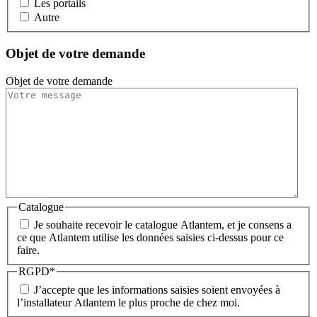
Les portails
Autre
Objet de votre demande
Objet de votre demande
Catalogue
Je souhaite recevoir le catalogue Atlantem, et je consens a
ce que Atlantem utilise les données saisies ci-dessus pour ce
faire.
RGPD
*
J’accepte que les informations saisies soient envoyées à
l’installateur Atlantem le plus proche de chez moi.