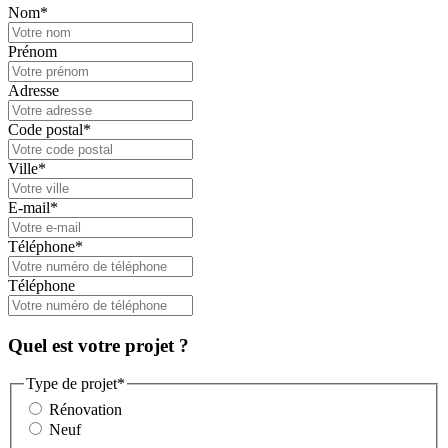
Nom
*
Prénom
Adresse
Code postal
*
Ville
*
E-mail
*
Téléphone
*
Téléphone
Quel est votre projet ?
Type de projet
*
Rénovation
Neuf