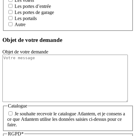
Les volets
Les portes d’entrée
Les portes de garage
Les portails
Autre
Objet de votre demande
Objet de votre demande
Catalogue
Je souhaite recevoir le catalogue Atlantem, et je consens a
ce que Atlantem utilise les données saisies ci-dessus pour ce
faire.
RGPD
*