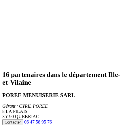
16 partenaires dans le département Ille-
et-Vilaine
POREE MENUISERIE SARL
Gérant : CYRIL POREE
8 LA PILAIS
35190 QUEBRIAC
06 47 58 95 76
Contacter