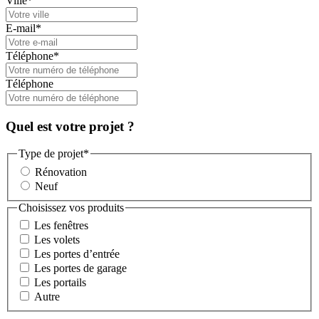
Ville
*
E-mail
*
Téléphone
*
Téléphone
Quel est votre projet ?
Type de projet
*
Rénovation
Neuf
Choisissez vos produits
Les fenêtres
Les volets
Les portes d’entrée
Les portes de garage
Les portails
Autre