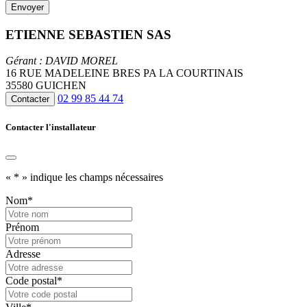
ETIENNE SEBASTIEN SAS
Gérant : DAVID MOREL
16 RUE MADELEINE BRES PA LA COURTINAIS
35580 GUICHEN
02 99 85 44 74
Contacter
Contacter l'installateur
«
*
» indique les champs nécessaires
Nom
*
Prénom
Adresse
Code postal
*