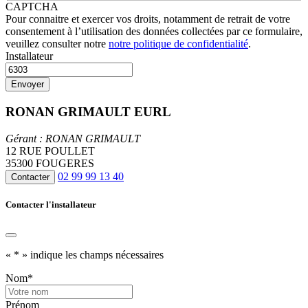
CAPTCHA
Pour connaitre et exercer vos droits, notamment de retrait de votre
consentement à l’utilisation des données collectées par ce formulaire,
veuillez consulter notre
notre politique de confidentialité
.
Installateur
RONAN GRIMAULT EURL
Gérant : RONAN GRIMAULT
12 RUE POULLET
35300 FOUGERES
02 99 99 13 40
Contacter
Contacter l'installateur
«
*
» indique les champs nécessaires
Nom
*
Prénom