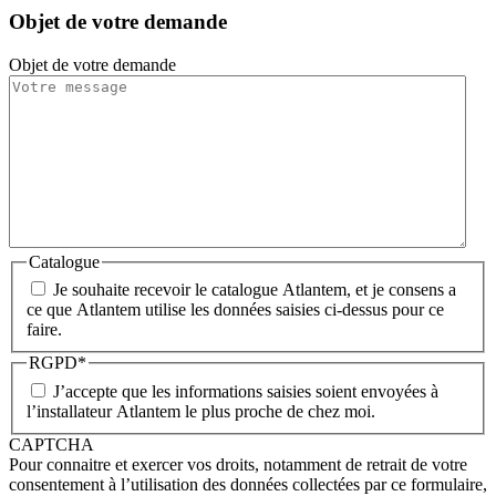
Objet de votre demande
Objet de votre demande
Catalogue
Je souhaite recevoir le catalogue Atlantem, et je consens a
ce que Atlantem utilise les données saisies ci-dessus pour ce
faire.
RGPD
*
J’accepte que les informations saisies soient envoyées à
l’installateur Atlantem le plus proche de chez moi.
CAPTCHA
Pour connaitre et exercer vos droits, notamment de retrait de votre
consentement à l’utilisation des données collectées par ce formulaire,