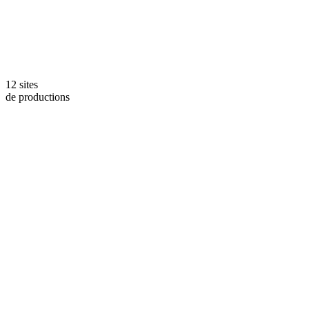
12 sites
de productions