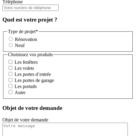
Téléphone
Quel est votre projet ?
Type de projet
*
Rénovation
Neuf
Choisissez vos produits
Les fenêtres
Les volets
Les portes d’entrée
Les portes de garage
Les portails
Autre
Objet de votre demande
Objet de votre demande