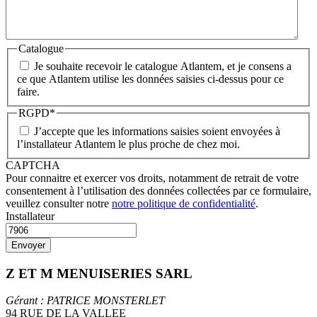
Catalogue
Je souhaite recevoir le catalogue Atlantem, et je consens a
ce que Atlantem utilise les données saisies ci-dessus pour ce
faire.
RGPD
*
J’accepte que les informations saisies soient envoyées à
l’installateur Atlantem le plus proche de chez moi.
CAPTCHA
Pour connaitre et exercer vos droits, notamment de retrait de votre
consentement à l’utilisation des données collectées par ce formulaire,
veuillez consulter notre
notre politique de confidentialité
.
Installateur
Z ET M MENUISERIES SARL
Gérant : PATRICE MONSTERLET
94 RUE DE LA VALLEE