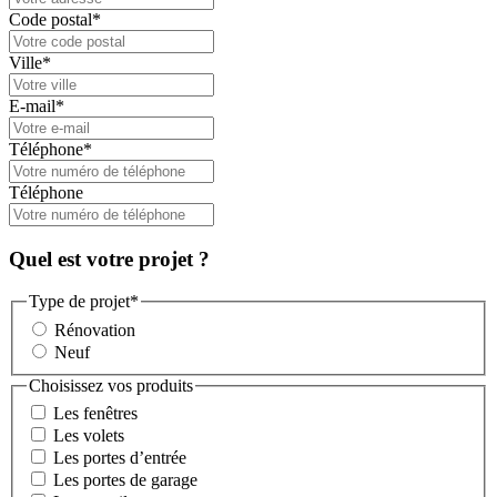
Code postal
*
Ville
*
E-mail
*
Téléphone
*
Téléphone
Quel est votre projet ?
Type de projet
*
Rénovation
Neuf
Choisissez vos produits
Les fenêtres
Les volets
Les portes d’entrée
Les portes de garage