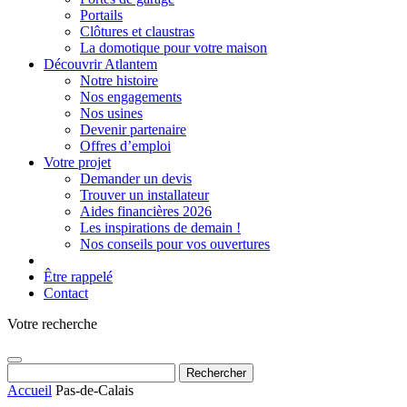
Portails
Clôtures et claustras
La domotique pour votre maison
Découvrir Atlantem
Notre histoire
Nos engagements
Nos usines
Devenir partenaire
Offres d’emploi
Votre projet
Demander un devis
Trouver un installateur
Aides financières 2026
Les inspirations de demain !
Nos conseils pour vos ouvertures
Être rappelé
Contact
Votre recherche
Rechercher :
Accueil
Pas-de-Calais