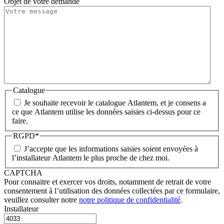
Objet de votre demande
Catalogue
Je souhaite recevoir le catalogue Atlantem, et je consens a
ce que Atlantem utilise les données saisies ci-dessus pour ce
faire.
RGPD
*
J’accepte que les informations saisies soient envoyées à
l’installateur Atlantem le plus proche de chez moi.
CAPTCHA
Pour connaitre et exercer vos droits, notamment de retrait de votre
consentement à l’utilisation des données collectées par ce formulaire,
veuillez consulter notre
notre politique de confidentialité
.
Installateur