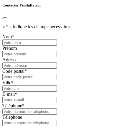
Contacter l'installateur
«
*
» indique les champs nécessaires
Nom
*
Prénom
Adresse
Code postal
*
Ville
*
E-mail
*
Téléphone
*
Téléphone