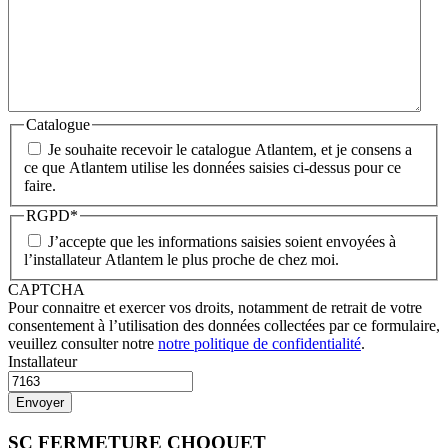
Catalogue
Je souhaite recevoir le catalogue Atlantem, et je consens a
ce que Atlantem utilise les données saisies ci-dessus pour ce
faire.
RGPD
*
J’accepte que les informations saisies soient envoyées à
l’installateur Atlantem le plus proche de chez moi.
CAPTCHA
Pour connaitre et exercer vos droits, notamment de retrait de votre
consentement à l’utilisation des données collectées par ce formulaire,
veuillez consulter notre
notre politique de confidentialité
.
Installateur
SC FERMETURE CHOQUET