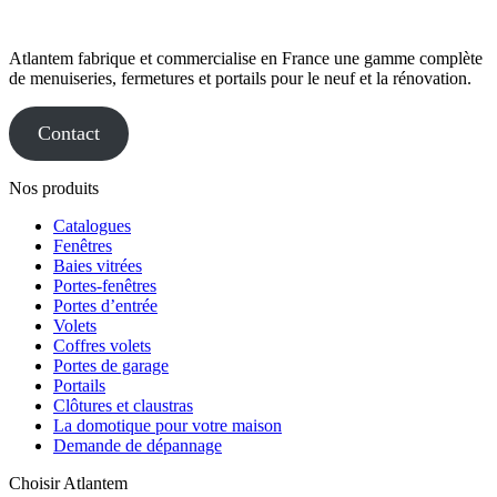
Atlantem fabrique et commercialise en France une gamme complète
de menuiseries, fermetures et portails pour le neuf et la rénovation.
Contact
Nos produits
Catalogues
Fenêtres
Baies vitrées
Portes-fenêtres
Portes d’entrée
Volets
Coffres volets
Portes de garage
Portails
Clôtures et claustras
La domotique pour votre maison
Demande de dépannage
Choisir Atlantem