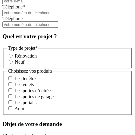
Téléphone
*
Téléphone
Quel est votre projet ?
Type de projet
*
Rénovation
Neuf
Choisissez vos produits
Les fenêtres
Les volets
Les portes d’entrée
Les portes de garage
Les portails
Autre
Objet de votre demande