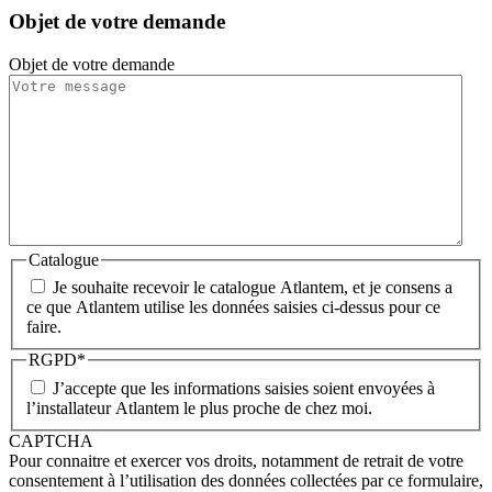
Objet de votre demande
Objet de votre demande
Catalogue
Je souhaite recevoir le catalogue Atlantem, et je consens a
ce que Atlantem utilise les données saisies ci-dessus pour ce
faire.
RGPD
*
J’accepte que les informations saisies soient envoyées à
l’installateur Atlantem le plus proche de chez moi.
CAPTCHA
Pour connaitre et exercer vos droits, notamment de retrait de votre
consentement à l’utilisation des données collectées par ce formulaire,