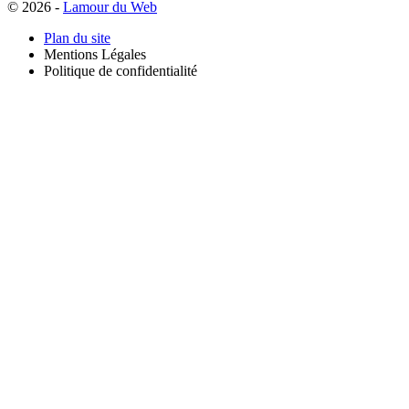
© 2026 -
Lamour du Web
Plan du site
Mentions Légales
Politique de confidentialité