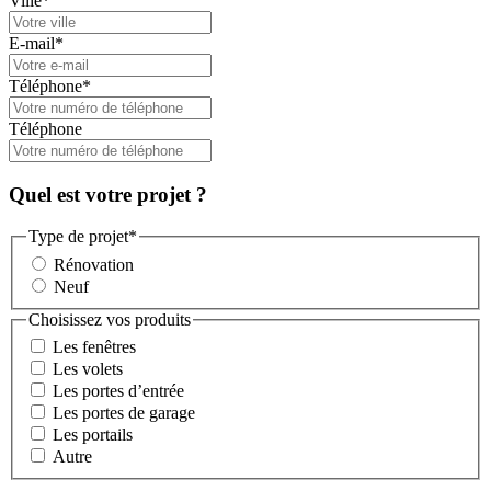
Ville
*
E-mail
*
Téléphone
*
Téléphone
Quel est votre projet ?
Type de projet
*
Rénovation
Neuf
Choisissez vos produits
Les fenêtres
Les volets
Les portes d’entrée
Les portes de garage
Les portails
Autre