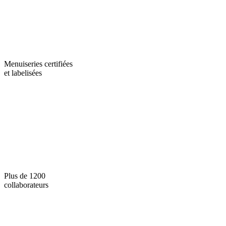
Menuiseries certifiées
et labelisées
Plus de 1200
collaborateurs