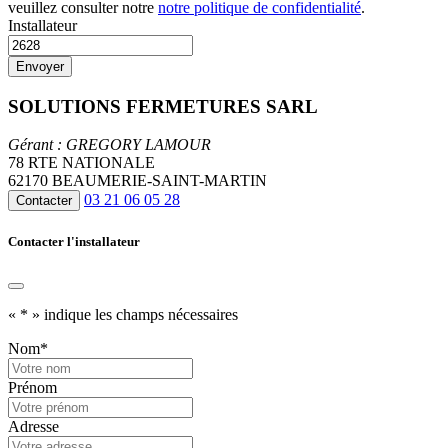
veuillez consulter notre
notre politique de confidentialité
.
Installateur
SOLUTIONS FERMETURES SARL
Gérant : GREGORY LAMOUR
78 RTE NATIONALE
62170 BEAUMERIE-SAINT-MARTIN
03 21 06 05 28
Contacter
Contacter l'installateur
«
*
» indique les champs nécessaires
Nom
*
Prénom
Adresse