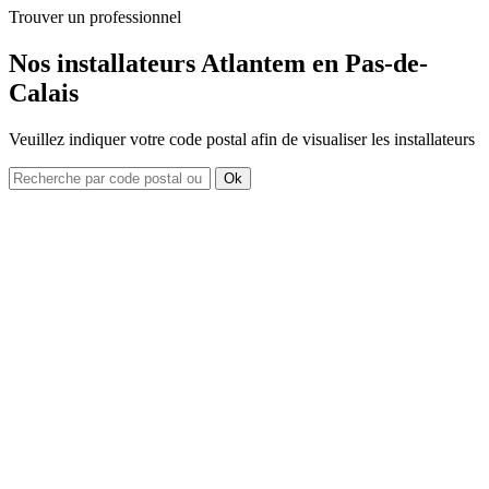
Trouver un professionnel
Nos installateurs Atlantem en Pas-de-
Calais
Veuillez indiquer votre code postal afin de visualiser les installateurs
Ok