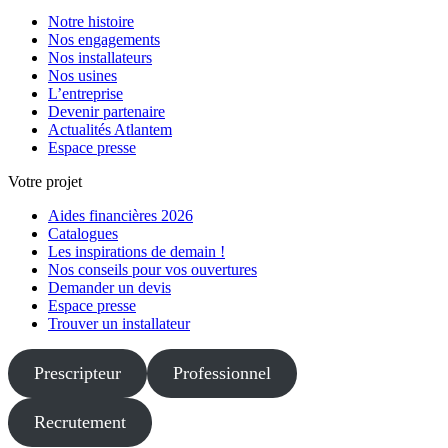
Notre histoire
Nos engagements
Nos installateurs
Nos usines
L’entreprise
Devenir partenaire
Actualités Atlantem
Espace presse
Votre projet
Aides financières 2026
Catalogues
Les inspirations de demain !
Nos conseils pour vos ouvertures
Demander un devis
Espace presse
Trouver un installateur
Prescripteur
Professionnel
Recrutement