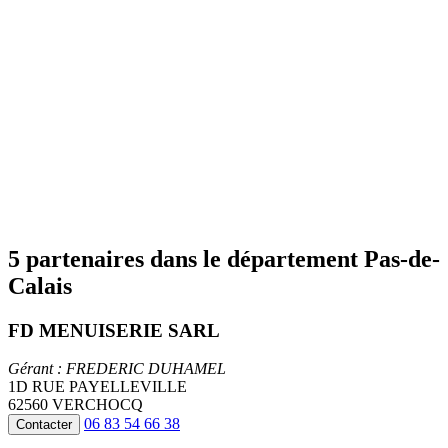
5 partenaires dans le département Pas-de-
Calais
FD MENUISERIE SARL
Gérant : FREDERIC DUHAMEL
1D RUE PAYELLEVILLE
62560 VERCHOCQ
06 83 54 66 38
Contacter