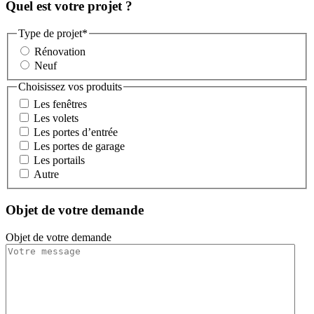
Quel est votre projet ?
Type de projet
*
Rénovation
Neuf
Choisissez vos produits
Les fenêtres
Les volets
Les portes d’entrée
Les portes de garage
Les portails
Autre
Objet de votre demande
Objet de votre demande