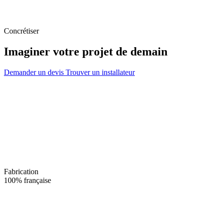
Concrétiser
Imaginer votre projet de demain
Demander un devis
Trouver un installateur
Fabrication
100% française