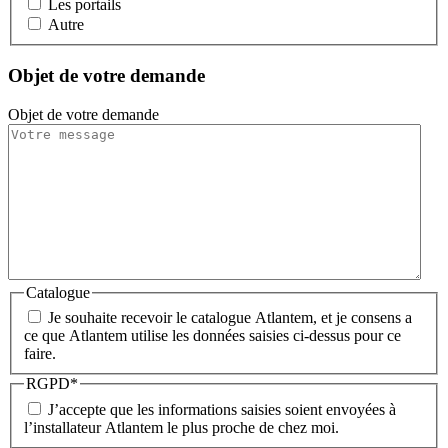
Les portails
Autre
Objet de votre demande
Objet de votre demande
Catalogue
Je souhaite recevoir le catalogue Atlantem, et je consens a
ce que Atlantem utilise les données saisies ci-dessus pour ce
faire.
RGPD
*
J’accepte que les informations saisies soient envoyées à
l’installateur Atlantem le plus proche de chez moi.