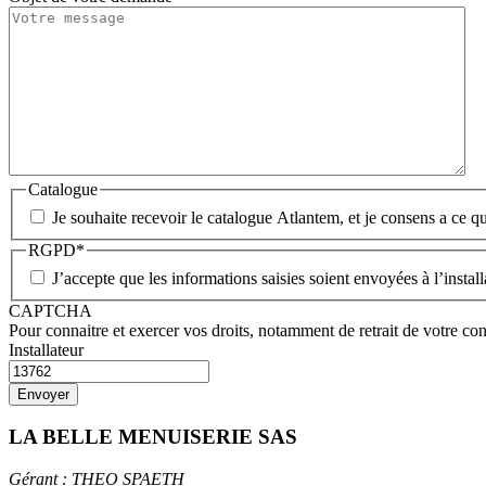
Catalogue
Je souhaite recevoir le catalogue Atlantem, et je consens a ce qu
RGPD
*
J’accepte que les informations saisies soient envoyées à l’insta
CAPTCHA
Pour connaitre et exercer vos droits, notamment de retrait de votre con
Installateur
LA BELLE MENUISERIE SAS
Gérant : THEO SPAETH