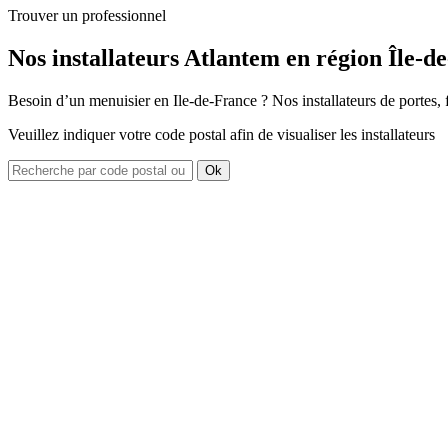
Trouver un professionnel
Nos installateurs Atlantem en région Île-d
Besoin d’un menuisier en Ile-de-France ? Nos installateurs de portes, 
Veuillez indiquer votre code postal afin de visualiser les installateurs
Ok