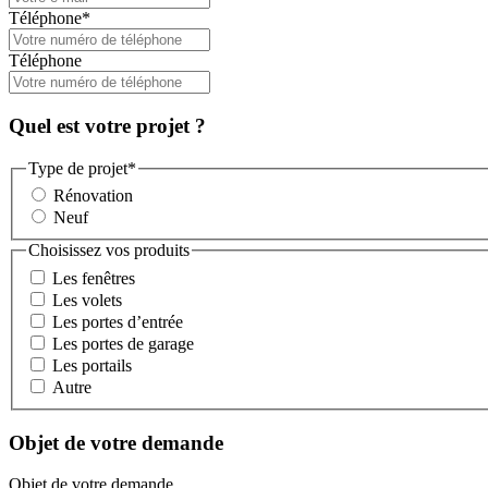
Téléphone
*
Téléphone
Quel est votre projet ?
Type de projet
*
Rénovation
Neuf
Choisissez vos produits
Les fenêtres
Les volets
Les portes d’entrée
Les portes de garage
Les portails
Autre
Objet de votre demande
Objet de votre demande