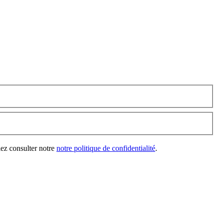
lez consulter notre
notre politique de confidentialité
.