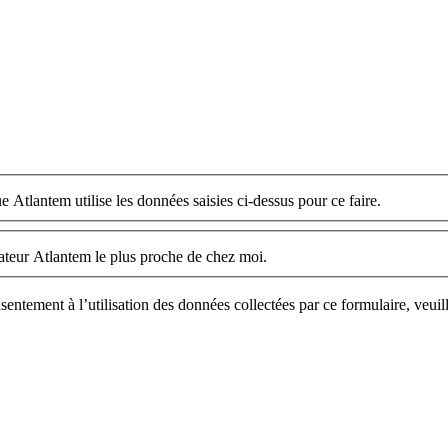
e Atlantem utilise les données saisies ci-dessus pour ce faire.
llateur Atlantem le plus proche de chez moi.
sentement à l’utilisation des données collectées par ce formulaire, veuil