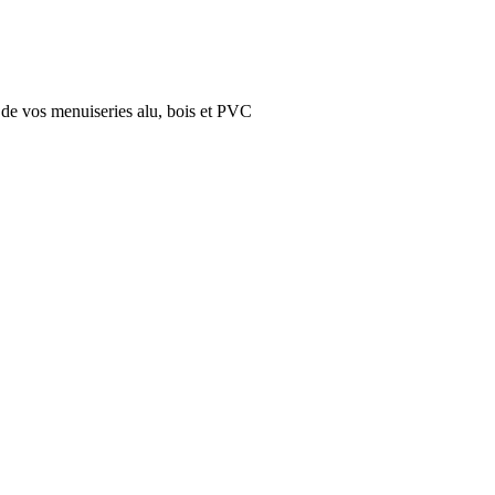
n de vos menuiseries alu, bois et PVC