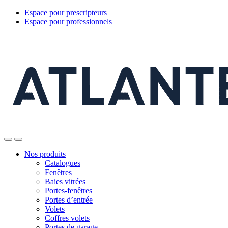
Espace pour prescripteurs
Espace pour professionnels
Nos produits
Catalogues
Fenêtres
Baies vitrées
Portes-fenêtres
Portes d’entrée
Volets
Coffres volets
Portes de garage