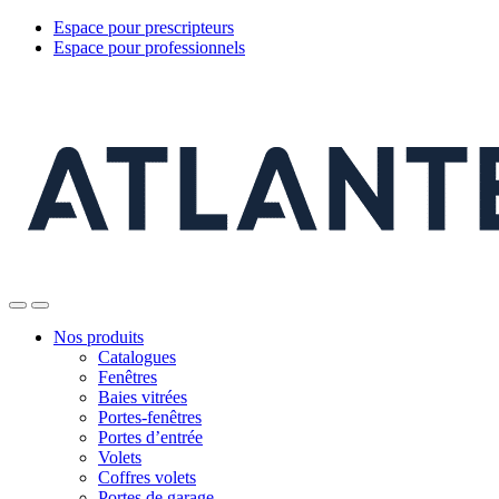
Espace pour prescripteurs
Espace pour professionnels
Nos produits
Catalogues
Fenêtres
Baies vitrées
Portes-fenêtres
Portes d’entrée
Volets
Coffres volets
Portes de garage