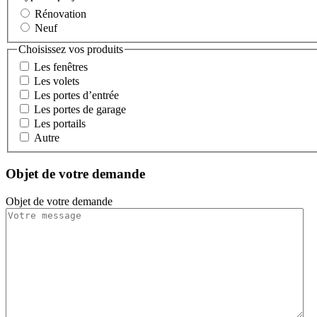
Rénovation
Neuf
Choisissez vos produits
Les fenêtres
Les volets
Les portes d’entrée
Les portes de garage
Les portails
Autre
Objet de votre demande
Objet de votre demande