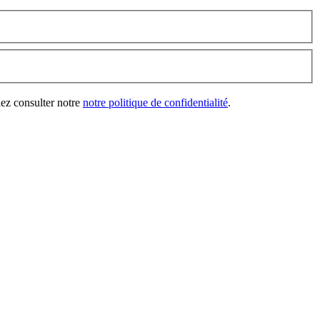
lez consulter notre
notre politique de confidentialité
.