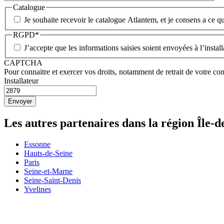
Catalogue
Je souhaite recevoir le catalogue Atlantem, et je consens a ce qu
RGPD
*
J’accepte que les informations saisies soient envoyées à l’insta
CAPTCHA
Pour connaitre et exercer vos droits, notamment de retrait de votre con
Installateur
Les autres partenaires dans la région Île-
Essonne
Hauts-de-Seine
Paris
Seine-et-Marne
Seine-Saint-Denis
Yvelines