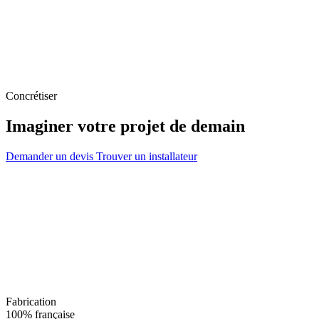
Concrétiser
Imaginer votre projet de demain
Demander un devis
Trouver un installateur
Fabrication
100% française