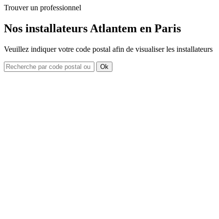
Trouver un professionnel
Nos installateurs Atlantem en Paris
Veuillez indiquer votre code postal afin de visualiser les installateurs
Ok