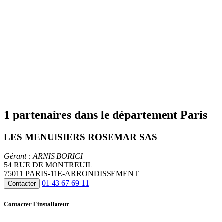
1 partenaires dans le département Paris
LES MENUISIERS ROSEMAR SAS
Gérant : ARNIS BORICI
54 RUE DE MONTREUIL
75011 PARIS-11E-ARRONDISSEMENT
01 43 67 69 11
Contacter
Contacter l'installateur