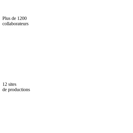
Plus de 1200
collaborateurs
12 sites
de productions