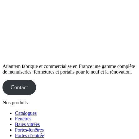
Atlantem fabrique et commercialise en France une gamme complète
de menuiseries, fermetures et portails pour le neuf et la rénovation.
Contact
Nos produits
Catalogues
Fenêtres
Baies vitrées
Portes-fenêtres
Portes d’entrée