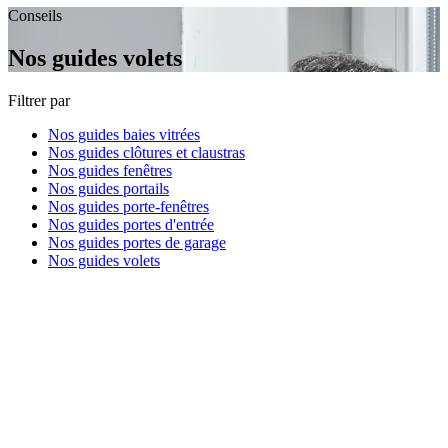
Conseils
Nos guides volets
Filtrer par
Nos guides baies vitrées
Nos guides clôtures et claustras
Nos guides fenêtres
Nos guides portails
Nos guides porte-fenêtres
Nos guides portes d'entrée
Nos guides portes de garage
Nos guides volets