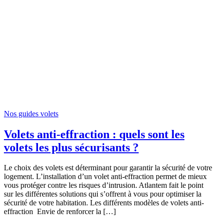
Nos guides volets
Volets anti-effraction : quels sont les
volets les plus sécurisants ?
Le choix des volets est déterminant pour garantir la sécurité de votre
logement. L’installation d’un volet anti-effraction permet de mieux
vous protéger contre les risques d’intrusion. Atlantem fait le point
sur les différentes solutions qui s’offrent à vous pour optimiser la
sécurité de votre habitation. Les différents modèles de volets anti-
effraction Envie de renforcer la […]