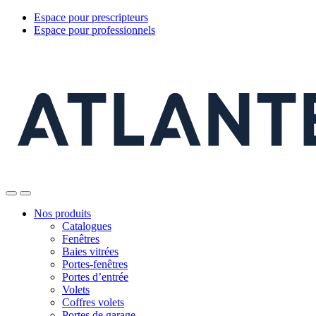
Espace pour prescripteurs
Espace pour professionnels
Nos produits
Catalogues
Fenêtres
Baies vitrées
Portes-fenêtres
Portes d’entrée
Volets
Coffres volets
Portes de garage