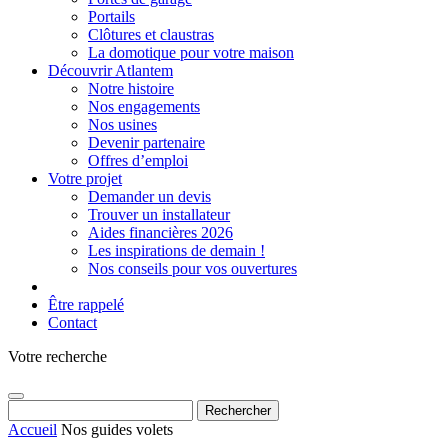
Portails
Clôtures et claustras
La domotique pour votre maison
Découvrir Atlantem
Notre histoire
Nos engagements
Nos usines
Devenir partenaire
Offres d’emploi
Votre projet
Demander un devis
Trouver un installateur
Aides financières 2026
Les inspirations de demain !
Nos conseils pour vos ouvertures
Être rappelé
Contact
Votre recherche
Rechercher :
Accueil
Nos guides volets