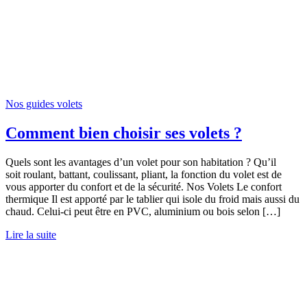
Nos guides volets
Comment bien choisir ses volets ?
Quels sont les avantages d’un volet pour son habitation ? Qu’il
soit roulant, battant, coulissant, pliant, la fonction du volet est de
vous apporter du confort et de la sécurité. Nos Volets Le confort
thermique Il est apporté par le tablier qui isole du froid mais aussi du
chaud. Celui-ci peut être en PVC, aluminium ou bois selon […]
Lire la suite