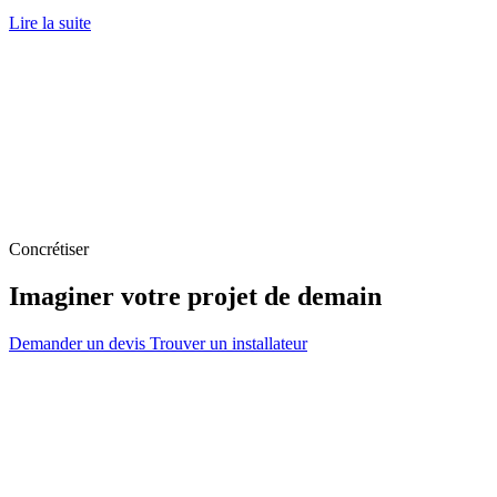
Lire la suite
Concrétiser
Imaginer votre projet de demain
Demander un devis
Trouver un installateur