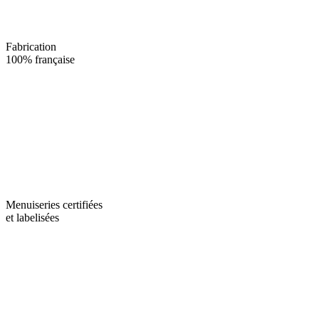
Fabrication
100% française
Menuiseries certifiées
et labelisées