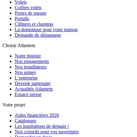
Volets
Coffres volets
Portes de garage
Portails
Clôtures et claustras
La domotique pour votre maison
Demande de dépannage
Choisir Atlantem
Notre histoire
Nos engagements
Nos installateurs
Nos usines
L’entreprise
Devenir partenaire
Actualités Atlantem
Espace presse
Votre projet
Aides financières 2026
Catalogues
Les inspirations de demain !
Nos conseils pour vos ouvertures