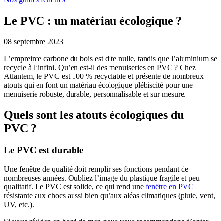
Le PVC : un matériau écologique ?
08 septembre 2023
L’empreinte carbone du bois est dite nulle, tandis que l’aluminium se
recycle à l’infini. Qu’en est-il des menuiseries en PVC ? Chez
Atlantem, le PVC est 100 % recyclable et présente de nombreux
atouts qui en font un matériau écologique plébiscité pour une
menuiserie robuste, durable, personnalisable et sur mesure.
Quels sont les atouts écologiques du
PVC ?
Le PVC est durable
Une fenêtre de qualité doit remplir ses fonctions pendant de
nombreuses années. Oubliez l’image du plastique fragile et peu
qualitatif. Le PVC est solide, ce qui rend une
fenêtre en PVC
résistante aux chocs aussi bien qu’aux aléas climatiques (pluie, vent,
UV, etc.).