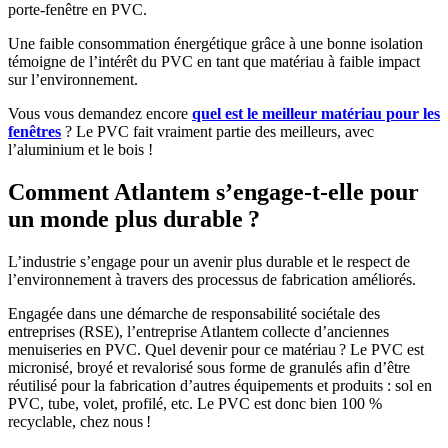
porte-fenêtre en PVC.
Une faible consommation énergétique grâce à une bonne isolation
témoigne de l’intérêt du PVC en tant que matériau à faible impact
sur l’environnement.
Vous vous demandez encore
quel est le meilleur matériau pour les
fenêtres
? Le PVC fait vraiment partie des meilleurs, avec
l’aluminium et le bois !
Comment Atlantem s’engage-t-elle pour
un monde plus durable ?
L’industrie s’engage pour un avenir plus durable et le respect de
l’environnement à travers des processus de fabrication améliorés.
Engagée dans une démarche de responsabilité sociétale des
entreprises (RSE), l’entreprise Atlantem collecte d’anciennes
menuiseries en PVC. Quel devenir pour ce matériau ? Le PVC est
micronisé, broyé et revalorisé sous forme de granulés afin d’être
réutilisé pour la fabrication d’autres équipements et produits : sol en
PVC, tube, volet, profilé, etc. Le PVC est donc bien 100 %
recyclable, chez nous !