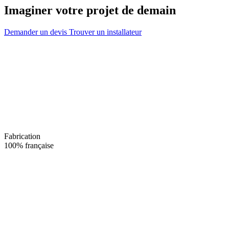
Imaginer votre projet de demain
Demander un devis
Trouver un installateur
Fabrication
100% française