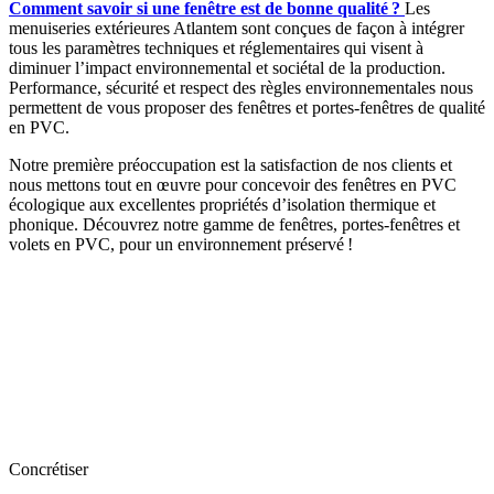
Comment savoir si une fenêtre est de bonne qualité ?
Les
menuiseries extérieures Atlantem sont conçues de façon à intégrer
tous les paramètres techniques et réglementaires qui visent à
diminuer l’impact environnemental et sociétal de la production.
Performance, sécurité et respect des règles environnementales nous
permettent de vous proposer des fenêtres et portes-fenêtres de qualité
en PVC.
Notre première préoccupation est la satisfaction de nos clients et
nous mettons tout en œuvre pour concevoir des fenêtres en PVC
écologique aux excellentes propriétés d’isolation thermique et
phonique. Découvrez notre gamme de fenêtres, portes-fenêtres et
volets en PVC, pour un environnement préservé !
Concrétiser