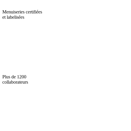
Menuiseries certifiées
et labelisées
Plus de 1200
collaborateurs