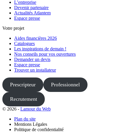
L’entreprise
Devenir partenaire
Actualités Atlantem
Espace presse
Votre projet
Aides financières 2026
Catalogues
Les inspirations de demain !
Nos conseils pour vos ouvertures
Demander un devis
Espace presse
Trouver un installateur
Prescripteur
Professionnel
Recrutement
© 2026 -
Lamour du Web
Plan du site
Mentions Légales
Politique de confidentialité