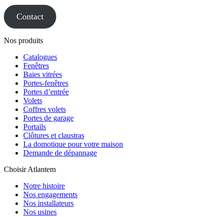
Contact
Nos produits
Catalogues
Fenêtres
Baies vitrées
Portes-fenêtres
Portes d’entrée
Volets
Coffres volets
Portes de garage
Portails
Clôtures et claustras
La domotique pour votre maison
Demande de dépannage
Choisir Atlantem
Notre histoire
Nos engagements
Nos installateurs
Nos usines