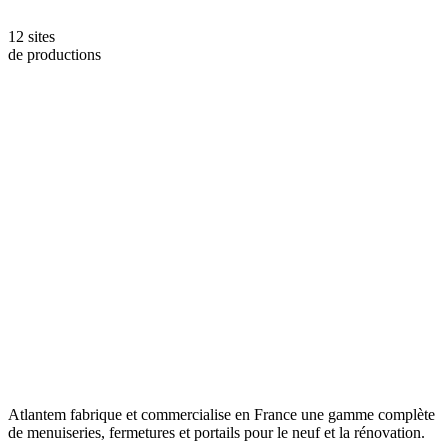
12 sites
de productions
Atlantem fabrique et commercialise en France une gamme complète
de menuiseries, fermetures et portails pour le neuf et la rénovation.