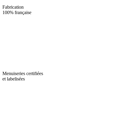
Fabrication
100% française
Menuiseries certifiées
et labelisées