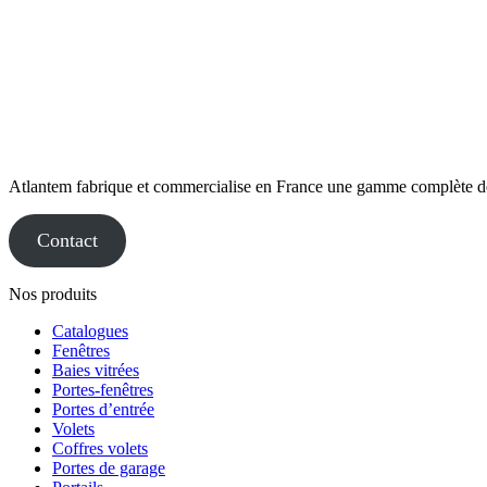
Atlantem fabrique et commercialise en France une gamme complète de me
Contact
Nos produits
Catalogues
Fenêtres
Baies vitrées
Portes-fenêtres
Portes d’entrée
Volets
Coffres volets
Portes de garage