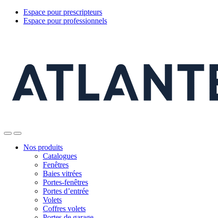
Espace pour prescripteurs
Espace pour professionnels
Nos produits
Catalogues
Fenêtres
Baies vitrées
Portes-fenêtres
Portes d’entrée
Volets
Coffres volets
Portes de garage