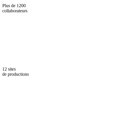
Plus de 1200
collaborateurs
12 sites
de productions