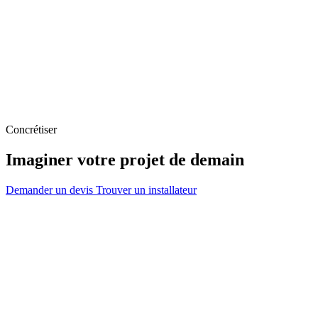
Concrétiser
Imaginer votre projet de demain
Demander un devis
Trouver un installateur