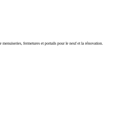
nuiseries, fermetures et portails pour le neuf et la rénovation.