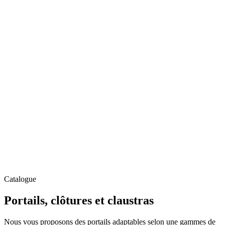
Catalogue
Portails, clôtures et claustras
Nous vous proposons des portails adaptables selon une gammes de