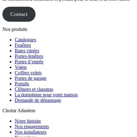
Contact
Nos produits
Catalogues
Fenêtres
Baies vitrées
Portes-fenêtres
Portes d’entrée
Volets
Coffres volets
Portes de garage
Portails
Clôtures et claustras
La domotique pour votre maison
Demande de dépannage
Choisir Atlantem
Notre histoire
Nos engagements
Nos installateurs