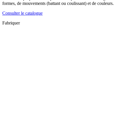
formes, de mouvements (battant ou coulissant) et de couleurs.
Consulter le catalogue
Fabriquer