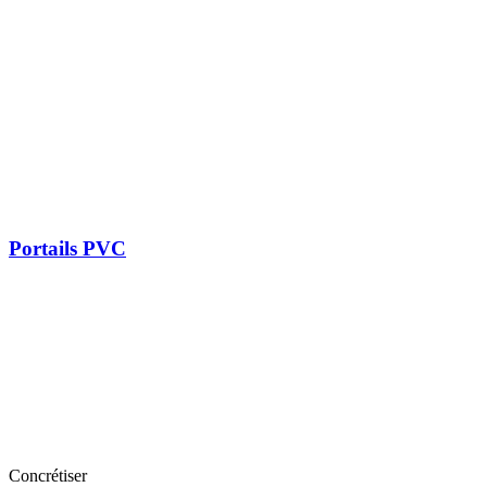
Portails PVC
Concrétiser