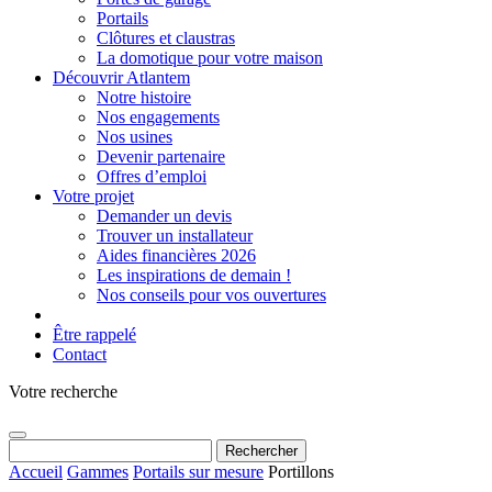
Portails
Clôtures et claustras
La domotique pour votre maison
Découvrir Atlantem
Notre histoire
Nos engagements
Nos usines
Devenir partenaire
Offres d’emploi
Votre projet
Demander un devis
Trouver un installateur
Aides financières 2026
Les inspirations de demain !
Nos conseils pour vos ouvertures
Être rappelé
Contact
Votre recherche
Rechercher :
Accueil
Gammes
Portails sur mesure
Portillons