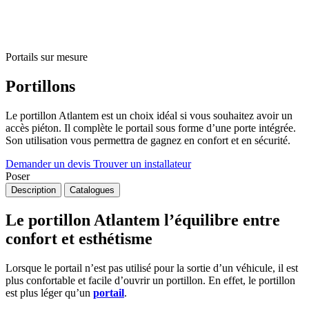
Portails sur mesure
Portillons
Le portillon Atlantem est un choix idéal si vous souhaitez avoir un
accès piéton. Il complète le portail sous forme d’une porte intégrée.
Son utilisation vous permettra de gagnez en confort et en sécurité.
Demander un devis
Trouver un installateur
Poser
Description
Catalogues
Le portillon Atlantem l’équilibre entre
confort et esthétisme
Lorsque le portail n’est pas utilisé pour la sortie d’un véhicule, il est
plus confortable et facile d’ouvrir un portillon. En effet, le portillon
est plus léger qu’un
portail
.