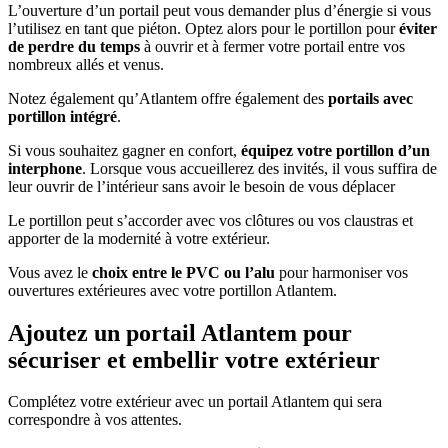
L’ouverture d’un portail peut vous demander plus d’énergie si vous
l’utilisez en tant que piéton. Optez alors pour le portillon pour
éviter
de perdre du temps
à ouvrir et à fermer votre portail entre vos
nombreux allés et venus.
Notez également qu’Atlantem offre également des
portails avec
portillon intégré
.
Si vous souhaitez gagner en confort,
équipez votre portillon d’un
interphone
. Lorsque vous accueillerez des invités, il vous suffira de
leur ouvrir de l’intérieur sans avoir le besoin de vous déplacer
Le portillon peut s’accorder avec vos clôtures ou vos claustras et
apporter de la modernité à votre extérieur.
Vous avez le
choix entre le PVC ou l’alu
pour harmoniser vos
ouvertures extérieures avec votre portillon Atlantem.
Ajoutez un portail Atlantem pour
sécuriser et embellir votre extérieur
Complétez votre extérieur avec un portail Atlantem qui sera
correspondre à vos attentes.