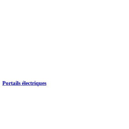
Portails électriques