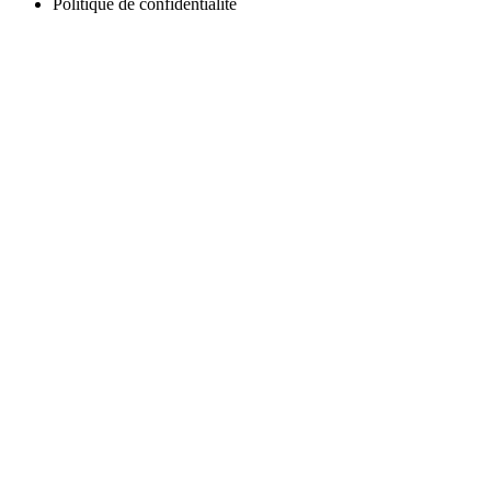
Politique de confidentialité