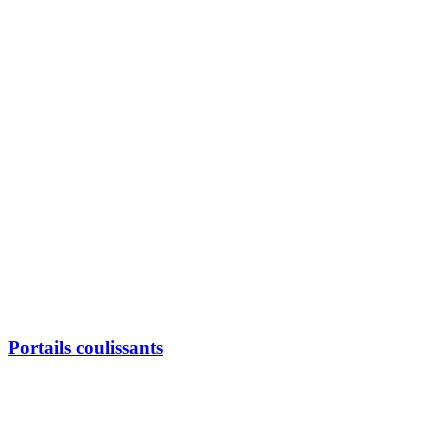
Portails coulissants