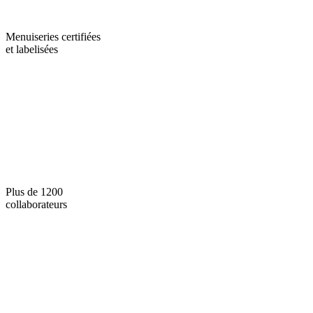
Menuiseries certifiées
et labelisées
Plus de 1200
collaborateurs