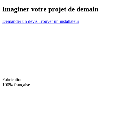
Imaginer votre projet de demain
Demander un devis
Trouver un installateur
Fabrication
100% française