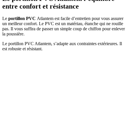
entre confort et résistance
Le
portillon PVC
Atlantem est facile d’entretien pour vous assurer
un meilleur confort. Le PVC est un matériau, étanche qui ne rouille
pas. Il vous suffira de passer un simple coup de chiffon pour enlever
la poussière.
Le portillon PVC Atlantem, s’adapte aux contraintes extérieures. Il
est robuste et résistant.