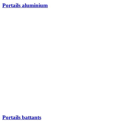
Portails aluminium
Portails battants