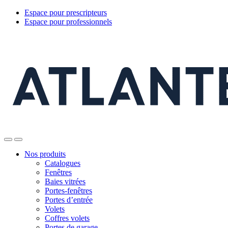
Espace pour prescripteurs
Espace pour professionnels
Nos produits
Catalogues
Fenêtres
Baies vitrées
Portes-fenêtres
Portes d’entrée
Volets
Coffres volets
Portes de garage