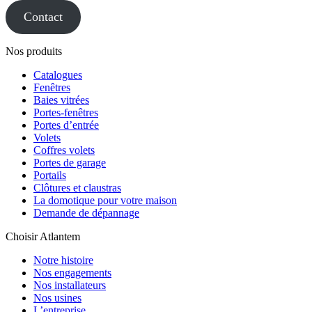
Contact
Nos produits
Catalogues
Fenêtres
Baies vitrées
Portes-fenêtres
Portes d’entrée
Volets
Coffres volets
Portes de garage
Portails
Clôtures et claustras
La domotique pour votre maison
Demande de dépannage
Choisir Atlantem
Notre histoire
Nos engagements
Nos installateurs
Nos usines
L’entreprise