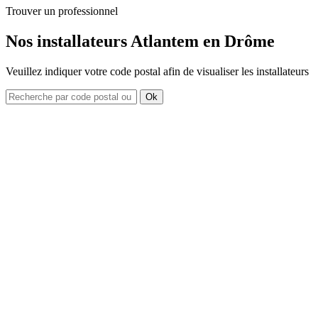
Trouver un professionnel
Nos installateurs Atlantem en Drôme
Veuillez indiquer votre code postal afin de visualiser les installateurs
Ok