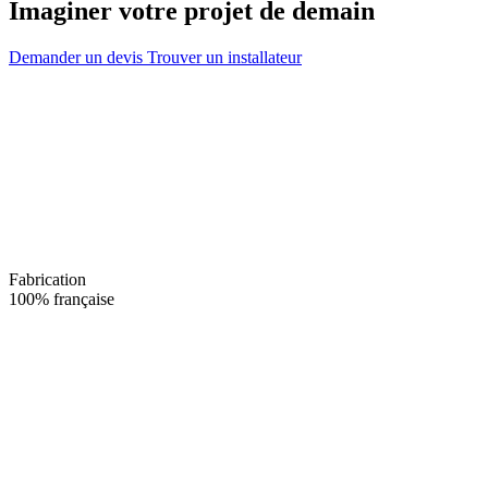
Imaginer votre projet de demain
Demander un devis
Trouver un installateur
Fabrication
100% française