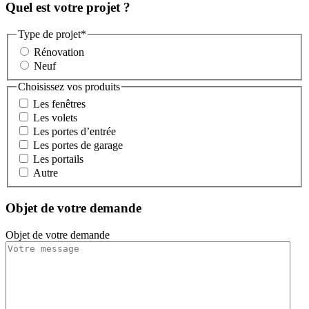
Quel est votre projet ?
Type de projet
*
Rénovation
Neuf
Choisissez vos produits
Les fenêtres
Les volets
Les portes d’entrée
Les portes de garage
Les portails
Autre
Objet de votre demande
Objet de votre demande