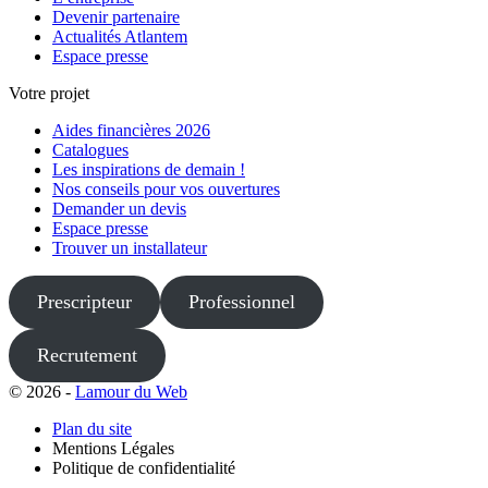
Devenir partenaire
Actualités Atlantem
Espace presse
Votre projet
Aides financières 2026
Catalogues
Les inspirations de demain !
Nos conseils pour vos ouvertures
Demander un devis
Espace presse
Trouver un installateur
Prescripteur
Professionnel
Recrutement
© 2026 -
Lamour du Web
Plan du site
Mentions Légales
Politique de confidentialité