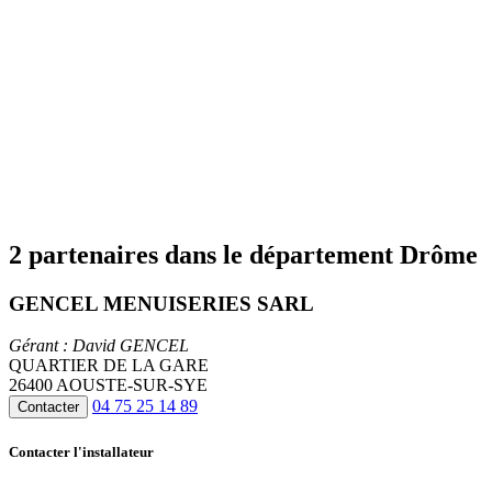
2 partenaires dans le département Drôme
GENCEL MENUISERIES SARL
Gérant : David GENCEL
QUARTIER DE LA GARE
26400 AOUSTE-SUR-SYE
04 75 25 14 89
Contacter
Contacter l'installateur