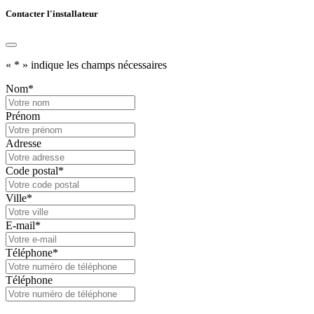
Contacter l'installateur
«
*
» indique les champs nécessaires
Nom
*
Prénom
Adresse
Code postal
*
Ville
*
E-mail
*
Téléphone
*
Téléphone