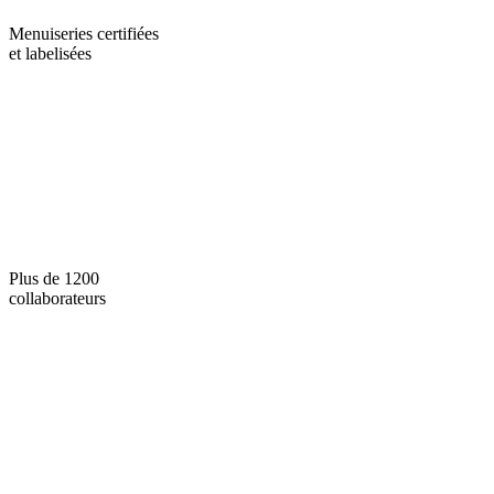
Menuiseries certifiées
et labelisées
Plus de 1200
collaborateurs