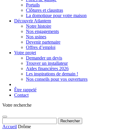
Portails
Clôtures et claustras
La domotique pour votre maison
Découvrir Atlantem
Notre histoire
Nos engagements
Nos usines
Devenir partenaire
Offres d’emploi
Votre projet
Demander un devis
Trouver un installateur
Aides financières 2026
Les inspirations de demain !
Nos conseils pour vos ouvertures
Être rappelé
Contact
Votre recherche
Rechercher :
Accueil
Drôme