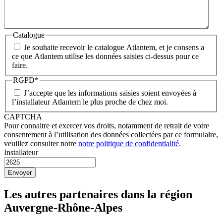
Catalogue
Je souhaite recevoir le catalogue Atlantem, et je consens a
ce que Atlantem utilise les données saisies ci-dessus pour ce
faire.
RGPD
*
J’accepte que les informations saisies soient envoyées à
l’installateur Atlantem le plus proche de chez moi.
CAPTCHA
Pour connaitre et exercer vos droits, notamment de retrait de votre
consentement à l’utilisation des données collectées par ce formulaire,
veuillez consulter notre
notre politique de confidentialité
.
Installateur
Les autres partenaires dans la région
Auvergne-Rhône-Alpes