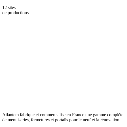
12 sites
de productions
Atlantem fabrique et commercialise en France une gamme complète
de menuiseries, fermetures et portails pour le neuf et la rénovation.