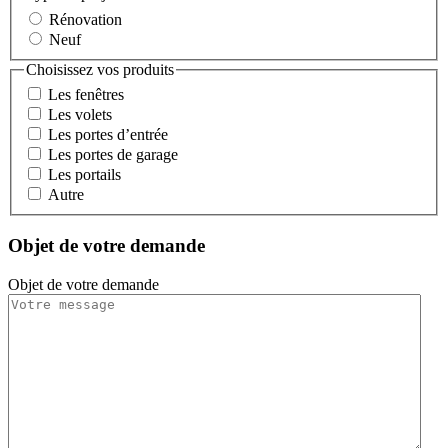
Rénovation
Neuf
Choisissez vos produits
Les fenêtres
Les volets
Les portes d’entrée
Les portes de garage
Les portails
Autre
Objet de votre demande
Objet de votre demande