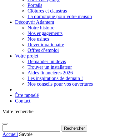
Portails
Clôtures et claustras
La domotique pour votre maison
Découvrir Atlantem
Notre histoire
Nos engagements
Nos usines
Devenir partenaire
Offres d’emploi
Votre projet
Demander un devis
Trouver un installateur
Aides financières 2026
Les inspirations de demain !
Nos conseils pour vos ouvertures
Être rappelé
Contact
Votre recherche
Rechercher :
Accueil
Savoie