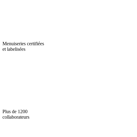
Menuiseries certifiées
et labelisées
Plus de 1200
collaborateurs