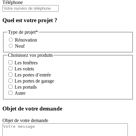
Téléphone
Quel est votre projet ?
Type de projet
*
Rénovation
Neuf
Choisissez vos produits
Les fenêtres
Les volets
Les portes d’entrée
Les portes de garage
Les portails
Autre
Objet de votre demande
Objet de votre demande