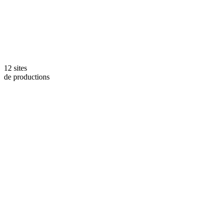
12 sites
de productions