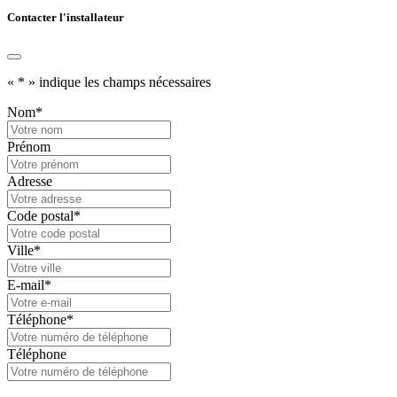
Contacter l'installateur
«
*
» indique les champs nécessaires
Nom
*
Prénom
Adresse
Code postal
*
Ville
*
E-mail
*
Téléphone
*
Téléphone