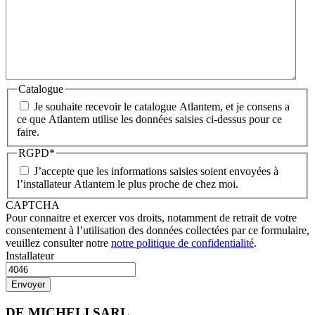
Catalogue
Je souhaite recevoir le catalogue Atlantem, et je consens a
ce que Atlantem utilise les données saisies ci-dessus pour ce
faire.
RGPD
*
J’accepte que les informations saisies soient envoyées à
l’installateur Atlantem le plus proche de chez moi.
CAPTCHA
Pour connaitre et exercer vos droits, notamment de retrait de votre
consentement à l’utilisation des données collectées par ce formulaire,
veuillez consulter notre
notre politique de confidentialité
.
Installateur
DE MICHELI SARL