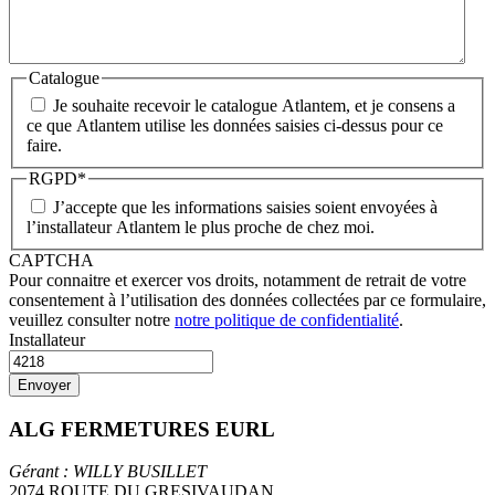
Catalogue
Je souhaite recevoir le catalogue Atlantem, et je consens a
ce que Atlantem utilise les données saisies ci-dessus pour ce
faire.
RGPD
*
J’accepte que les informations saisies soient envoyées à
l’installateur Atlantem le plus proche de chez moi.
CAPTCHA
Pour connaitre et exercer vos droits, notamment de retrait de votre
consentement à l’utilisation des données collectées par ce formulaire,
veuillez consulter notre
notre politique de confidentialité
.
Installateur
ALG FERMETURES EURL
Gérant : WILLY BUSILLET
2074 ROUTE DU GRESIVAUDAN