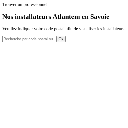
Trouver un professionnel
Nos installateurs Atlantem en Savoie
Veuillez indiquer votre code postal afin de visualiser les installateurs
Ok