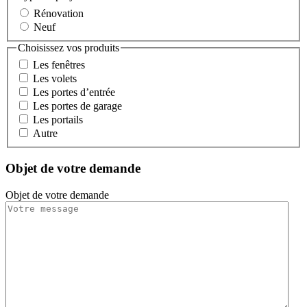
Rénovation
Neuf
Choisissez vos produits
Les fenêtres
Les volets
Les portes d’entrée
Les portes de garage
Les portails
Autre
Objet de votre demande
Objet de votre demande