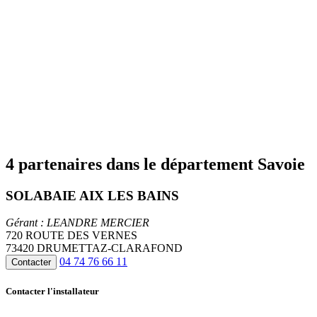
4 partenaires dans le département Savoie
SOLABAIE AIX LES BAINS
Gérant : LEANDRE MERCIER
720 ROUTE DES VERNES
73420 DRUMETTAZ-CLARAFOND
04 74 76 66 11
Contacter
Contacter l'installateur