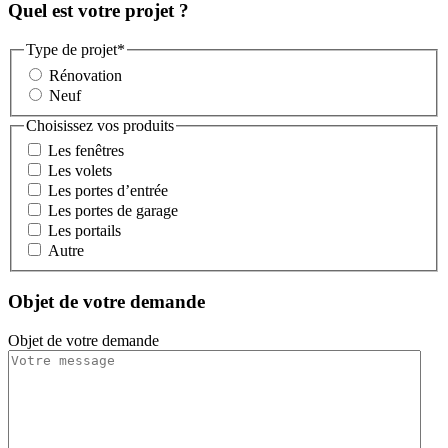
Quel est votre projet ?
Type de projet
*
Rénovation
Neuf
Choisissez vos produits
Les fenêtres
Les volets
Les portes d’entrée
Les portes de garage
Les portails
Autre
Objet de votre demande
Objet de votre demande