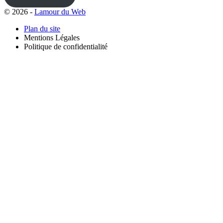
© 2026 -
Lamour du Web
Plan du site
Mentions Légales
Politique de confidentialité