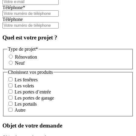
Téléphone
*
Téléphone
Quel est votre projet ?
Type de projet
*
Rénovation
Neuf
Choisissez vos produits
Les fenêtres
Les volets
Les portes d’entrée
Les portes de garage
Les portails
Autre
Objet de votre demande