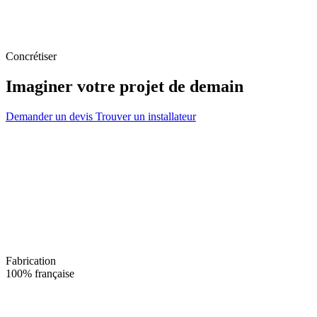
Concrétiser
Imaginer votre projet de demain
Demander un devis
Trouver un installateur
Fabrication
100% française