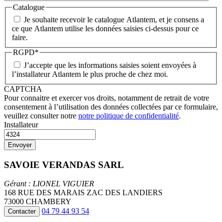
Catalogue
Je souhaite recevoir le catalogue Atlantem, et je consens a
ce que Atlantem utilise les données saisies ci-dessus pour ce
faire.
RGPD
*
J’accepte que les informations saisies soient envoyées à
l’installateur Atlantem le plus proche de chez moi.
CAPTCHA
Pour connaitre et exercer vos droits, notamment de retrait de votre
consentement à l’utilisation des données collectées par ce formulaire,
veuillez consulter notre
notre politique de confidentialité
.
Installateur
SAVOIE VERANDAS SARL
Gérant : LIONEL VIGUIER
168 RUE DES MARAIS ZAC DES LANDIERS
73000 CHAMBERY
04 79 44 93 54
Contacter