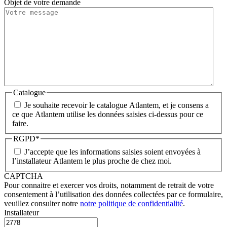
Objet de votre demande
Catalogue
Je souhaite recevoir le catalogue Atlantem, et je consens a
ce que Atlantem utilise les données saisies ci-dessus pour ce
faire.
RGPD
*
J’accepte que les informations saisies soient envoyées à
l’installateur Atlantem le plus proche de chez moi.
CAPTCHA
Pour connaitre et exercer vos droits, notamment de retrait de votre
consentement à l’utilisation des données collectées par ce formulaire,
veuillez consulter notre
notre politique de confidentialité
.
Installateur