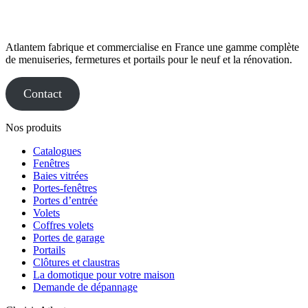
Atlantem fabrique et commercialise en France une gamme complète
de menuiseries, fermetures et portails pour le neuf et la rénovation.
Contact
Nos produits
Catalogues
Fenêtres
Baies vitrées
Portes-fenêtres
Portes d’entrée
Volets
Coffres volets
Portes de garage
Portails
Clôtures et claustras
La domotique pour votre maison
Demande de dépannage