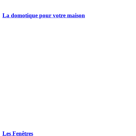
La domotique pour votre maison
Les Fenêtres