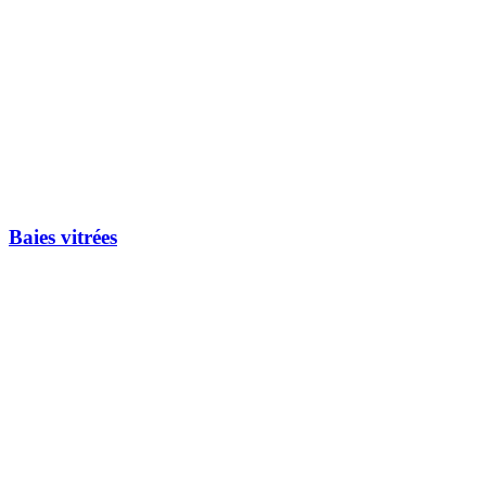
Baies vitrées