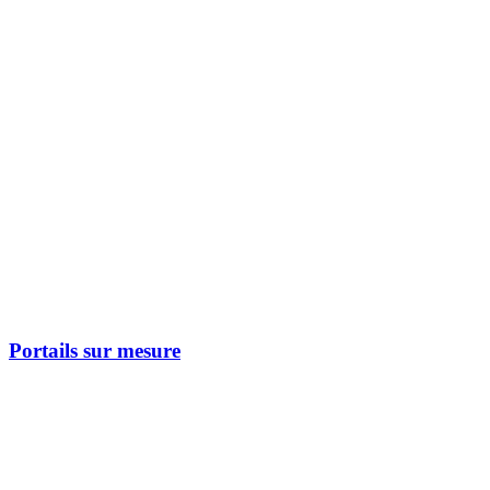
Portails sur mesure