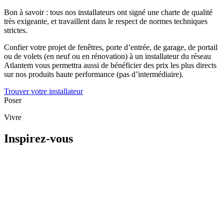
Bon à savoir
: tous nos installateurs ont signé une charte de qualité
très exigeante, et travaillent dans le respect de normes techniques
strictes.
Confier votre projet de fenêtres, porte d’entrée, de garage, de portail
ou de volets (en neuf ou en rénovation) à un installateur du réseau
Atlantem vous permettra aussi de bénéficier des prix les plus directs
sur nos produits haute performance (pas d’intermédiaire).
Trouver votre installateur
Poser
Vivre
Inspirez-vous