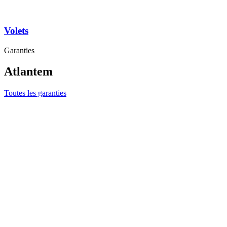
Volets
Garanties
Atlantem
Toutes les garanties