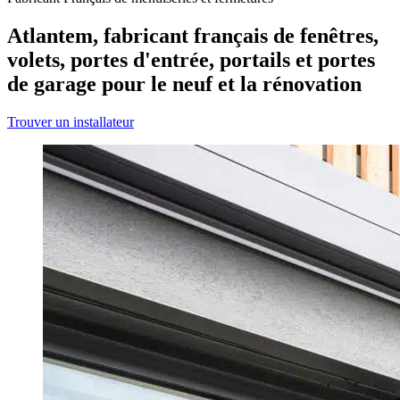
Atlantem, fabricant français de fenêtres,
volets, portes d'entrée, portails et portes
de garage pour le neuf et la rénovation
Trouver un installateur