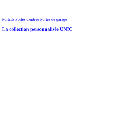
Portails
Portes d'entrée
Portes de garage
La collection personnalisée UNIC