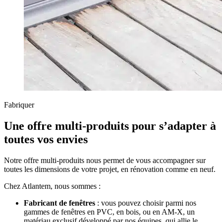
Fabriquer
Une offre multi-produits pour s’adapter à
toutes vos envies
Notre offre multi-produits nous permet de vous accompagner sur
toutes les dimensions de votre projet, en rénovation comme en neuf.
Chez Atlantem, nous sommes :
Fabricant de fenêtres
: vous pouvez choisir parmi nos
gammes de fenêtres en PVC, en bois, ou en AM-X, un
matériau exclusif développé par nos équipes, qui allie le