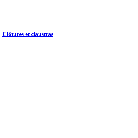
Clôtures et claustras