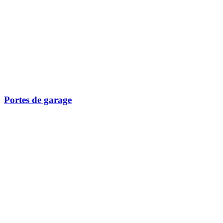
Portes de garage