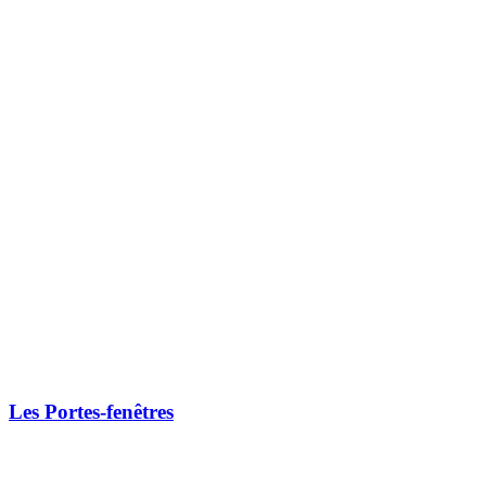
Les Portes-fenêtres