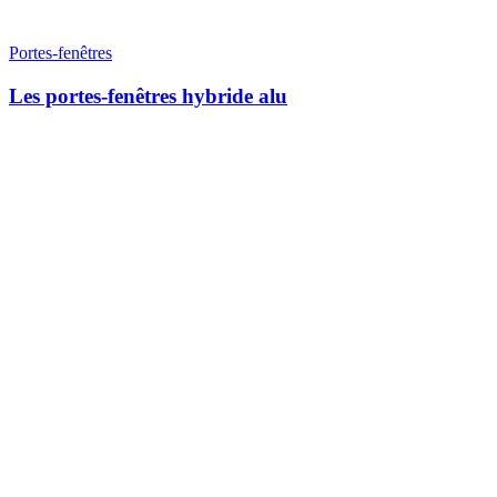
Portes-fenêtres
Les portes-fenêtres hybride alu