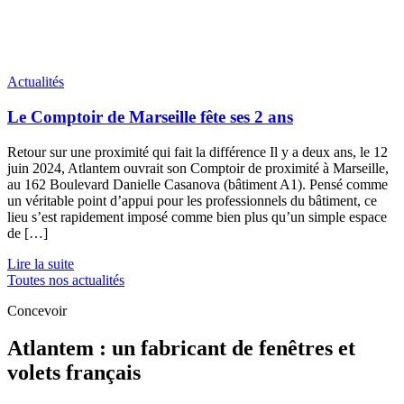
Actualités
Le Comptoir de Marseille fête ses 2 ans
Retour sur une proximité qui fait la différence Il y a deux ans, le 12
juin 2024, Atlantem ouvrait son Comptoir de proximité à Marseille,
au 162 Boulevard Danielle Casanova (bâtiment A1). Pensé comme
un véritable point d’appui pour les professionnels du bâtiment, ce
lieu s’est rapidement imposé comme bien plus qu’un simple espace
de […]
Lire la suite
Toutes nos actualités
Concevoir
Atlantem : un fabricant de fenêtres et
volets français