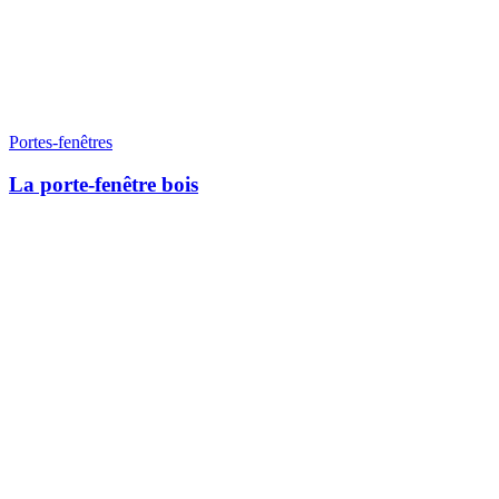
Portes-fenêtres
La porte-fenêtre bois