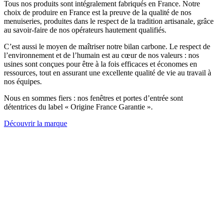
Tous nos produits sont intégralement fabriqués en France. Notre
choix de produire en France est la preuve de la qualité de nos
menuiseries, produites dans le respect de la tradition artisanale, grâce
au savoir-faire de nos opérateurs hautement qualifiés.
C’est aussi le moyen de maîtriser notre bilan carbone. Le respect de
l’environnement et de l’humain est au cœur de nos valeurs : nos
usines sont conçues pour être à la fois efficaces et économes en
ressources, tout en assurant une excellente qualité de vie au travail à
nos équipes.
Nous en sommes fiers
: nos fenêtres et portes d’entrée sont
détentrices du label « Origine France Garantie ».
Découvrir la marque