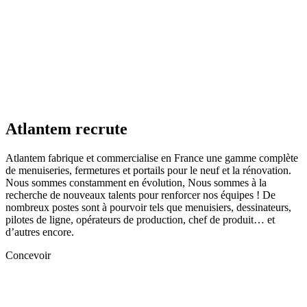
Atlantem recrute
Atlantem fabrique et commercialise en France une gamme complète
de menuiseries, fermetures et portails pour le neuf et la rénovation.
Nous sommes constamment en évolution, Nous sommes à la
recherche de nouveaux talents pour renforcer nos équipes ! De
nombreux postes sont à pourvoir tels que menuisiers, dessinateurs,
pilotes de ligne, opérateurs de production, chef de produit… et
d’autres encore.
Concevoir