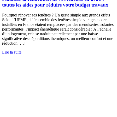
toutes les aides pour réduire votre budget travaux
Pourquoi rénover ses fenêtres ? Un geste simple aux grands effets
Selon l’UFME, si l’ensemble des fenêtres simple vitrage encore
installées en France étaient remplacées par des menuiseries isolantes
performantes, l’impact énergétique serait considérable : À l’échelle
d’un logement, cela se traduit naturellement par une baisse
significative des déperditions thermiques, un meilleur confort et une
réduction […]
Lire la suite