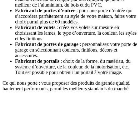
meilleur de l’aluminium, du bois et du PVC.
Fabricant de portes d’entrée
: pour une porte d’entrée qui
s’accordera parfaitement au style de votre maison, faites votre
choix parmi plus de 60 modèles.
Fabricant de volets
: créez vos volets sur-mesure en
choisissant les lames, le type d’ouverture, la couleur, les styles
et les finitions.
Fabricant de portes de garage
: personnalisez votre porte de
garage en sélectionnant couleurs, finitions, décors et
accessoires.
Fabricant de portails
: choix de la forme, du matériau, du
système d’ouverture, de la couleur, de la motorisation, etc.
Tout est possible pour obtenir un portail à votre image.
Ce qui nous porte
: vous proposer des produits de grande qualité,
hautement performants, parmi les meilleurs standards du marché.