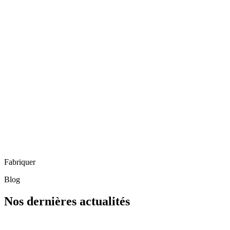
Fabriquer
Blog
Nos dernières actualités