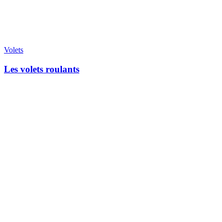
Volets
Les volets roulants