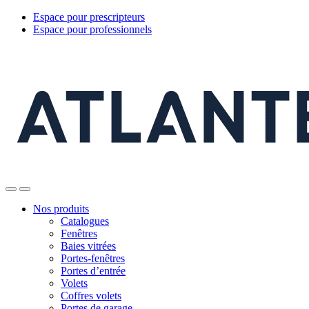
Espace pour prescripteurs
Espace pour professionnels
Nos produits
Catalogues
Fenêtres
Baies vitrées
Portes-fenêtres
Portes d’entrée
Volets
Coffres volets
Portes de garage