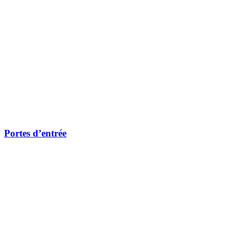
Portes d’entrée