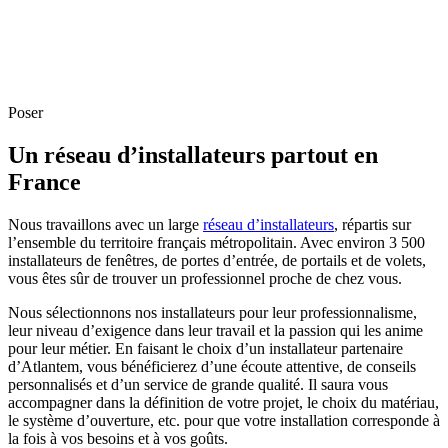
Poser
Un réseau d’installateurs partout en
France
Nous travaillons avec un large
réseau d’installateurs
, répartis sur
l’ensemble du territoire français métropolitain. Avec environ 3 500
installateurs de fenêtres, de portes d’entrée, de portails et de volets,
vous êtes sûr de trouver un professionnel proche de chez vous.
Nous sélectionnons nos installateurs pour leur professionnalisme,
leur niveau d’exigence dans leur travail et la passion qui les anime
pour leur métier. En faisant le choix d’un installateur partenaire
d’Atlantem, vous bénéficierez d’une écoute attentive, de conseils
personnalisés et d’un service de grande qualité. Il saura vous
accompagner dans la définition de votre projet, le choix du matériau,
le système d’ouverture, etc. pour que votre installation corresponde à
la fois à vos besoins et à vos goûts.