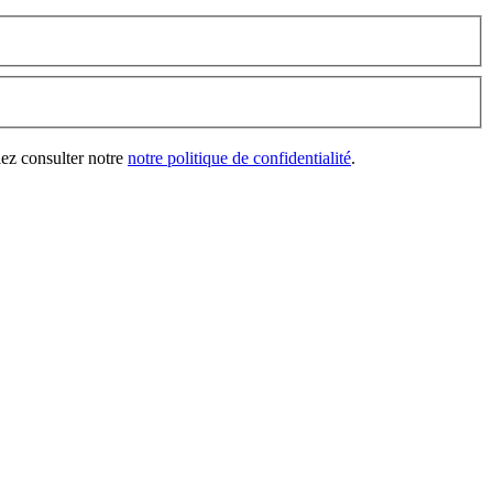
lez consulter notre
notre politique de confidentialité
.