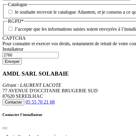
Catalogue
Je souhaite recevoir le catalogue Atlantem, et je consens a ce qu
RGPD
*
J’accepte que les informations saisies soient envoyées à l’insta
CAPTCHA
Pour connaitre et exercer vos droits, notamment de retrait de votre con
Installateur
AMDL SARL SOLABAIE
Gérant : LAURENT LACOTE
77 AVENUE D'OCCITANIE BRUGERIE SUD
87620 SEREILHAC
05 55 70 21 68
Contacter
Contacter l'installateur