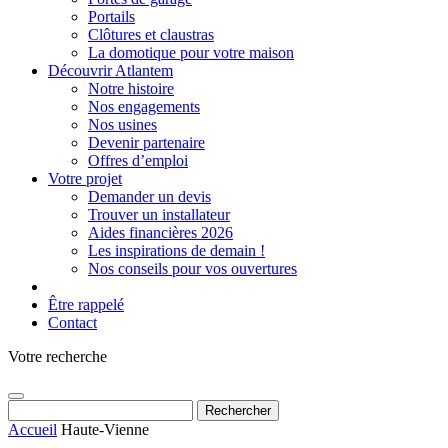
Portails
Clôtures et claustras
La domotique pour votre maison
Découvrir Atlantem
Notre histoire
Nos engagements
Nos usines
Devenir partenaire
Offres d’emploi
Votre projet
Demander un devis
Trouver un installateur
Aides financières 2026
Les inspirations de demain !
Nos conseils pour vos ouvertures
Être rappelé
Contact
Votre recherche
Rechercher :
Accueil
Haute-Vienne