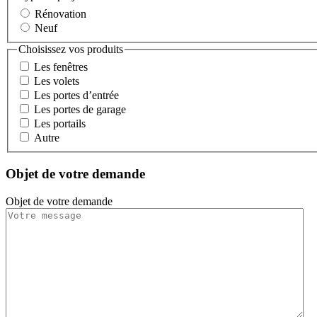
Rénovation
Neuf
Choisissez vos produits
Les fenêtres
Les volets
Les portes d’entrée
Les portes de garage
Les portails
Autre
Objet de votre demande
Objet de votre demande