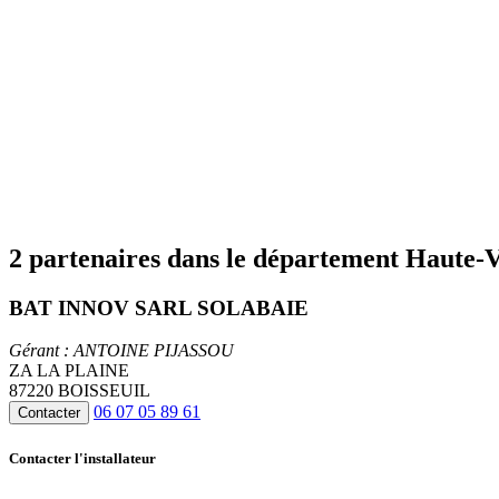
2 partenaires dans le département Haute-
BAT INNOV SARL SOLABAIE
Gérant : ANTOINE PIJASSOU
ZA LA PLAINE
87220 BOISSEUIL
06 07 05 89 61
Contacter
Contacter l'installateur