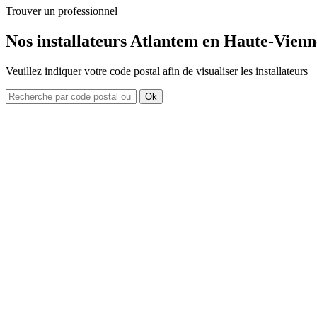
Trouver un professionnel
Nos installateurs Atlantem en Haute-Vienn
Veuillez indiquer votre code postal afin de visualiser les installateurs
Ok