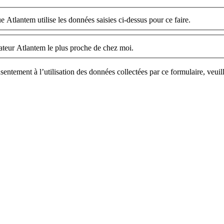
e Atlantem utilise les données saisies ci-dessus pour ce faire.
llateur Atlantem le plus proche de chez moi.
sentement à l’utilisation des données collectées par ce formulaire, veuil