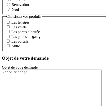
Rénovation
Neuf
Choisissez vos produits
Les fenêtres
Les volets
Les portes d’entrée
Les portes de garage
Les portails
Autre
Objet de votre demande
Objet de votre demande