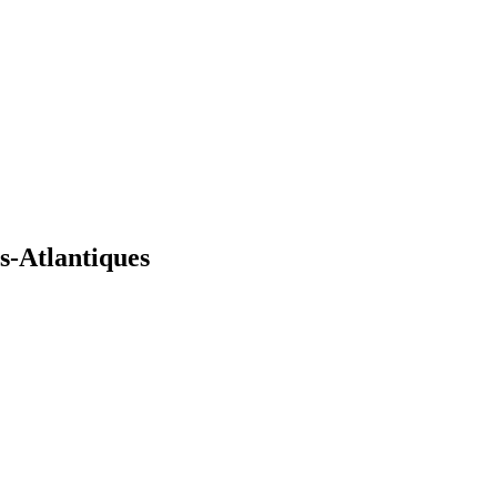
s-Atlantiques