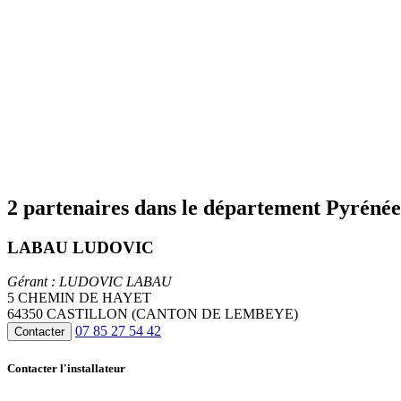
2 partenaires dans le département Pyrénée
LABAU LUDOVIC
Gérant : LUDOVIC LABAU
5 CHEMIN DE HAYET
64350 CASTILLON (CANTON DE LEMBEYE)
07 85 27 54 42
Contacter
Contacter l'installateur