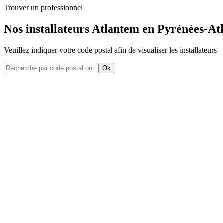
Trouver un professionnel
Nos installateurs Atlantem en Pyrénées-At
Veuillez indiquer votre code postal afin de visualiser les installateurs
Ok