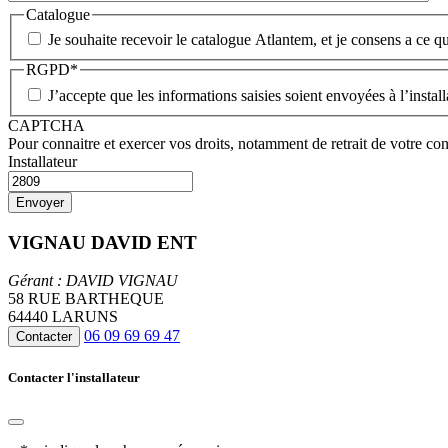
Catalogue
Je souhaite recevoir le catalogue Atlantem, et je consens a ce qu
RGPD
*
J’accepte que les informations saisies soient envoyées à l’insta
CAPTCHA
Pour connaitre et exercer vos droits, notamment de retrait de votre con
Installateur
VIGNAU DAVID ENT
Gérant : DAVID VIGNAU
58 RUE BARTHEQUE
64440 LARUNS
06 09 69 69 47
Contacter
Contacter l'installateur