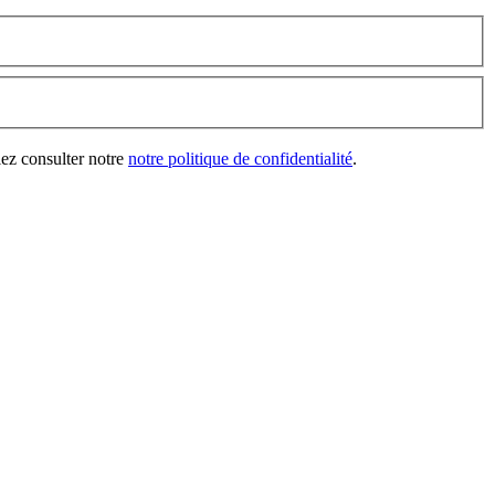
lez consulter notre
notre politique de confidentialité
.