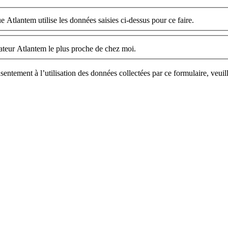
e Atlantem utilise les données saisies ci-dessus pour ce faire.
llateur Atlantem le plus proche de chez moi.
sentement à l’utilisation des données collectées par ce formulaire, veuil