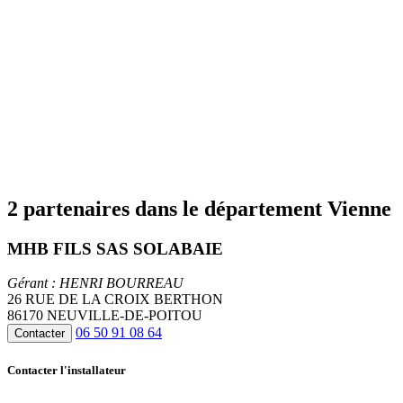
2 partenaires dans le département Vienne
MHB FILS SAS SOLABAIE
Gérant : HENRI BOURREAU
26 RUE DE LA CROIX BERTHON
86170 NEUVILLE-DE-POITOU
06 50 91 08 64
Contacter
Contacter l'installateur