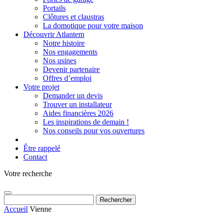
Portails
Clôtures et claustras
La domotique pour votre maison
Découvrir Atlantem
Notre histoire
Nos engagements
Nos usines
Devenir partenaire
Offres d’emploi
Votre projet
Demander un devis
Trouver un installateur
Aides financières 2026
Les inspirations de demain !
Nos conseils pour vos ouvertures
Être rappelé
Contact
Votre recherche
Rechercher :
Accueil
Vienne