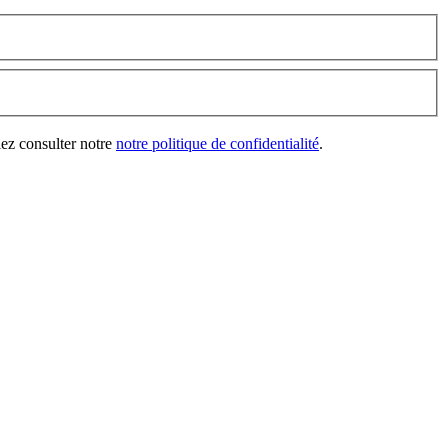
lez consulter notre
notre politique de confidentialité
.