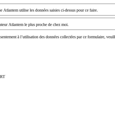
e Atlantem utilise les données saisies ci-dessus pour ce faire.
llateur Atlantem le plus proche de chez moi.
sentement à l’utilisation des données collectées par ce formulaire, veuil
ORT