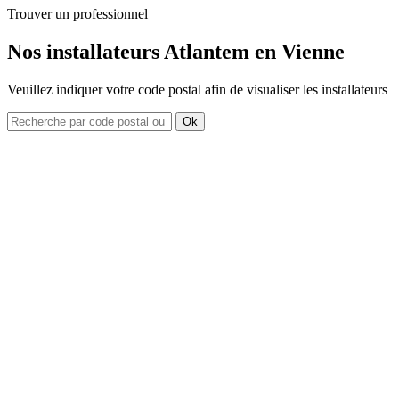
Trouver un professionnel
Nos installateurs Atlantem en Vienne
Veuillez indiquer votre code postal afin de visualiser les installateurs
Ok