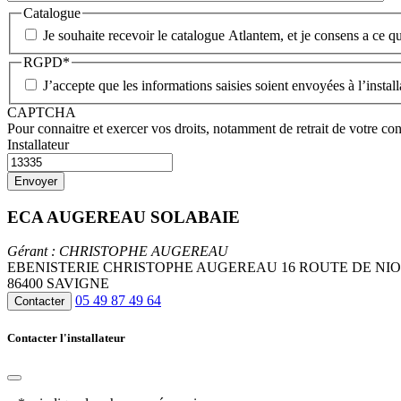
Catalogue
Je souhaite recevoir le catalogue Atlantem, et je consens a ce qu
RGPD
*
J’accepte que les informations saisies soient envoyées à l’insta
CAPTCHA
Pour connaitre et exercer vos droits, notamment de retrait de votre con
Installateur
ECA AUGEREAU SOLABAIE
Gérant : CHRISTOPHE AUGEREAU
EBENISTERIE CHRISTOPHE AUGEREAU 16 ROUTE DE NI
86400 SAVIGNE
05 49 87 49 64
Contacter
Contacter l'installateur