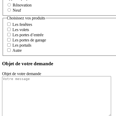
Rénovation
Neuf
Choisissez vos produits
Les fenêtres
Les volets
Les portes d’entrée
Les portes de garage
Les portails
Autre
Objet de votre demande
Objet de votre demande